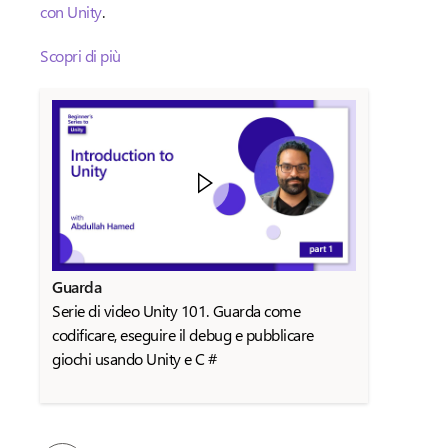
con Unity
.
Scopri di più
Guarda
Serie di video Unity 101. Guarda come
codificare, eseguire il debug e pubblicare
giochi usando Unity e C #