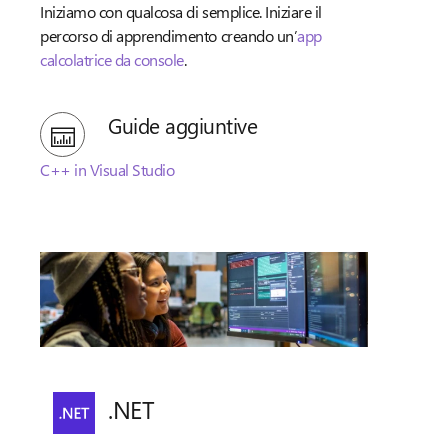
Iniziamo con qualcosa di semplice. Iniziare il
percorso di apprendimento creando un’
app
calcolatrice da console
.
Guide aggiuntive
C++ in Visual Studio
.NET