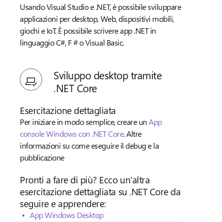
Usando Visual Studio e .NET, è possibile sviluppare
applicazioni per desktop, Web, dispositivi mobili,
giochi e IoT. È possibile scrivere app .NET in
linguaggio C#, F # o Visual Basic.
Sviluppo desktop tramite
.NET Core
Esercitazione dettagliata
Per iniziare in modo semplice, creare un
App
console Windows con .NET Core
. Altre
informazioni su come eseguire il debug e la
pubblicazione
Pronti a fare di più? Ecco un’altra
esercitazione dettagliata su .NET Core da
seguire e apprendere:
App Windows Desktop