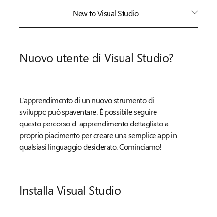
New to Visual Studio
Nuovo utente di Visual Studio?
L’apprendimento di un nuovo strumento di
sviluppo può spaventare. È possibile seguire
questo percorso di apprendimento dettagliato a
proprio piacimento per creare una semplice app in
qualsiasi linguaggio desiderato. Cominciamo!
Installa Visual Studio