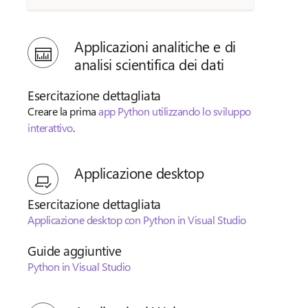
Applicazioni analitiche e di
analisi scientifica dei dati
Esercitazione dettagliata
Creare la prima
app Python utilizzando lo sviluppo
interattivo
.
Applicazione desktop
Esercitazione dettagliata
Applicazione desktop con Python in Visual Studio
Guide aggiuntive
Python in Visual Studio