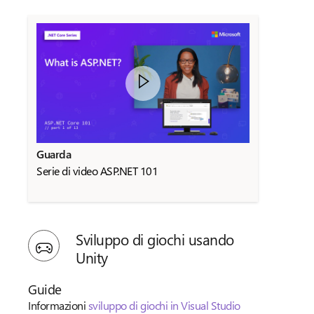
Guarda
Serie di video ASP.NET 101
Sviluppo di giochi usando
Unity
Guide
Informazioni
sviluppo di giochi in Visual Studio