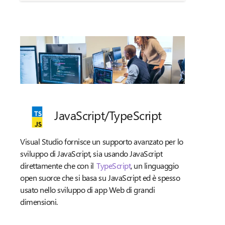
JavaScript/
TypeScript
Visual Studio fornisce un supporto avanzato per lo
sviluppo di JavaScript, sia usando JavaScript
direttamente che con il
TypeScript
, un linguaggio
open suorce che si basa su JavaScript ed è spesso
usato nello sviluppo di app Web di grandi
dimensioni.