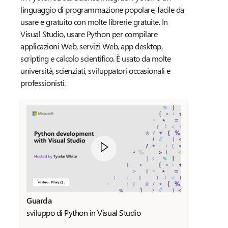
linguaggio di programmazione popolare, facile da
usare e gratuito con molte librerie gratuite. In
Visual Studio, usare Python per compilare
applicazioni Web, servizi Web, app desktop,
scripting e calcolo scientifico. È usato da molte
università, scienziati, sviluppatori occasionali e
professionisti.
Guarda
sviluppo di Python in Visual Studio