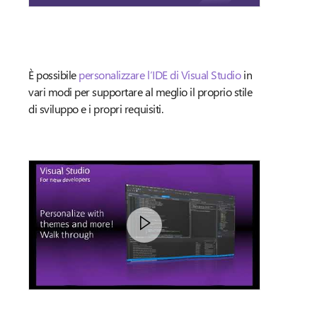
È possibile
personalizzare l’IDE di Visual Studio
in
vari modi per supportare al meglio il proprio stile
di sviluppo e i propri requisiti.