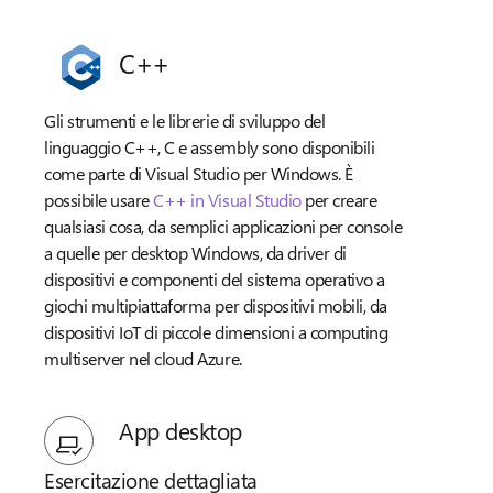
C++
Gli strumenti e le librerie di sviluppo del
linguaggio C++, C e assembly sono disponibili
come parte di Visual Studio per Windows. È
possibile usare
C++ in Visual Studio
per creare
qualsiasi cosa, da semplici applicazioni per console
a quelle per desktop Windows, da driver di
dispositivi e componenti del sistema operativo a
giochi multipiattaforma per dispositivi mobili, da
dispositivi IoT di piccole dimensioni a computing
multiserver nel cloud Azure.
App desktop
Esercitazione dettagliata