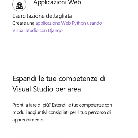
Applicazioni Web
Esercitazione dettagliata
Creare una
applicazione Web Python usando
Visual Studio con Django
.
Espandi le tue competenze di
Visual Studio per area
Pronti a fare di più? Estendi le tue competenze con
moduli aggiuntivi consigliati per il tuo percorso di
apprendimento