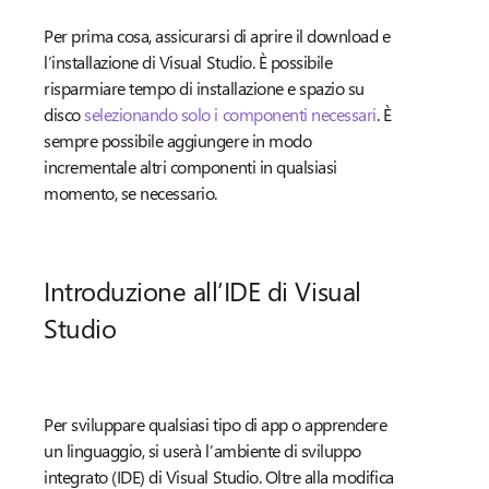
Per prima cosa, assicurarsi di aprire il download e
l’installazione di Visual Studio. È possibile
risparmiare tempo di installazione e spazio su
disco
selezionando solo i componenti necessari
. È
sempre possibile aggiungere in modo
incrementale altri componenti in qualsiasi
momento, se necessario.
Introduzione all’IDE di Visual
Studio
Per sviluppare qualsiasi tipo di app o apprendere
un linguaggio, si userà l’ambiente di sviluppo
integrato (IDE) di Visual Studio. Oltre alla modifica