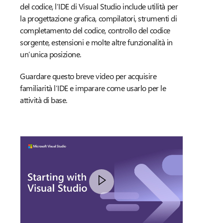
del codice, l’IDE di Visual Studio include utilità per
la progettazione grafica, compilatori, strumenti di
completamento del codice, controllo del codice
sorgente, estensioni e molte altre funzionalità in
un’unica posizione.
Guardare questo breve video per acquisire
familiarità l’IDE e imparare come usarlo per le
attività di base.