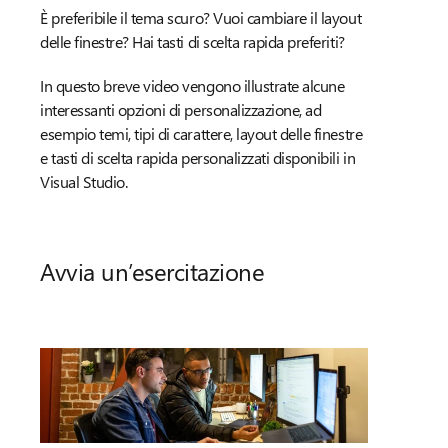
È preferibile il tema scuro? Vuoi cambiare il layout
delle finestre? Hai tasti di scelta rapida preferiti?
In questo breve video vengono illustrate alcune
interessanti opzioni di personalizzazione, ad
esempio temi, tipi di carattere, layout delle finestre
e tasti di scelta rapida personalizzati disponibili in
Visual Studio.
Avvia un’esercitazione