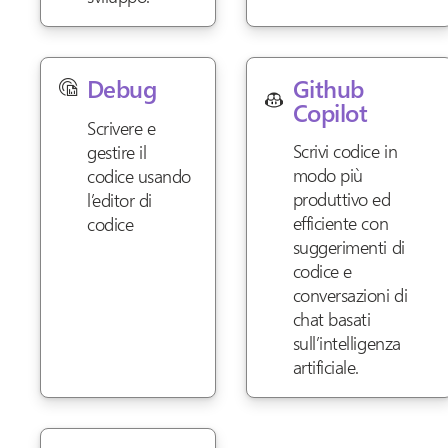
Github
Debug
Copilot
Scrivere e
Scrivi codice in
gestire il
modo più
codice usando
produttivo ed
l’editor di
efficiente con
codice
suggerimenti di
codice e
conversazioni di
chat basati
sull’intelligenza
artificiale.