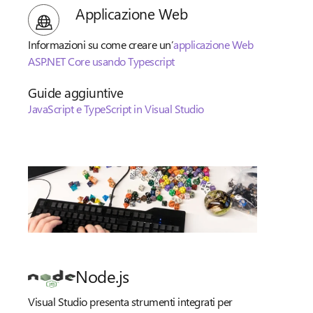
Applicazione Web
Informazioni su come creare un’
applicazione Web
ASP.NET Core usando Typescript
Guide aggiuntive
JavaScript e TypeScript in Visual Studio
Node.js
Visual Studio presenta strumenti integrati per