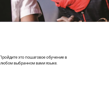
Пройдите это пошаговое обучение в
а любом выбранном вами языке.