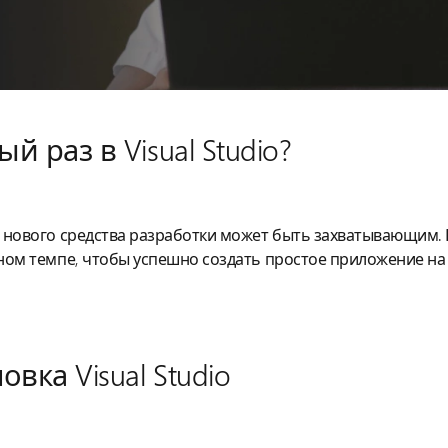
й раз в Visual Studio?
 нового средства разработки может быть захватывающим. 
ном темпе, чтобы успешно создать простое приложение н
овка Visual Studio