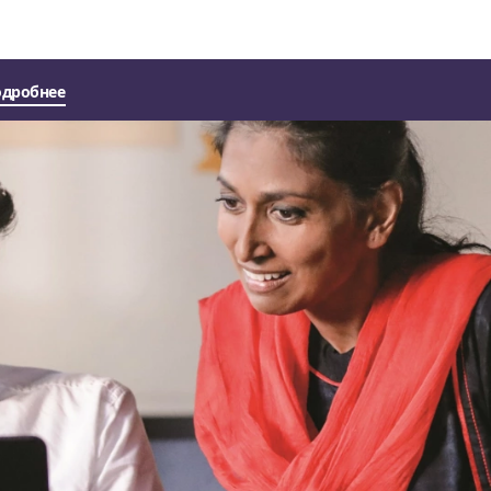
одробнее