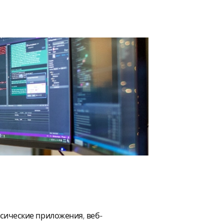
ссические приложения, веб-