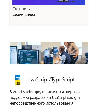
Смотреть
Серии видео
JavaScript/
TypeScript
В Visual Studio предоставляется широкая
поддержка разработки JavaScript как для
непосредственного использования