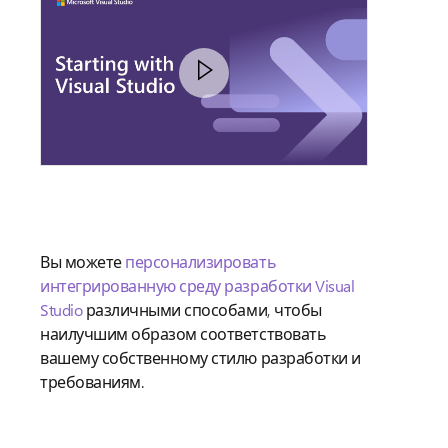
Вы можете
персонализировать
интегрированную среду разработки Visual
Studio
различными способами, чтобы
наилучшим образом соответствовать
вашему собственному стилю разработки и
требованиям.