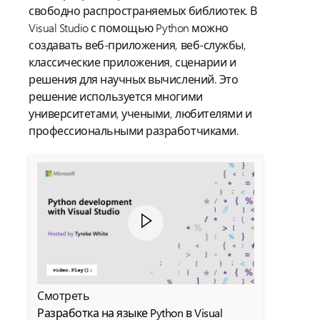
свободно распространяемых библиотек. В
Visual Studio с помощью Python можно
создавать веб-приложения, веб-службы,
классические приложения, сценарии и
решения для научных вычислений. Это
решение используется многими
университетами, учеными, любителями и
профессиональными разработчиками.
Смотреть
Разработка на языке Python в Visual