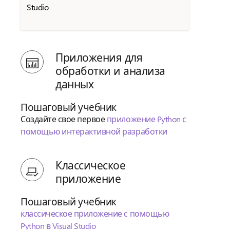
Studio
Приложения для
обработки и анализа
данных
Пошаговый учебник
Создайте свое первое
приложение Python с
помощью интерактивной разработки
Классическое
приложение
Пошаговый учебник
классическое приложение с помощью
Python в Visual Studio