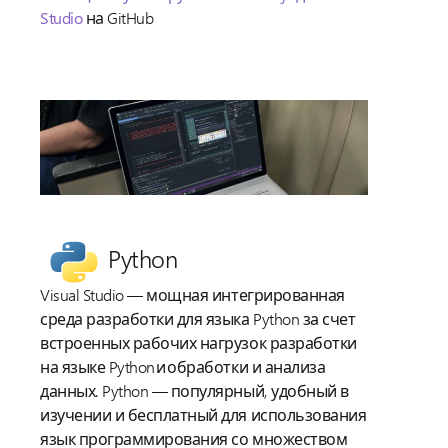
Studio
на GitHub
Python
Visual Studio — мощная интегрированная
среда разработки для языка Python за счет
встроенных рабочих нагрузок разработки
на языке Python и обработки и анализа
данных. Python — популярный, удобный в
изучении и бесплатный для использования
язык программирования со множеством