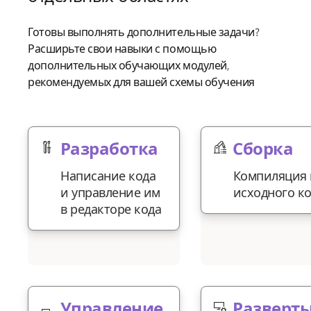
Готовы выполнять дополнительные задачи?
Расширьте свои навыки с помощью
дополнительных обучающих модулей,
рекомендуемых для вашей схемы обучения
Разработка
Сборка
Написание кода
Компиляция 
и управление им
исходного к
в редакторе кода
Управление
Разверт