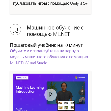
публиковать игры с помощью Unity и C#
Машинное обучение с
помощью ML.NET
Пошаговый учебник на 10 минут
Обучите и используйте вашу первую
модель машинного обучения с помощью
ML.NET в Visual Studio