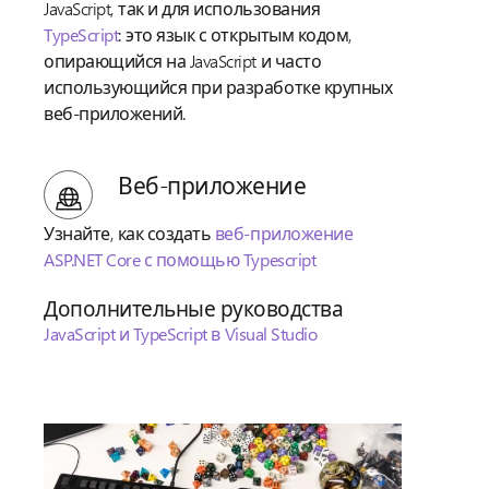
JavaScript, так и для использования
TypeScript
: это язык с открытым кодом,
опирающийся на JavaScript и часто
использующийся при разработке крупных
веб-приложений.
Веб-приложение
Узнайте, как создать
веб-приложение
ASP.NET Core с помощью Typescript
Дополнительные руководства
JavaScript и TypeScript в Visual Studio