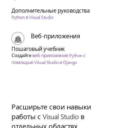
Дополнительные руководства
Python в Visual Studio
Веб-приложения
Пошаговый учебник
Создайте
веб-приложение Python с
помощью Visual Studio и Django
Расширьте свои навыки
работы с Visual Studio в
отдельных областях