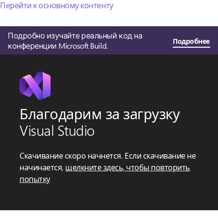
Перейти к основному контенту
Подробно изучайте реальный код на
Подробнее
конференции Microsoft Build.
Благодарим за загрузку
Visual Studio
Скачивание скоро начнется. Если скачивание не
начинается,
щелкните здесь, чтобы повторить
попытку