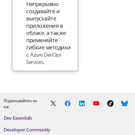
Непрерывно
создавайте и
выпускайте
приложения в
облаке, а также
применяйте
гибкие методики
с Azure DevOps
Services.
Подписывайтесь на
нас
Dev Essentials
Developer Community