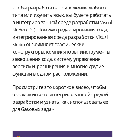
Чтобы разработать приложение любого
типа или изучить язык, вы будете работать
в интегрированной среде разработки Visual
Studio (IDE). Помимо редактирования кода,
интегрированная среда разработки Visual
Studio объединяет графические
конструкторы, компиляторы, инструменты
завершения кода, систему управления
версиями, расширения и многие другие
функции в одном расположении.
Просмотрите это короткое видео, чтобы
ознакомиться с интегрированной средой
разработки и узнать, как использовать ее
для базовых задач.