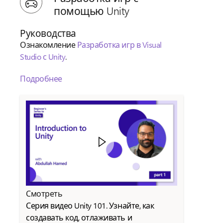
помощью Unity
Руководства
Ознакомление
Разработка игр в Visual
Studio с Unity
.
Подробнее
Смотреть
Серия видео Unity 101. Узнайте, как
создавать код, отлаживать и