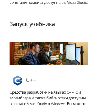
сочетания клавиш, доступные в Visual Studio.
Запуск учебника
C++
Средства разработки на языках C++, C и
ассемблера, а также библиотеки доступны
в составе Visual Studio в Windows. Вы можете