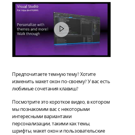
Предпочитаете темную тему? Хотите
изменить макет окон по-своему? У вас есть
любимые сочетания клавиш?
Посмотрите это короткое видео, в котором
мы познакомим вас с некоторыми
интересными вариантами
персонализации, такими как темы,
шрифты, макет окон и пользовательские