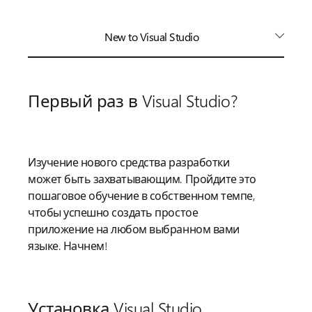
New to Visual Studio
Первый раз в Visual Studio?
Изучение нового средства разработки
может быть захватывающим. Пройдите это
пошаговое обучение в собственном темпе,
чтобы успешно создать простое
приложение на любом выбранном вами
языке. Начнем!
Установка Visual Studio