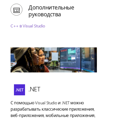
Дополнительные
руководства
C++ в Visual Studio
.NET
С помощью Visual Studio и .NET можно
разрабатывать классические приложения,
веб-приложения, мобильные приложения,