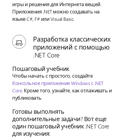
игры и решения для Интернета вещей.
Приложения .NET можно создавать на
языке C#, F# или Visual Basic.
Разработка классических
приложений с помощью
.NET Core
Пошаговый учебник
Чтобы начать с простого, создайте
Консольное приложение Windows с .NET
Core
. Кроме того, узнайте, как отлаживать и
публиковать
Готовы выполнять
дополнительные задачи? Вот еще
один пошаговый учебник .NET Core
для изучения: