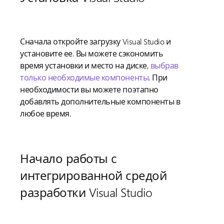
Сначала откройте загрузку Visual Studio и
установите ее. Вы можете сэкономить
время установки и место на диске,
выбрав
только необходимые компоненты
. При
необходимости вы можете поэтапно
добавлять дополнительные компоненты в
любое время.
Начало работы с
интегрированной средой
разработки Visual Studio