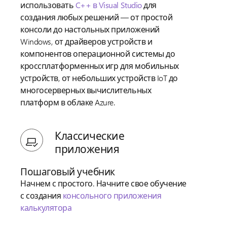
использовать
C++ в Visual Studio
для
создания любых решений — от простой
консоли до настольных приложений
Windows, от драйверов устройств и
компонентов операционной системы до
кроссплатформенных игр для мобильных
устройств, от небольших устройств IoT до
многосерверных вычислительных
платформ в облаке Azure.
Классические
приложения
Пошаговый учебник
Начнем с простого. Начните свое обучение
с создания
консольного приложения
калькулятора