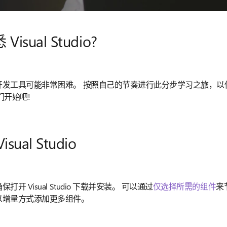
Visual Studio?
开发工具可能非常困难。 按照自己的节奏进行此分步学习之旅，以
们开始吧!
sual Studio
打开 Visual Studio 下载并安装。 可以通过
仅选择所需的组件
来
以增量方式添加更多组件。