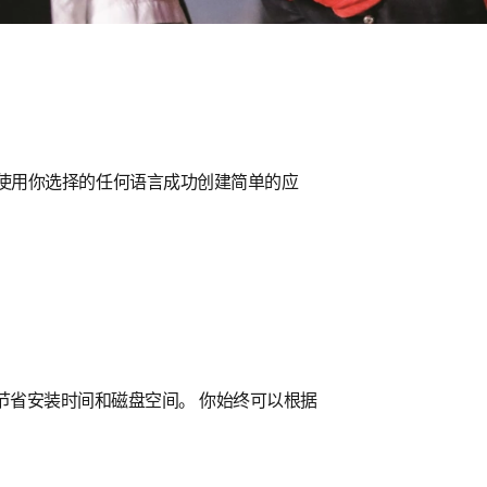
使用你选择的任何语言成功创建简单的应
节省安装时间和磁盘空间。 你始终可以根据