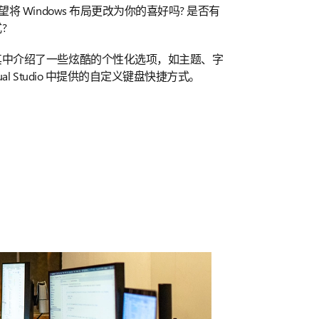
将 Windows 布局更改为你的喜好吗? 是否有
?
其中介绍了一些炫酷的个性化选项，如主题、字
ual Studio 中提供的自定义键盘快捷方式。