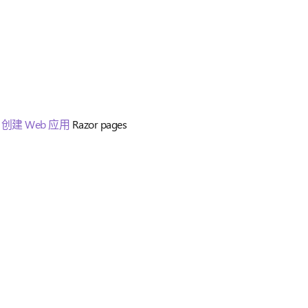
re 创建 Web 应用
Razor pages