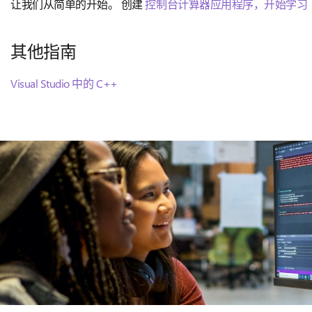
让我们从简单的开始。 创建
控制台计算器应用程序，开始学习
其他指南
Visual Studio 中的 C++