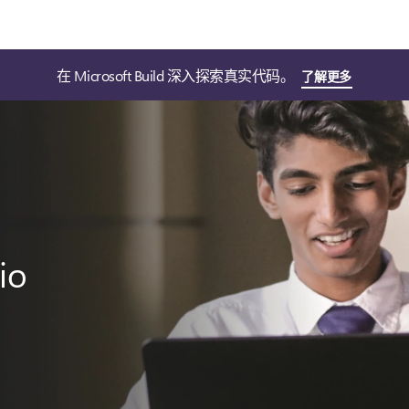
在 Microsoft Build 深入探索真实代码。
了解更多
io