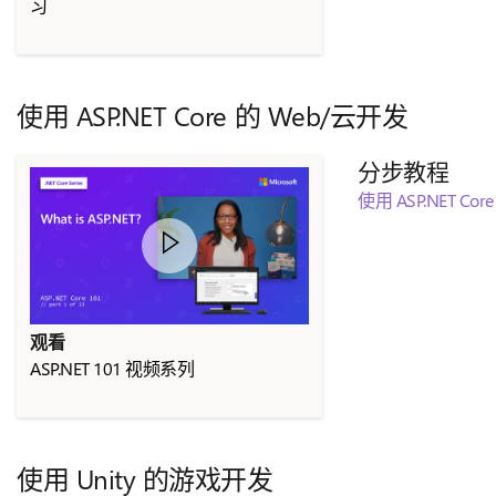
习
使用 ASP.NET Core 的 Web/云开发
分步教程
使用 ASP.NET Co
观看
ASP.NET 101 视频系列
使用 Unity 的游戏开发