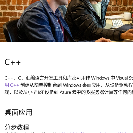
C++
C++、C、汇编语言开发工具和库都可用作 Windows 中 Visual S
用 C++
创建从简单控制台到 Windows 桌面应用、从设备驱
戏，以及从小型 IoT 设备到 Azure 云中的多服务器计算等任何
桌面应用
分步教程