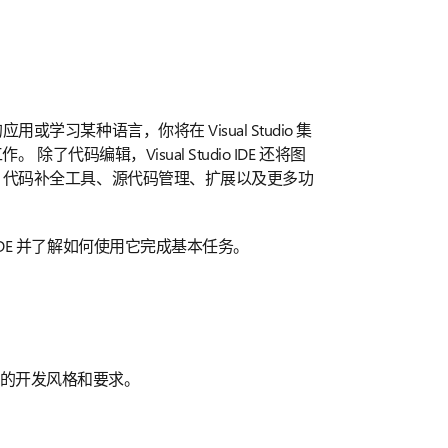
或学习某种语言，你将在 Visual Studio 集
。 除了代码编辑，Visual Studio IDE 还将图
、代码补全工具、源代码管理、扩展以及更多功
。
IDE 并了解如何使用它完成基本任务。
的开发风格和要求。