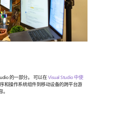
tudio 的一部分。 可以在
Visual Studio 中使
动程序和操作系统组件到移动设备的跨平台游
内容。