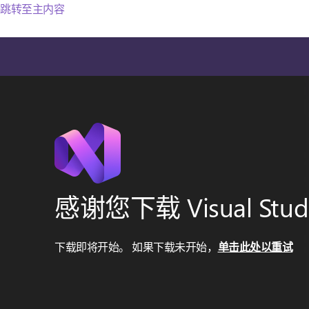
跳转至主内容
感谢您下载 Visual Stud
下载即将开始。 如果下载未开始，
单击此处以重试