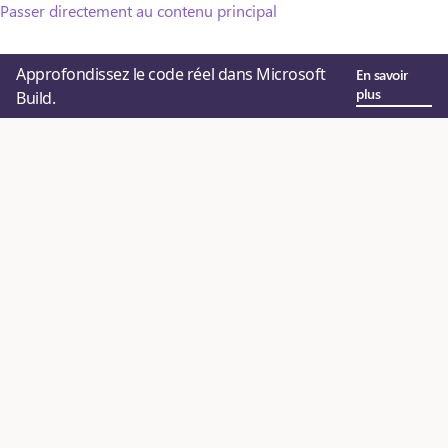
Passer directement au contenu principal
Approfondissez le code réel dans Microsoft
En savoir
plus
Build.