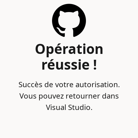
Opération
réussie !
Succès de votre autorisation.
Vous pouvez retourner dans
Visual Studio.