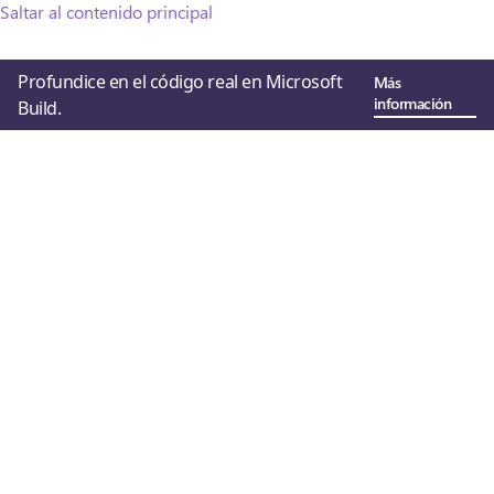
Saltar al contenido principal
Profundice en el código real en Microsoft
Más
información
Build.