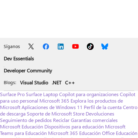
Síganos
Dev Essentials
Developer Community
Visual Studio
.NET
C++
Blogs:
Surface Pro
Surface Laptop
Copilot para organizaciones
Copilot
para uso personal
Microsoft 365
Explora los productos de
Microsoft
Aplicaciones de Windows 11
Perfil de la cuenta
Centro
de descarga
Soporte de Microsoft Store
Devoluciones
Seguimiento de pedidos
Reciclar
Garantías comerciales
Microsoft Educación
Dispositivos para educación
Microsoft
Teams para Educación
Microsoft 365 Educación
Office Educación