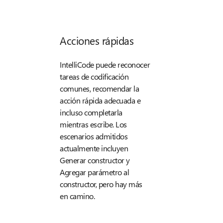
Acciones rápidas
IntelliCode puede reconocer
tareas de codificación
comunes, recomendar la
acción rápida adecuada e
incluso completarla
mientras escribe. Los
escenarios admitidos
actualmente incluyen
Generar constructor y
Agregar parámetro al
constructor, pero hay más
en camino.