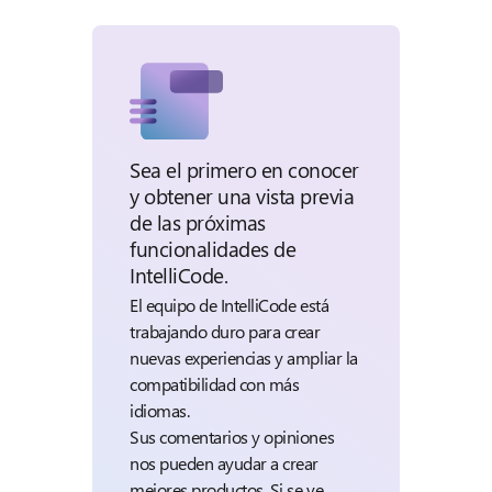
Sea el primero en conocer
y obtener una vista previa
de las próximas
funcionalidades de
IntelliCode.
El equipo de IntelliCode está
trabajando duro para crear
nuevas experiencias y ampliar la
compatibilidad con más
idiomas.
Sus comentarios y opiniones
nos pueden ayudar a crear
mejores productos. Si se ve