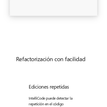
Refactorización con facilidad
Ediciones repetidas
IntelliCode puede detectar la
repetición en el código