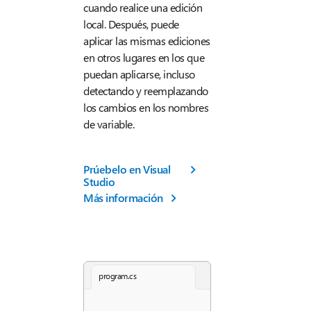
cuando realice una edición
local. Después, puede
aplicar las mismas ediciones
en otros lugares en los que
puedan aplicarse, incluso
detectando y reemplazando
los cambios en los nombres
de variable.
Prúebelo en Visual
Studio
Más información
program.cs