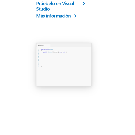
Prúebelo en Visual
Studio
Más información