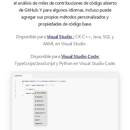
el análisis de miles de contribuciones de código abierto
de GitHub. Y para algunos idiomas, incluso puede
agregar sus propios métodos personalizados y
propiedades de código base.
Disponible para
Visual Studio :
C#, C++, Java, SQL y
XAML en Visual Studio .
Disponible para
Visual Studio Code:
TypeScript/JavaScript y Python en Visual Studio Code.