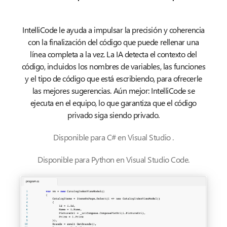
IntelliCode le ayuda a impulsar la precisión y coherencia
con la finalización del código que puede rellenar una
línea completa a la vez. La IA detecta el contexto del
código, incluidos los nombres de variables, las funciones
y el tipo de código que está escribiendo, para ofrecerle
las mejores sugerencias. Aún mejor: IntelliCode se
ejecuta en el equipo, lo que garantiza que el código
privado siga siendo privado.
Disponible para C# en Visual Studio .
Disponible para Python en Visual Studio Code.