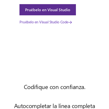
Pruébelo en Visual Studio
Pruébelo en Visual Studio Code
Codifique con confianza.
Autocompletar la línea completa