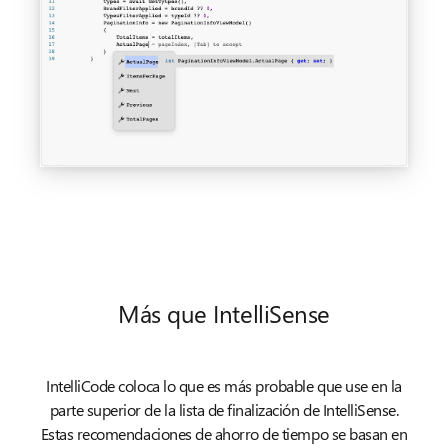
Más que IntelliSense
IntelliCode coloca lo que es más probable que use en la
parte superior de la lista de finalización de IntelliSense.
Estas recomendaciones de ahorro de tiempo se basan en