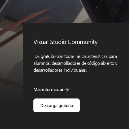
Visual Studio Community
IDE gratuito con todas las características para
alumnos, desarrolladores de código abierto y
desarrolladores individuales.
Más información
Descarga gratuita