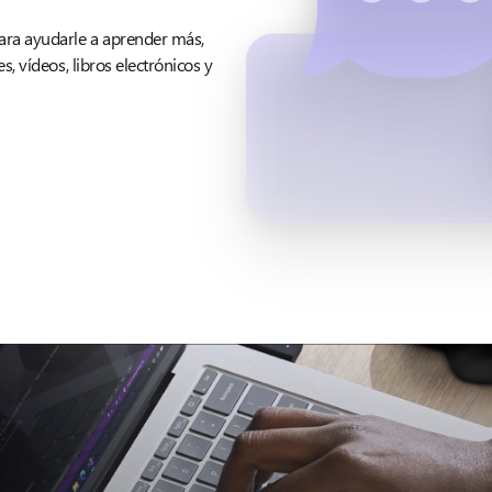
ra ayudarle a aprender más,
, vídeos, libros electrónicos y