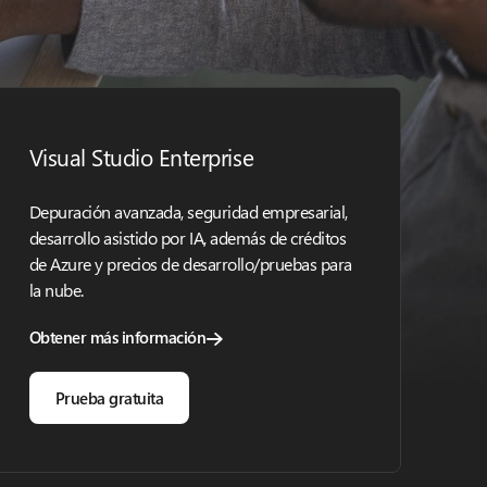
Visual Studio Enterprise
Depuración avanzada, seguridad empresarial,
desarrollo asistido por IA, además de créditos
de Azure y precios de desarrollo/pruebas para
la nube.
Obtener más información
Prueba gratuita