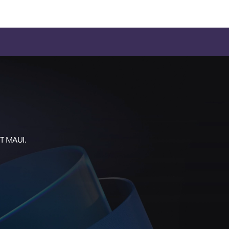
ET MAUI.