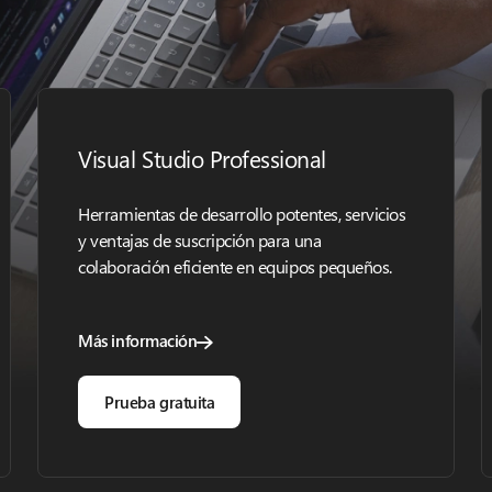
Visual Studio Professional
Herramientas de desarrollo potentes, servicios
y ventajas de suscripción para una
colaboración eficiente en equipos pequeños.
Más información
Prueba gratuita