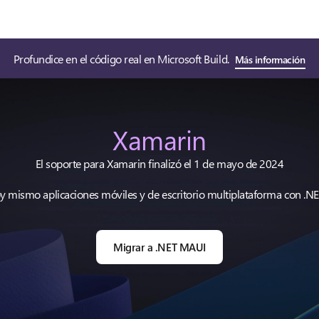
Profundice en el código real en Microsoft Build.
Más información
Xamarin
El soporte para Xamarin finalizó el 1 de mayo de 2024
y mismo aplicaciones móviles y de escritorio multiplataforma con .N
Migrar a .NET MAUI