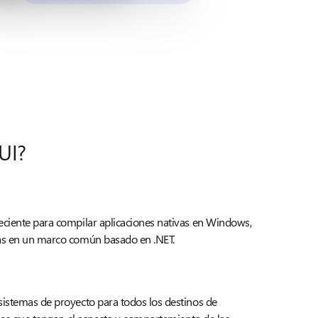
UI?
eciente para compilar aplicaciones nativas en Windows,
las en un marco común basado en .NET.
sistemas de proyecto para todos los destinos de