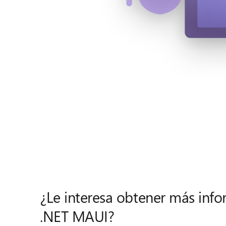
¿Le interesa obtener más inf
.NET MAUI?