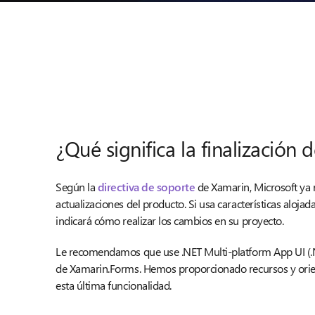
¿Qué significa la finalización 
Según la
directiva de soporte
de Xamarin, Microsoft ya 
actualizaciones del producto. Si usa características alojada
indicará cómo realizar los cambios en su proyecto.
Le recomendamos que use .NET Multi-platform App UI (.N
de Xamarin.Forms. Hemos proporcionado recursos y orie
esta última funcionalidad.