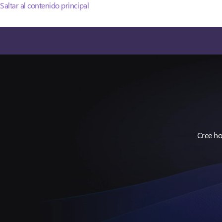
Saltar al contenido principal
Cree ho