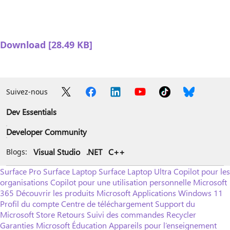
Download [28.49 KB]
Suivez-nous
Dev Essentials
Developer Community
Visual Studio
.NET
C++
Blogs:
Surface Pro
Surface Laptop
Surface Laptop Ultra
Copilot pour les
organisations
Copilot pour une utilisation personnelle
Microsoft
365
Découvrir les produits Microsoft
Applications Windows 11
Profil du compte
Centre de téléchargement
Support du
Microsoft Store
Retours
Suivi des commandes
Recycler
Garanties
Microsoft Éducation
Appareils pour l’enseignement