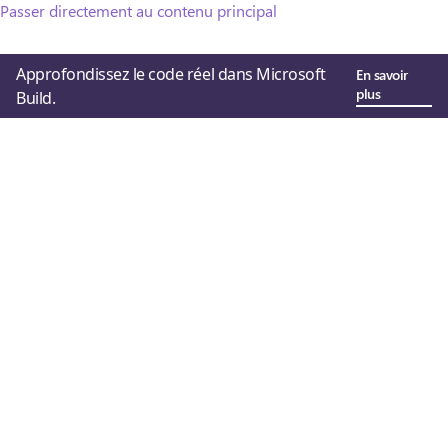
Passer directement au contenu principal
Approfondissez le code réel dans Microsoft
En savoir
plus
Build.