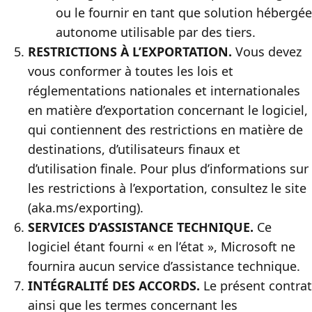
ou le fournir en tant que solution hébergée
autonome utilisable par des tiers.
RESTRICTIONS À L’EXPORTATION.
Vous devez
vous conformer à toutes les lois et
réglementations nationales et internationales
en matière d’exportation concernant le logiciel,
qui contiennent des restrictions en matière de
destinations, d’utilisateurs finaux et
d’utilisation finale. Pour plus d’informations sur
les restrictions à l’exportation, consultez le site
(aka.ms/exporting).
SERVICES D’ASSISTANCE TECHNIQUE.
Ce
logiciel étant fourni « en l’état », Microsoft ne
fournira aucun service d’assistance technique.
INTÉGRALITÉ DES ACCORDS.
Le présent contrat
ainsi que les termes concernant les