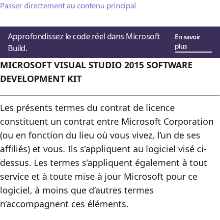
Passer directement au contenu principal
Approfondissez le code réel dans Microsoft
En savoir
plus
Build.
MICROSOFT VISUAL STUDIO 2015 SOFTWARE
DEVELOPMENT KIT
Les présents termes du contrat de licence
constituent un contrat entre Microsoft Corporation
(ou en fonction du lieu où vous vivez, l’un de ses
affiliés) et vous. Ils s’appliquent au logiciel visé ci-
dessus. Les termes s’appliquent également à tout
service et à toute mise à jour Microsoft pour ce
logiciel, à moins que d’autres termes
n’accompagnent ces éléments.