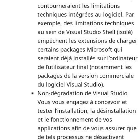
contourneraient les limitations
techniques intégrées au logiciel. Par
exemple, des limitations techniques
au sein de Visual Studio Shell (isolé)
empêchent les extensions de charger
certains packages Microsoft qui
seraient déjà installés sur l’ordinateur
de l’utilisateur final (notamment les
packages de la version commerciale
du logiciel Visual Studio).
Non-dégradation de Visual Studio
.
Vous vous engagez à concevoir et
tester l’installation, la désinstallation
et le fonctionnement de vos
applications afin de vous assurer que
de tels processus ne désactivent