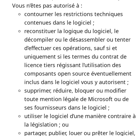
Vous n’êtes pas autorisé à :
contourner les restrictions techniques
contenues dans le logiciel ;
reconstituer la logique du logiciel, le
décompiler ou le désassembler ou tenter
d’effectuer ces opérations, sauf si et
uniquement si les termes du contrat de
licence tiers régissant l’utilisation des
composants open source éventuellement
inclus dans le logiciel vous y autorisent ;
supprimer, réduire, bloquer ou modifier
toute mention légale de Microsoft ou de
ses fournisseurs dans le logiciel ;
utiliser le logiciel d’une manière contraire à
la législation ; ou
partager, publier, louer ou prêter le logiciel,