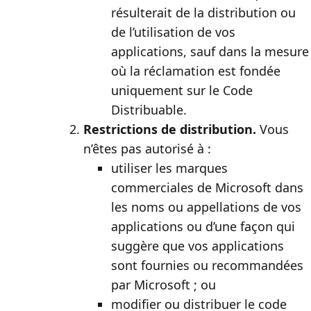
résulterait de la distribution ou
de l’utilisation de vos
applications, sauf dans la mesure
où la réclamation est fondée
uniquement sur le Code
Distribuable.
Restrictions de distribution.
Vous
n’êtes pas autorisé à :
utiliser les marques
commerciales de Microsoft dans
les noms ou appellations de vos
applications ou d’une façon qui
suggère que vos applications
sont fournies ou recommandées
par Microsoft ; ou
modifier ou distribuer le code