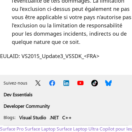
l’éventualité de tels dommages. La limitation
ou l’exclusion ci-dessus peut également ne pas
vous être applicable si votre pays n’autorise pas
l’exclusion ou la limitation de responsabilité
pour les dommages incidents, indirects ou de
quelque nature que ce soit.
EULAID: VS2015_Update3_VSSDK_<FRA>
Suivez-nous
Dev Essentials
Developer Community
Visual Studio
.NET
C++
Blogs:
Surface Pro
Surface Laptop
Surface Laptop Ultra
Copilot pour les