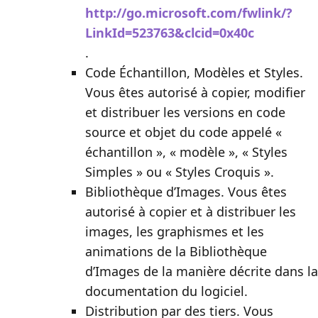
http://go.microsoft.com/fwlink/?
LinkId=523763&clcid=0x40c
.
Code Échantillon, Modèles et Styles
.
Vous êtes autorisé à copier, modifier
et distribuer les versions en code
source et objet du code appelé «
échantillon », « modèle », « Styles
Simples » ou « Styles Croquis ».
Bibliothèque d’Images
. Vous êtes
autorisé à copier et à distribuer les
images, les graphismes et les
animations de la Bibliothèque
d’Images de la manière décrite dans la
documentation du logiciel.
Distribution par des tiers
. Vous