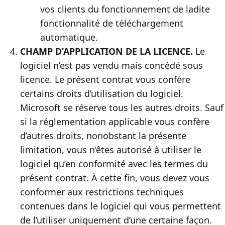
vos clients du fonctionnement de ladite
fonctionnalité de téléchargement
automatique.
CHAMP D’APPLICATION DE LA LICENCE.
Le
logiciel n’est pas vendu mais concédé sous
licence. Le présent contrat vous confère
certains droits d’utilisation du logiciel.
Microsoft se réserve tous les autres droits. Sauf
si la réglementation applicable vous confère
d’autres droits, nonobstant la présente
limitation, vous n’êtes autorisé à utiliser le
logiciel qu’en conformité avec les termes du
présent contrat. À cette fin, vous devez vous
conformer aux restrictions techniques
contenues dans le logiciel qui vous permettent
de l’utiliser uniquement d’une certaine façon.