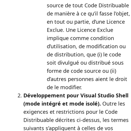
source de tout Code Distribuable
de manière à ce qu’il fasse l’objet,
en tout ou partie, d’une Licence
Exclue. Une Licence Exclue
implique comme condition
d’utilisation, de modification ou
de distribution, que (i) le code
soit divulgué ou distribué sous
forme de code source ou (ii)
d’autres personnes aient le droit
de le modifier.
Développement pour Visual Studio Shell
(mode intégré et mode isolé).
Outre les
exigences et restrictions pour le Code
Distribuable décrites ci-dessus, les termes
suivants s’appliquent à celles de vos