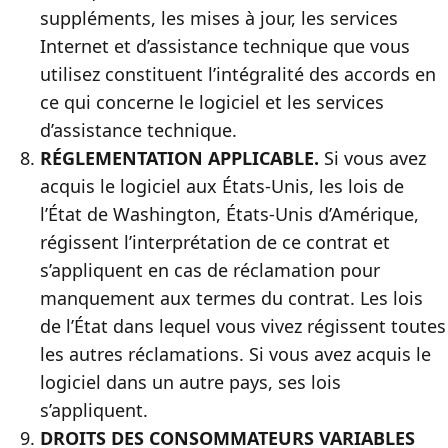
suppléments, les mises à jour, les services
Internet et d’assistance technique que vous
utilisez constituent l’intégralité des accords en
ce qui concerne le logiciel et les services
d’assistance technique.
RÉGLEMENTATION APPLICABLE.
Si vous avez
acquis le logiciel aux États-Unis, les lois de
l’État de Washington, États-Unis d’Amérique,
régissent l’interprétation de ce contrat et
s’appliquent en cas de réclamation pour
manquement aux termes du contrat. Les lois
de l’État dans lequel vous vivez régissent toutes
les autres réclamations. Si vous avez acquis le
logiciel dans un autre pays, ses lois
s’appliquent.
DROITS DES CONSOMMATEURS VARIABLES