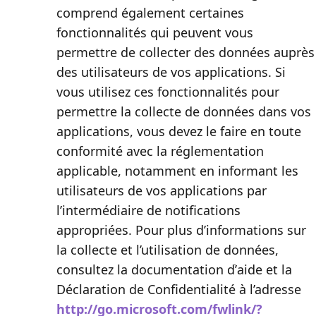
comprend également certaines
fonctionnalités qui peuvent vous
permettre de collecter des données auprès
des utilisateurs de vos applications. Si
vous utilisez ces fonctionnalités pour
permettre la collecte de données dans vos
applications, vous devez le faire en toute
conformité avec la réglementation
applicable, notamment en informant les
utilisateurs de vos applications par
l’intermédiaire de notifications
appropriées. Pour plus d’informations sur
la collecte et l’utilisation de données,
consultez la documentation dֹ’aide et la
Déclaration de Confidentialité à l’adresse
http://go.microsoft.com/fwlink/?