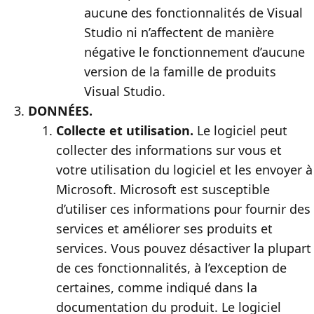
aucune des fonctionnalités de Visual
Studio ni n’affectent de manière
négative le fonctionnement d’aucune
version de la famille de produits
Visual Studio.
DONNÉES.
Collecte et utilisation.
Le logiciel peut
collecter des informations sur vous et
votre utilisation du logiciel et les envoyer à
Microsoft. Microsoft est susceptible
d’utiliser ces informations pour fournir des
services et améliorer ses produits et
services. Vous pouvez désactiver la plupart
de ces fonctionnalités, à l’exception de
certaines, comme indiqué dans la
documentation du produit. Le logiciel