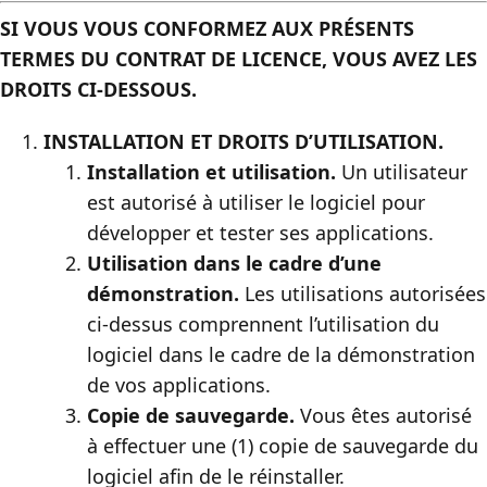
SI VOUS VOUS CONFORMEZ AUX PRÉSENTS
TERMES DU CONTRAT DE LICENCE, VOUS AVEZ LES
DROITS CI-DESSOUS.
INSTALLATION ET DROITS D’UTILISATION.
Installation et utilisation.
Un utilisateur
est autorisé à utiliser le logiciel pour
développer et tester ses applications.
Utilisation dans le cadre d’une
démonstration.
Les utilisations autorisées
ci-dessus comprennent l’utilisation du
logiciel dans le cadre de la démonstration
de vos applications.
Copie de sauvegarde.
Vous êtes autorisé
à effectuer une (1) copie de sauvegarde du
logiciel afin de le réinstaller.