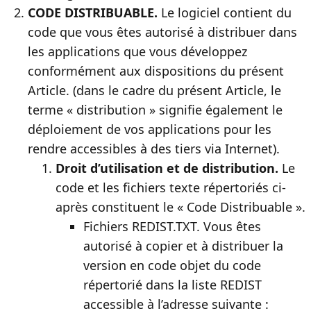
CODE DISTRIBUABLE.
Le logiciel contient du
code que vous êtes autorisé à distribuer dans
les applications que vous développez
conformément aux dispositions du présent
Article. (dans le cadre du présent Article, le
terme « distribution » signifie également le
déploiement de vos applications pour les
rendre accessibles à des tiers via Internet).
Droit d’utilisation et de distribution.
Le
code et les fichiers texte répertoriés ci-
après constituent le « Code Distribuable ».
Fichiers REDIST.TXT
. Vous êtes
autorisé à copier et à distribuer la
version en code objet du code
répertorié dans la liste REDIST
accessible à l’adresse suivante :