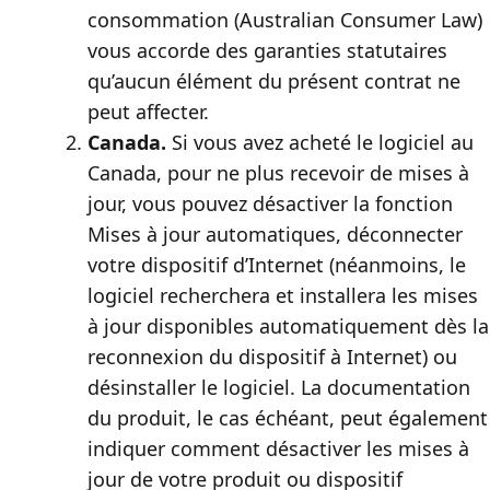
consommation (Australian Consumer Law)
vous accorde des garanties statutaires
qu’aucun élément du présent contrat ne
peut affecter.
Canada.
Si vous avez acheté le logiciel au
Canada, pour ne plus recevoir de mises à
jour, vous pouvez désactiver la fonction
Mises à jour automatiques, déconnecter
votre dispositif d’Internet (néanmoins, le
logiciel recherchera et installera les mises
à jour disponibles automatiquement dès la
reconnexion du dispositif à Internet) ou
désinstaller le logiciel. La documentation
du produit, le cas échéant, peut également
indiquer comment désactiver les mises à
jour de votre produit ou dispositif