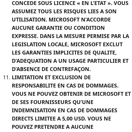
CONCEDE SOUS LICENCE « EN L’ETAT ». VOUS
ASSUMEZ TOUS LES RISQUES LIES A SON
UTILISATION. MICROSOFT N’ACCORDE
AUCUNE GARANTIE OU CONDITION
EXPRESSE. DANS LA MESURE PERMISE PAR LA
LEGISLATION LOCALE, MICROSOFT EXCLUT
LES GARANTIES IMPLICITES DE QUALITE,
D’ADEQUATION A UN USAGE PARTICULIER ET
D’ABSENCE DE CONTREFAÇON.
LIMITATION ET EXCLUSION DE
RESPONSABILITE EN CAS DE DOMMAGES.
VOUS NE POUVEZ OBTENIR DE MICROSOFT ET
DE SES FOURNISSEURS QU’UNE
INDEMNISATION EN CAS DE DOMMAGES
DIRECTS LIMITEE A 5,00 USD. VOUS NE
POUVEZ PRETENDRE A AUCUNE