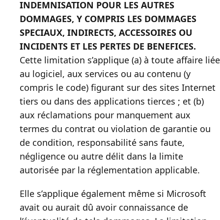
INDEMNISATION POUR LES AUTRES
DOMMAGES, Y COMPRIS LES DOMMAGES
SPECIAUX, INDIRECTS, ACCESSOIRES OU
INCIDENTS ET LES PERTES DE BENEFICES.
Cette limitation s’applique (a) à toute affaire liée
au logiciel, aux services ou au contenu (y
compris le code) figurant sur des sites Internet
tiers ou dans des applications tierces ; et (b)
aux réclamations pour manquement aux
termes du contrat ou violation de garantie ou
de condition, responsabilité sans faute,
négligence ou autre délit dans la limite
autorisée par la réglementation applicable.
Elle s’applique également même si Microsoft
avait ou aurait dû avoir connaissance de