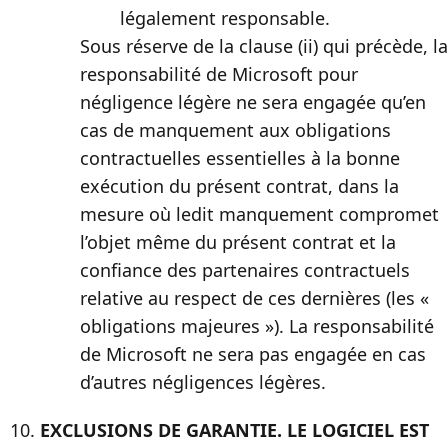
légalement responsable.
Sous réserve de la clause (ii) qui précède, la
responsabilité de Microsoft pour
négligence légère ne sera engagée qu’en
cas de manquement aux obligations
contractuelles essentielles à la bonne
exécution du présent contrat, dans la
mesure où ledit manquement compromet
l’objet même du présent contrat et la
confiance des partenaires contractuels
relative au respect de ces dernières (les «
obligations majeures »). La responsabilité
de Microsoft ne sera pas engagée en cas
d’autres négligences légères.
EXCLUSIONS DE GARANTIE. LE LOGICIEL EST