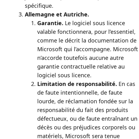
spécifique.
Allemagne et Autriche.
Garantie.
Le logiciel sous licence
valable fonctionnera, pour l’essentiel,
comme le décrit la documentation de
Microsoft qui l’accompagne. Microsoft
n’accorde toutefois aucune autre
garantie contractuelle relative au
logiciel sous licence.
Limitation de responsabilité.
En cas
de faute intentionnelle, de faute
lourde, de réclamation fondée sur la
responsabilité du fait des produits
défectueux, ou de faute entraînant un
décès ou des préjudices corporels ou
matériels, Microsoft sera tenue