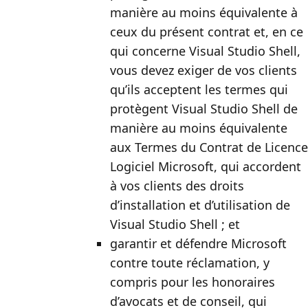
manière au moins équivalente à
ceux du présent contrat et, en ce
qui concerne Visual Studio Shell,
vous devez exiger de vos clients
qu’ils acceptent les termes qui
protègent Visual Studio Shell de
manière au moins équivalente
aux Termes du Contrat de Licence
Logiciel Microsoft, qui accordent
à vos clients des droits
d’installation et d’utilisation de
Visual Studio Shell ; et
garantir et défendre Microsoft
contre toute réclamation, y
compris pour les honoraires
d’avocats et de conseil, qui