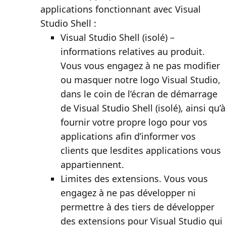
applications fonctionnant avec Visual
Studio Shell :
Visual Studio Shell (isolé) –
informations relatives au produit
.
Vous vous engagez à ne pas modifier
ou masquer notre logo Visual Studio,
dans le coin de l’écran de démarrage
de Visual Studio Shell (isolé), ainsi qu’à
fournir votre propre logo pour vos
applications afin d’informer vos
clients que lesdites applications vous
appartiennent.
Limites des extensions
. Vous vous
engagez à ne pas développer ni
permettre à des tiers de développer
des extensions pour Visual Studio qui