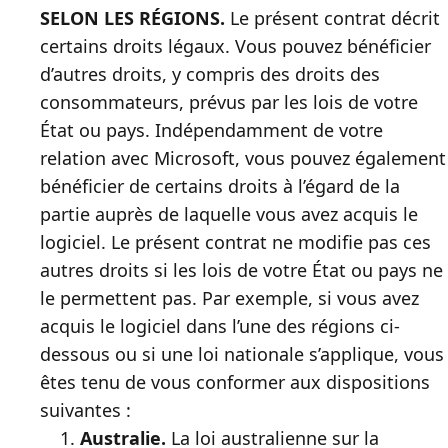
SELON LES RÉGIONS.
Le présent contrat décrit
certains droits légaux. Vous pouvez bénéficier
d’autres droits, y compris des droits des
consommateurs, prévus par les lois de votre
État ou pays. Indépendamment de votre
relation avec Microsoft, vous pouvez également
bénéficier de certains droits à l’égard de la
partie auprès de laquelle vous avez acquis le
logiciel. Le présent contrat ne modifie pas ces
autres droits si les lois de votre État ou pays ne
le permettent pas. Par exemple, si vous avez
acquis le logiciel dans l’une des régions ci-
dessous ou si une loi nationale s’applique, vous
êtes tenu de vous conformer aux dispositions
suivantes :
Australie.
La loi australienne sur la