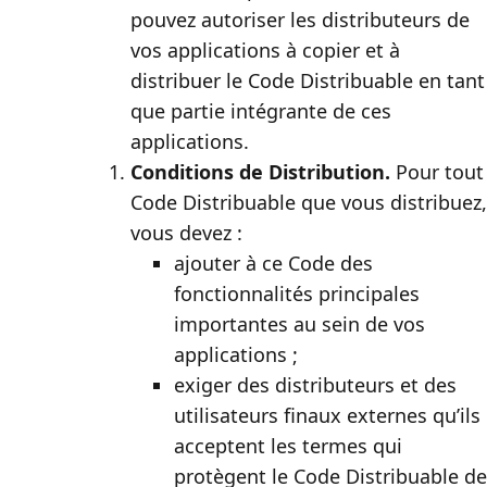
pouvez autoriser les distributeurs de
vos applications à copier et à
distribuer le Code Distribuable en tant
que partie intégrante de ces
applications.
Conditions de Distribution.
Pour tout
Code Distribuable que vous distribuez,
vous devez :
ajouter à ce Code des
fonctionnalités principales
importantes au sein de vos
applications ;
exiger des distributeurs et des
utilisateurs finaux externes qu’ils
acceptent les termes qui
protègent le Code Distribuable de