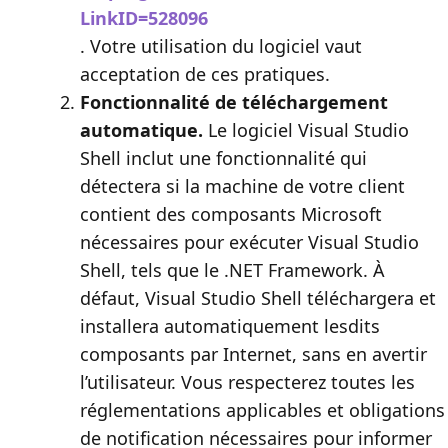
LinkID=528096
. Votre utilisation du logiciel vaut
acceptation de ces pratiques.
Fonctionnalité de téléchargement
automatique.
Le logiciel Visual Studio
Shell inclut une fonctionnalité qui
détectera si la machine de votre client
contient des composants Microsoft
nécessaires pour exécuter Visual Studio
Shell, tels que le .NET Framework. À
défaut, Visual Studio Shell téléchargera et
installera automatiquement lesdits
composants par Internet, sans en avertir
l’utilisateur. Vous respecterez toutes les
réglementations applicables et obligations
de notification nécessaires pour informer