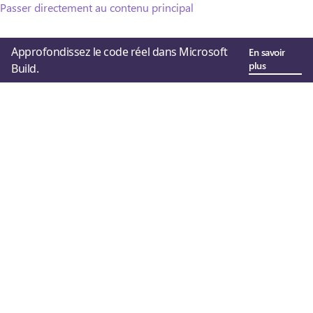
Passer directement au contenu principal
Approfondissez le code réel dans Microsoft
En savoir
plus
Build.