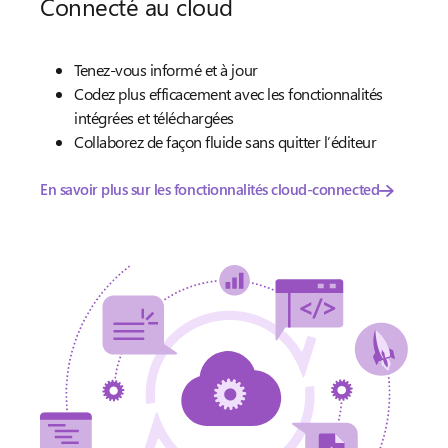
Connecté au cloud
Tenez-vous informé et à jour
Codez plus efficacement avec les fonctionnalités
intégrées et téléchargées
Collaborez de façon fluide sans quitter l’éditeur
En savoir plus sur les fonctionnalités cloud-connected