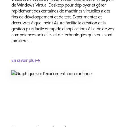
de Windows Virtual Desktop pour déployer et gérer
rapidement des centaines de machines virtuelles à des
fins de développement et de test. Expérimentez et
découvrez à quel point Azure facilite la création et la
gestion plus facile et rapide d’applications à l’aide de vos
compétences actuelles et de technologies qui vous sont
familières.
En savoir plus