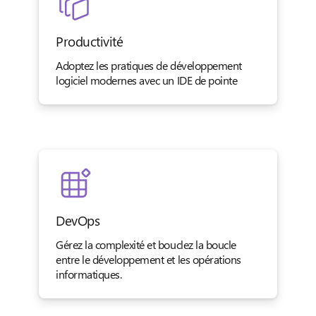
Productivité
Adoptez les pratiques de développement
logiciel modernes avec un IDE de pointe
DevOps
Gérez la complexité et bouclez la boucle
entre le développement et les opérations
informatiques.