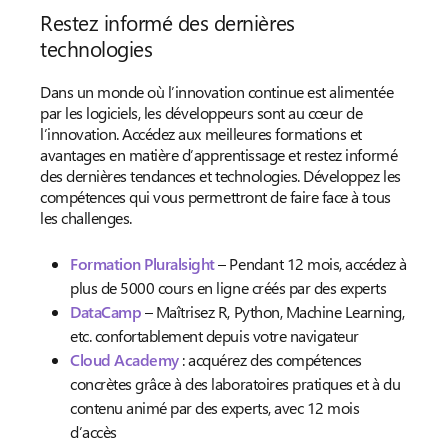
Restez informé des dernières
technologies
Dans un monde où l’innovation continue est alimentée
par les logiciels, les développeurs sont au cœur de
l’innovation. Accédez aux meilleures formations et
avantages en matière d’apprentissage et restez informé
des dernières tendances et technologies. Développez les
compétences qui vous permettront de faire face à tous
les challenges.
Formation Pluralsight
– Pendant 12 mois, accédez à
plus de 5000 cours en ligne créés par des experts
DataCamp
– Maîtrisez R, Python, Machine Learning,
etc. confortablement depuis votre navigateur
Cloud Academy
: acquérez des compétences
concrètes grâce à des laboratoires pratiques et à du
contenu animé par des experts, avec 12 mois
d’accès