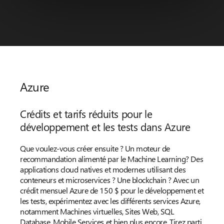
Azure
Crédits et tarifs réduits pour le
développement et les tests dans Azure
Que voulez-vous créer ensuite ? Un moteur de
recommandation alimenté par le Machine Learning? Des
applications cloud natives et modernes utilisant des
conteneurs et microservices ? Une blockchain ? Avec un
crédit mensuel Azure de 150 $ pour le développement et
les tests, expérimentez avec les différents services Azure,
notamment Machines virtuelles, Sites Web, SQL
Database, Mobile Services et bien plus encore. Tirez parti