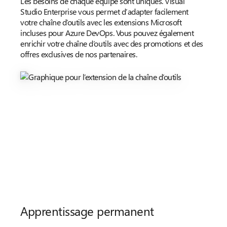
Les besoins de chaque équipe sont uniques. Visual
Studio Enterprise vous permet d’adapter facilement
votre chaîne d’outils avec les extensions Microsoft
incluses pour Azure DevOps. Vous pouvez également
enrichir votre chaîne d’outils avec des promotions et des
offres exclusives de nos partenaires.
Apprentissage permanent