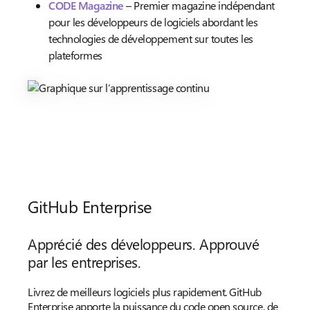
CODE Magazine
– Premier magazine indépendant
pour les développeurs de logiciels abordant les
technologies de développement sur toutes les
plateformes
GitHub Enterprise
Apprécié des développeurs. Approuvé
par les entreprises.
Livrez de meilleurs logiciels plus rapidement. GitHub
Enterprise apporte la puissance du code open source, de