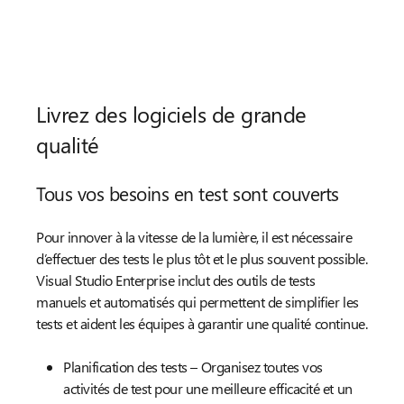
Livrez des logiciels de grande
qualité
Tous vos besoins en test sont couverts
Pour innover à la vitesse de la lumière, il est nécessaire
d’effectuer des tests le plus tôt et le plus souvent possible.
Visual Studio Enterprise inclut des outils de tests
manuels et automatisés qui permettent de simplifier les
tests et aident les équipes à garantir une qualité continue.
Planification des tests – Organisez toutes vos
activités de test pour une meilleure efficacité et un