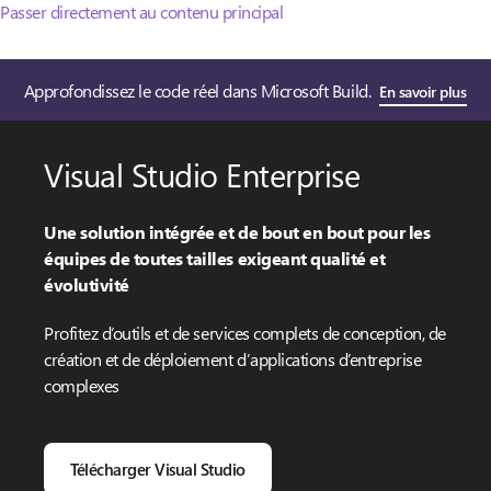
Passer directement au contenu principal
Approfondissez le code réel dans Microsoft Build.
En savoir plus
Visual Studio Enterprise
Une solution intégrée et de bout en bout pour les
équipes de toutes tailles exigeant qualité et
évolutivité
Profitez d’outils et de services complets de conception, de
création et de déploiement d’applications d’entreprise
complexes
Télécharger Visual Studio