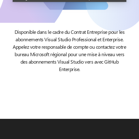
Disponible dans le cadre du Contrat Entreprise pour les
abonnements Visual Studio Professional et Enterprise.
Appelez votre responsable de compte ou contactez votre
bureau Microsoft régional pour une mise à niveau vers
des abonnements Visual Studio vers avec GitHub
Enterprise.