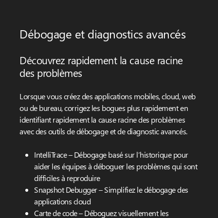
Débogage et diagnostics avancés
Découvrez rapidement la cause racine
des problèmes
Lorsque vous créez des applications mobiles, cloud, web
ou de bureau, corrigez les bogues plus rapidement en
identifiant rapidement la cause racine des problèmes
avec des outils de débogage et de diagnostic avancés.
IntelliTrace – Débogage basé sur l’historique pour
aider les équipes à déboguer les problèmes qui sont
difficiles à reproduire
Snapshot Debugger – Simplifiez le débogage des
applications cloud
Carte de code – Déboguez visuellement les