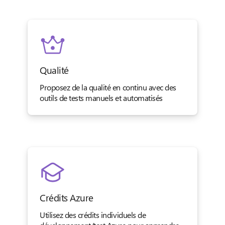
Qualité
Proposez de la qualité en continu avec des
outils de tests manuels et automatisés
Crédits Azure
Utilisez des crédits individuels de