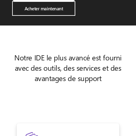
Acheter maintenant
Notre IDE le plus avancé est fourni
avec des outils, des services et des
avantages de support