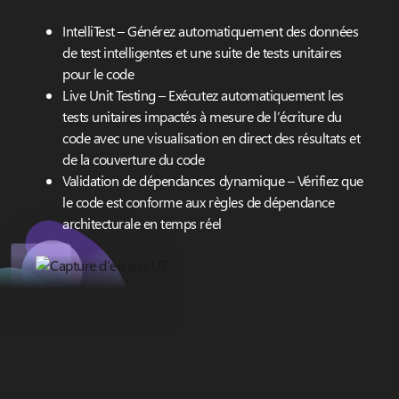
IntelliTest – Générez automatiquement des données
de test intelligentes et une suite de tests unitaires
pour le code
Live Unit Testing – Exécutez automatiquement les
tests unitaires impactés à mesure de l’écriture du
code avec une visualisation en direct des résultats et
de la couverture du code
Validation de dépendances dynamique – Vérifiez que
le code est conforme aux règles de dépendance
architecturale en temps réel