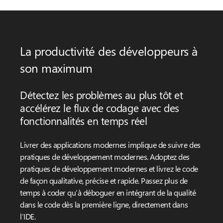
La productivité des développeurs à
son maximum
Détectez les problèmes au plus tôt et
accélérez le flux de codage avec des
fonctionnalités en temps réel
Livrer des applications modernes implique de suivre des
pratiques de développement modernes. Adoptez des
pratiques de développement modernes et livrez le code
de façon qualitative, précise et rapide. Passez plus de
temps à coder qu’à déboguer en intégrant de la qualité
dans le code dès la première ligne, directement dans
l’IDE.