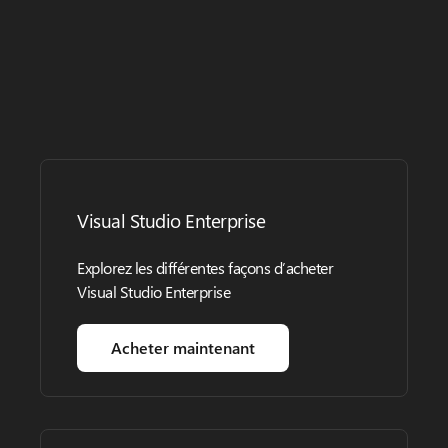
Visual Studio Enterprise
Explorez les différentes façons d’acheter
Visual Studio Enterprise
Acheter maintenant