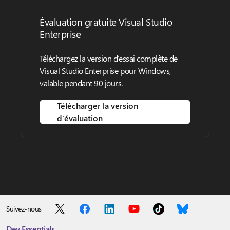
Évaluation gratuite Visual Studio
Enterprise
Téléchargez la version d’essai complète de
Visual Studio Enterprise pour Windows,
valable pendant 90 jours.
Télécharger la version
d’évaluation
Suivez-nous
Dev Essentials