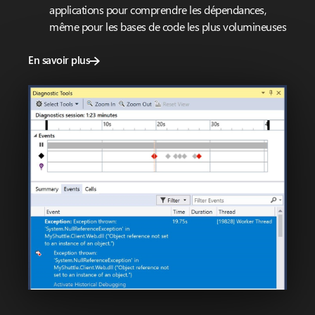
applications pour comprendre les dépendances,
même pour les bases de code les plus volumineuses
En savoir plus