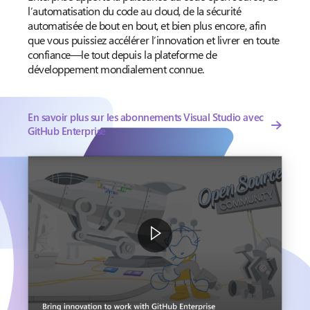
l’automatisation du code au cloud, de la sécurité
automatisée de bout en bout, et bien plus encore, afin
que vous puissiez accélérer l’innovation et livrer en toute
confiance—le tout depuis la plateforme de
développement mondialement connue.
En savoir plus sur les abonnements Visual Studio avec
GitHub Enterprise