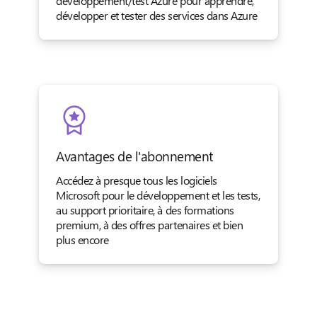
développement/test Azure pour apprendre,
développer et tester des services dans Azure
Avantages de l'abonnement
Accédez à presque tous les logiciels
Microsoft pour le développement et les tests,
au support prioritaire, à des formations
premium, à des offres partenaires et bien
plus encore