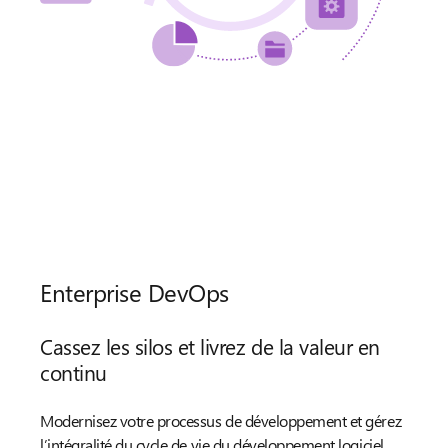
Enterprise DevOps
Cassez les silos et livrez de la valeur en
continu
Modernisez votre processus de développement et gérez
l’intégralité du cycle de vie du développement logiciel