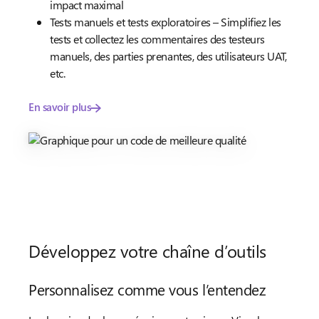
impact maximal
Tests manuels et tests exploratoires – Simplifiez les
tests et collectez les commentaires des testeurs
manuels, des parties prenantes, des utilisateurs UAT,
etc.
En savoir plus
Développez votre chaîne d’outils
Personnalisez comme vous l’entendez