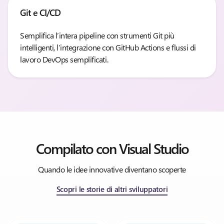
Git e CI/CD
Semplifica l’intera pipeline con strumenti Git più
intelligenti, l’integrazione con GitHub Actions e flussi di
lavoro DevOps semplificati.
Compilato con Visual Studio
Quando le idee innovative diventano scoperte
Scopri le storie di altri sviluppatori