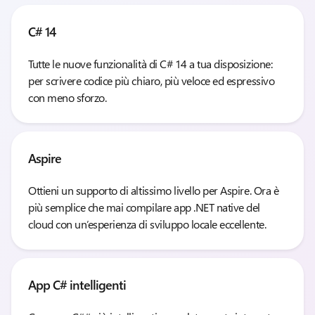
C# 14
Tutte le nuove funzionalità di C# 14 a tua disposizione:
per scrivere codice più chiaro, più veloce ed espressivo
con meno sforzo.
Aspire
Ottieni un supporto di altissimo livello per Aspire. Ora è
più semplice che mai compilare app .NET native del
cloud con un’esperienza di sviluppo locale eccellente.
App C# intelligenti