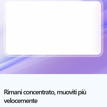
Rimani concentrato, muoviti più
velocemente