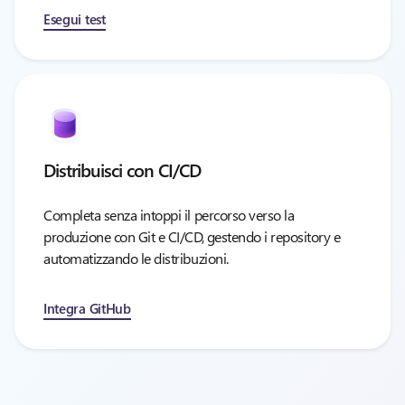
Esegui test
Distribuisci con CI/CD
Completa senza intoppi il percorso verso la
produzione con Git e CI/CD, gestendo i repository e
automatizzando le distribuzioni.
Integra GitHub