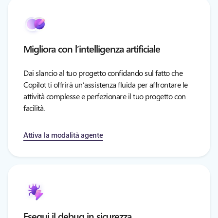
Migliora con l’intelligenza artificiale
Dai slancio al tuo progetto confidando sul fatto che
Copilot ti offrirà un’assistenza fluida per affrontare le
attività complesse e perfezionare il tuo progetto con
facilità.
Attiva la modalità agente
Esegui il debug in sicurezza