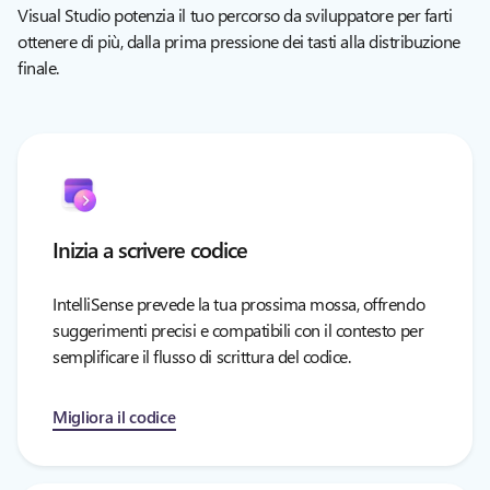
Visual Studio potenzia il tuo percorso da sviluppatore per farti
ottenere di più, dalla prima pressione dei tasti alla distribuzione
finale.
Inizia a scrivere codice
IntelliSense prevede la tua prossima mossa, offrendo
suggerimenti precisi e compatibili con il contesto per
semplificare il flusso di scrittura del codice.
Migliora il codice