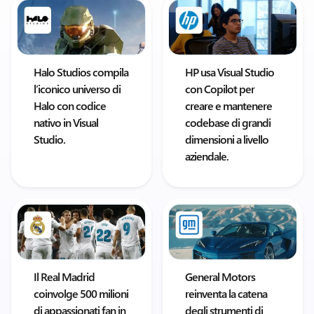
Halo Studios compila
HP usa Visual Studio
l’iconico universo di
con Copilot per
Halo con codice
creare e mantenere
nativo in Visual
codebase di grandi
Studio.
dimensioni a livello
aziendale.
Il Real Madrid
General Motors
coinvolge 500 milioni
reinventa la catena
di appassionati fan in
degli strumenti di