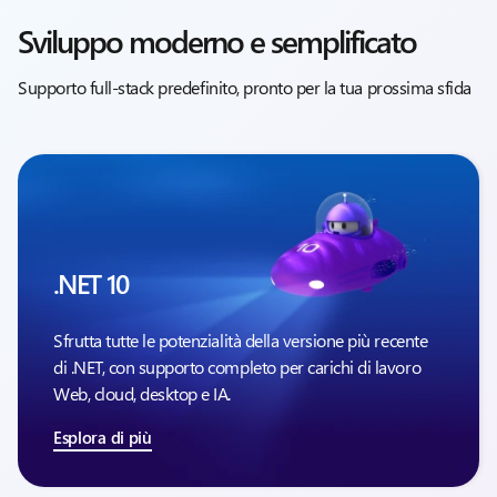
Sviluppo moderno e semplificato
Supporto full-stack predefinito, pronto per la tua prossima sfida
.NET 10
Sfrutta tutte le potenzialità della versione più recente
di .NET, con supporto completo per carichi di lavoro
Web, cloud, desktop e IA.
Esplora di più