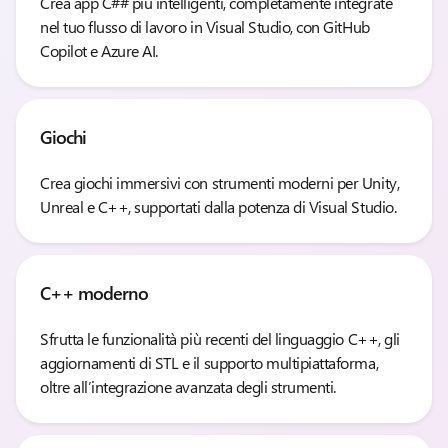
Crea app C## più intelligenti, completamente integrate
nel tuo flusso di lavoro in Visual Studio, con GitHub
Copilot e Azure AI.
Giochi
Crea giochi immersivi con strumenti moderni per Unity,
Unreal e C++, supportati dalla potenza di Visual Studio.
C++ moderno
Sfrutta le funzionalità più recenti del linguaggio C++, gli
aggiornamenti di STL e il supporto multipiattaforma,
oltre all’integrazione avanzata degli strumenti.