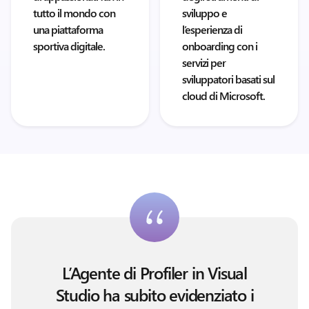
tutto il mondo con
sviluppo e
una piattaforma
l’esperienza di
sportiva digitale.
onboarding con i
servizi per
sviluppatori basati sul
cloud di Microsoft.
L’Agente di Profiler in Visual
Studio ha subito evidenziato i