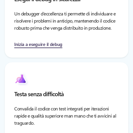
Un debugger d’eccellenza ti permette di individuare e
risolvere i problemi in anticipo, mantenendo il codice
robusto prima che venga distribuito in produzione.
Inizia a eseguire il debug
Testa senza difficoltà
Convalida il codice con test integrati per iterazioni
rapide e qualità superiore man mano che ti avvicini al
traguardo.