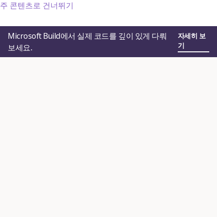
주 콘텐츠로 건너뛰기
Microsoft Build에서 실제 코드를 깊이 있게 다뤄
자세히 보
기
보세요.