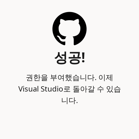
성공!
권한을 부여했습니다. 이제
Visual Studio로 돌아갈 수 있습
니다.