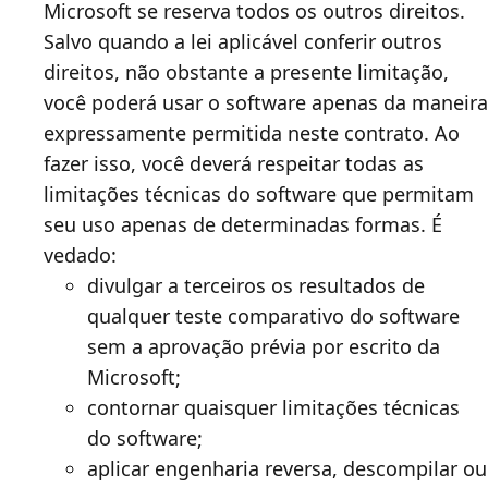
Microsoft se reserva todos os outros direitos.
Salvo quando a lei aplicável conferir outros
direitos, não obstante a presente limitação,
você poderá usar o software apenas da maneira
expressamente permitida neste contrato. Ao
fazer isso, você deverá respeitar todas as
limitações técnicas do software que permitam
seu uso apenas de determinadas formas. É
vedado:
divulgar a terceiros os resultados de
qualquer teste comparativo do software
sem a aprovação prévia por escrito da
Microsoft;
contornar quaisquer limitações técnicas
do software;
aplicar engenharia reversa, descompilar ou