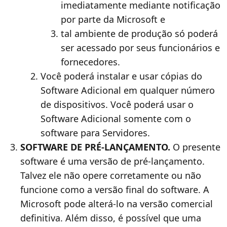
imediatamente mediante notificação
por parte da Microsoft e
tal ambiente de produção só poderá
ser acessado por seus funcionários e
fornecedores.
Você poderá instalar e usar cópias do
Software Adicional em qualquer número
de dispositivos. Você poderá usar o
Software Adicional somente com o
software para Servidores.
SOFTWARE DE PRÉ-LANÇAMENTO.
O presente
software é uma versão de pré-lançamento.
Talvez ele não opere corretamente ou não
funcione como a versão final do software. A
Microsoft pode alterá-lo na versão comercial
definitiva. Além disso, é possível que uma