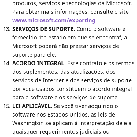
produtos, serviços e tecnologias da Microsoft.
Para obter mais informações, consulte o site
www.microsoft.com/exporting
.
SERVIÇOS DE SUPORTE.
Como o software é
fornecido “no estado em que se encontra”, a
Microsoft poderá não prestar serviços de
suporte para ele.
ACORDO INTEGRAL.
Este contrato e os termos
dos suplementos, das atualizações, dos
serviços de Internet e dos serviços de suporte
por você usados constituem o acordo integral
para o software e os serviços de suporte.
LEI APLICÁVEL.
Se você tiver adquirido o
software nos Estados Unidos, as leis de
Washington se aplicam à interpretação de e a
quaisquer requerimentos judiciais ou