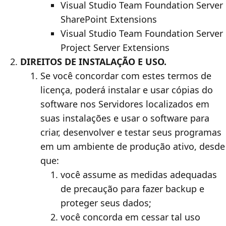
Visual Studio Team Foundation Server
SharePoint Extensions
Visual Studio Team Foundation Server
Project Server Extensions
DIREITOS DE INSTALAÇÃO E USO.
Se você concordar com estes termos de
licença, poderá instalar e usar cópias do
software nos Servidores localizados em
suas instalações e usar o software para
criar, desenvolver e testar seus programas
em um ambiente de produção ativo, desde
que:
você assume as medidas adequadas
de precaução para fazer backup e
proteger seus dados;
você concorda em cessar tal uso