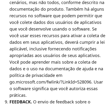
cenários, mas não todos, conforme descrito na
documentação do produto. Também há alguns
recursos no software que podem permitir que
você colete dados dos usuários de aplicativos
que você desenvolve usando o software. Se
você usar esses recursos para ativar a coleta de
dados em seus aplicativos, deverá cumprir a lei
aplicável, inclusive fornecendo notificações
apropriadas aos usuários de seus aplicativos.
Você pode aprender mais sobre a coleta de
dados e o uso na documentação de ajuda e na
política de privacidade em
go.microsoft.com/fwlink/?LinkId=528096. Usar
o software significa que você autoriza essas
práticas.
FEEDBACK.
O envio de feedback sobre o