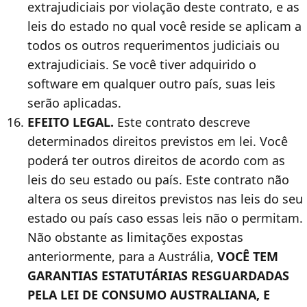
extrajudiciais por violação deste contrato, e as
leis do estado no qual você reside se aplicam a
todos os outros requerimentos judiciais ou
extrajudiciais. Se você tiver adquirido o
software em qualquer outro país, suas leis
serão aplicadas.
EFEITO LEGAL.
Este contrato descreve
determinados direitos previstos em lei. Você
poderá ter outros direitos de acordo com as
leis do seu estado ou país. Este contrato não
altera os seus direitos previstos nas leis do seu
estado ou país caso essas leis não o permitam.
Não obstante as limitações expostas
anteriormente, para a Austrália,
VOCÊ TEM
GARANTIAS ESTATUTÁRIAS RESGUARDADAS
PELA LEI DE CONSUMO AUSTRALIANA, E