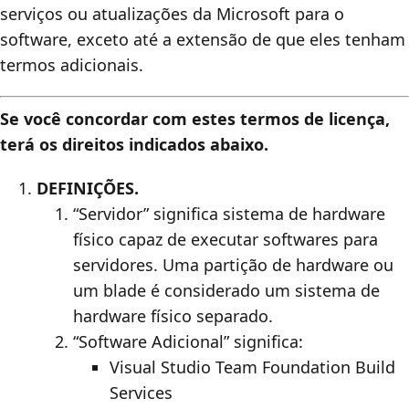
serviços ou atualizações da Microsoft para o
software, exceto até a extensão de que eles tenham
termos adicionais.
Se você concordar com estes termos de licença,
terá os direitos indicados abaixo.
DEFINIÇÕES.
“Servidor” significa sistema de hardware
físico capaz de executar softwares para
servidores. Uma partição de hardware ou
um blade é considerado um sistema de
hardware físico separado.
“Software Adicional” significa:
Visual Studio Team Foundation Build
Services