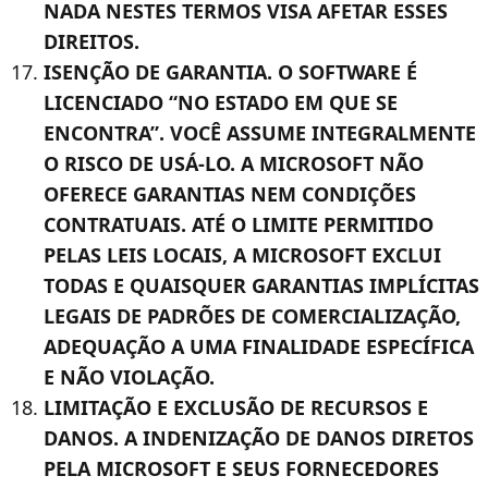
NADA NESTES TERMOS VISA AFETAR ESSES
DIREITOS.
ISENÇÃO DE GARANTIA. O SOFTWARE É
LICENCIADO “NO ESTADO EM QUE SE
ENCONTRA”. VOCÊ ASSUME INTEGRALMENTE
O RISCO DE USÁ-LO. A MICROSOFT NÃO
OFERECE GARANTIAS NEM CONDIÇÕES
CONTRATUAIS. ATÉ O LIMITE PERMITIDO
PELAS LEIS LOCAIS, A MICROSOFT EXCLUI
TODAS E QUAISQUER GARANTIAS IMPLÍCITAS
LEGAIS DE PADRÕES DE COMERCIALIZAÇÃO,
ADEQUAÇÃO A UMA FINALIDADE ESPECÍFICA
E NÃO VIOLAÇÃO.
LIMITAÇÃO E EXCLUSÃO DE RECURSOS E
DANOS. A INDENIZAÇÃO DE DANOS DIRETOS
PELA MICROSOFT E SEUS FORNECEDORES