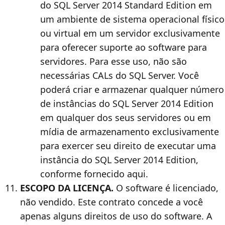
do SQL Server 2014 Standard Edition em
um ambiente de sistema operacional físico
ou virtual em um servidor exclusivamente
para oferecer suporte ao software para
servidores. Para esse uso, não são
necessárias CALs do SQL Server. Você
poderá criar e armazenar qualquer número
de instâncias do SQL Server 2014 Edition
em qualquer dos seus servidores ou em
mídia de armazenamento exclusivamente
para exercer seu direito de executar uma
instância do SQL Server 2014 Edition,
conforme fornecido aqui.
ESCOPO DA LICENÇA.
O software é licenciado,
não vendido. Este contrato concede a você
apenas alguns direitos de uso do software. A