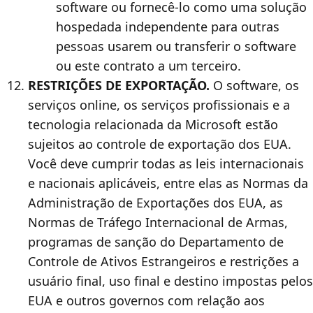
software ou fornecê-lo como uma solução
hospedada independente para outras
pessoas usarem ou transferir o software
ou este contrato a um terceiro.
RESTRIÇÕES DE EXPORTAÇÃO.
O software, os
serviços online, os serviços profissionais e a
tecnologia relacionada da Microsoft estão
sujeitos ao controle de exportação dos EUA.
Você deve cumprir todas as leis internacionais
e nacionais aplicáveis, entre elas as Normas da
Administração de Exportações dos EUA, as
Normas de Tráfego Internacional de Armas,
programas de sanção do Departamento de
Controle de Ativos Estrangeiros e restrições a
usuário final, uso final e destino impostas pelos
EUA e outros governos com relação aos