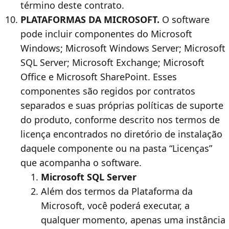
término deste contrato.
PLATAFORMAS DA MICROSOFT.
O software
pode incluir componentes do Microsoft
Windows; Microsoft Windows Server; Microsoft
SQL Server; Microsoft Exchange; Microsoft
Office e Microsoft SharePoint. Esses
componentes são regidos por contratos
separados e suas próprias políticas de suporte
do produto, conforme descrito nos termos de
licença encontrados no diretório de instalação
daquele componente ou na pasta “Licenças”
que acompanha o software.
Microsoft SQL Server
Além dos termos da Plataforma da
Microsoft, você poderá executar, a
qualquer momento, apenas uma instância