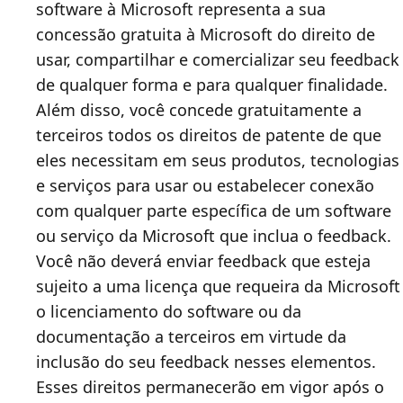
software à Microsoft representa a sua
concessão gratuita à Microsoft do direito de
usar, compartilhar e comercializar seu feedback
de qualquer forma e para qualquer finalidade.
Além disso, você concede gratuitamente a
terceiros todos os direitos de patente de que
eles necessitam em seus produtos, tecnologias
e serviços para usar ou estabelecer conexão
com qualquer parte específica de um software
ou serviço da Microsoft que inclua o feedback.
Você não deverá enviar feedback que esteja
sujeito a uma licença que requeira da Microsoft
o licenciamento do software ou da
documentação a terceiros em virtude da
inclusão do seu feedback nesses elementos.
Esses direitos permanecerão em vigor após o