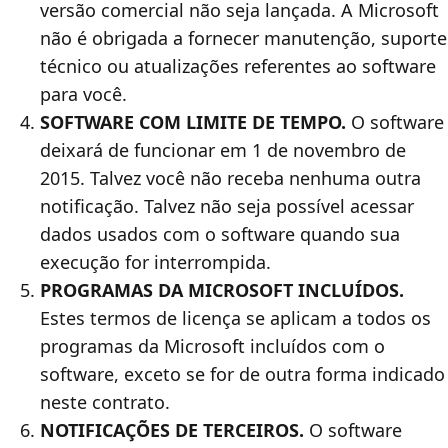
versão comercial não seja lançada. A Microsoft
não é obrigada a fornecer manutenção, suporte
técnico ou atualizações referentes ao software
para você.
SOFTWARE COM LIMITE DE TEMPO.
O software
deixará de funcionar em 1 de novembro de
2015. Talvez você não receba nenhuma outra
notificação. Talvez não seja possível acessar
dados usados com o software quando sua
execução for interrompida.
PROGRAMAS DA MICROSOFT INCLUÍDOS.
Estes termos de licença se aplicam a todos os
programas da Microsoft incluídos com o
software, exceto se for de outra forma indicado
neste contrato.
NOTIFICAÇÕES DE TERCEIROS.
O software