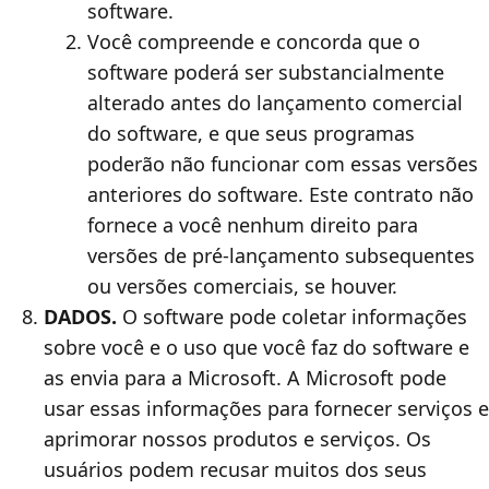
software.
Você compreende e concorda que o
software poderá ser substancialmente
alterado antes do lançamento comercial
do software, e que seus programas
poderão não funcionar com essas versões
anteriores do software. Este contrato não
fornece a você nenhum direito para
versões de pré-lançamento subsequentes
ou versões comerciais, se houver.
DADOS.
O software pode coletar informações
sobre você e o uso que você faz do software e
as envia para a Microsoft. A Microsoft pode
usar essas informações para fornecer serviços e
aprimorar nossos produtos e serviços. Os
usuários podem recusar muitos dos seus