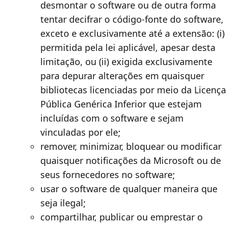
desmontar o software ou de outra forma
tentar decifrar o código-fonte do software,
exceto e exclusivamente até a extensão: (i)
permitida pela lei aplicável, apesar desta
limitação, ou (ii) exigida exclusivamente
para depurar alterações em quaisquer
bibliotecas licenciadas por meio da Licença
Pública Genérica Inferior que estejam
incluídas com o software e sejam
vinculadas por ele;
remover, minimizar, bloquear ou modificar
quaisquer notificações da Microsoft ou de
seus fornecedores no software;
usar o software de qualquer maneira que
seja ilegal;
compartilhar, publicar ou emprestar o