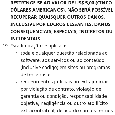
RESTRINGE-SE AO VALOR DE US$ 5,00 (CINCO
DÓLARES AMERICANOS). NÃO SERÁ POSSÍVEL
RECUPERAR QUAISQUER OUTROS DANOS,
INCLUSIVE POR LUCROS CESSANTES, DANOS
CONSEQUENCIAIS, ESPECIAIS, INDIRETOS OU
INCIDENTAIS.
Esta limitação se aplica a:
toda e qualquer questão relacionada ao
software, aos serviços ou ao conteúdo
(inclusive código) em sites ou programas
de terceiros e
requerimentos judiciais ou extrajudiciais
por violação de contrato, violação de
garantia ou condição, responsabilidade
objetiva, negligência ou outro ato ilícito
extracontratual, de acordo com os termos