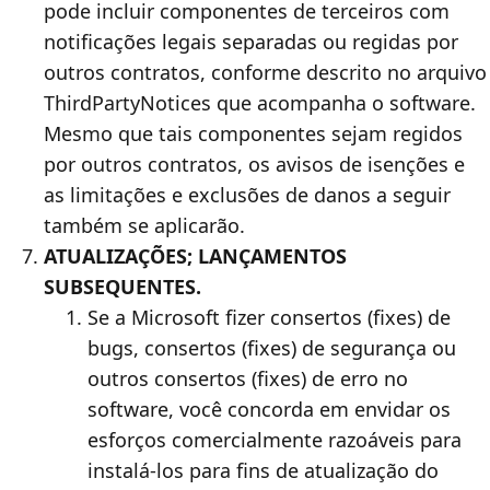
pode incluir componentes de terceiros com
notificações legais separadas ou regidas por
outros contratos, conforme descrito no arquivo
ThirdPartyNotices que acompanha o software.
Mesmo que tais componentes sejam regidos
por outros contratos, os avisos de isenções e
as limitações e exclusões de danos a seguir
também se aplicarão.
ATUALIZAÇÕES; LANÇAMENTOS
SUBSEQUENTES.
Se a Microsoft fizer consertos (fixes) de
bugs, consertos (fixes) de segurança ou
outros consertos (fixes) de erro no
software, você concorda em envidar os
esforços comercialmente razoáveis para
instalá-los para fins de atualização do