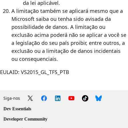
da lei aplicável.
A limitação também se aplicará mesmo que a
Microsoft saiba ou tenha sido avisada da
possibilidade de danos. A limitação ou
exclusão acima poderá não se aplicar a você se
a legislação do seu país proibir, entre outros, a
exclusão ou a limitação de danos incidentais
ou consequenciais.
EULAID: VS2015_GL_TFS_PTB
Siga-nos
Dev Essentials
Developer Community