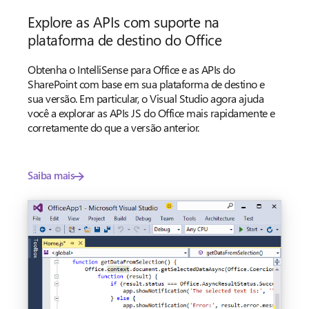
Explore as APIs com suporte na
plataforma de destino do Office
Obtenha o IntelliSense para Office e as APIs do
SharePoint com base em sua plataforma de destino e
sua versão. Em particular, o Visual Studio agora ajuda
você a explorar as APIs JS do Office mais rapidamente e
corretamente do que a versão anterior.
Saiba mais