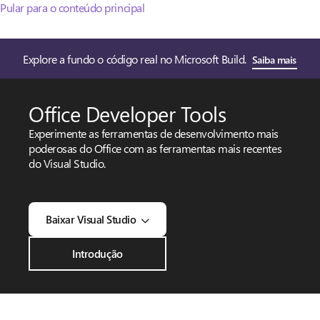
Pular para o conteúdo principal
Explore a fundo o código real no Microsoft Build.
Saiba mais
Office Developer Tools
Experimente as ferramentas de desenvolvimento mais
poderosas do Office com as ferramentas mais recentes
do Visual Studio.
Baixar Visual Studio
Introdução