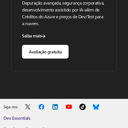
Depuração avançada, segurança corporativa,
desenvolvimento assistido por IA-além de
Créditos do Azure e preços de Dev/Test para
a nuvem.
Saiba mais
Avaliação gratuita
Siga-nos
Dev Essentials