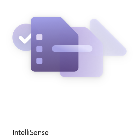
IntelliSense