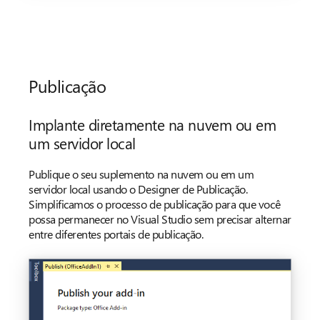
Publicação
Implante diretamente na nuvem ou em
um servidor local
Publique o seu suplemento na nuvem ou em um
servidor local usando o Designer de Publicação.
Simplificamos o processo de publicação para que você
possa permanecer no Visual Studio sem precisar alternar
entre diferentes portais de publicação.