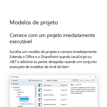
Modelos de projeto
Comece com um projeto imediatamente
executável
Escolha um modelo de projeto e comece imediatamente.
Estenda o Office e o SharePoint usando JavaScript ou
.NET e adicione as partes desejadas usando um conjunto
avançado de modelos de nível de item.