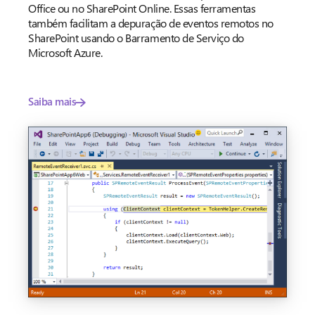
Office ou no SharePoint Online. Essas ferramentas
também facilitam a depuração de eventos remotos no
SharePoint usando o Barramento de Serviço do
Microsoft Azure.
Saiba mais