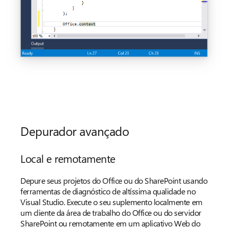
Depurador avançado
Local e remotamente
Depure seus projetos do Office ou do SharePoint usando
ferramentas de diagnóstico de altíssima qualidade no
Visual Studio. Execute o seu suplemento localmente em
um cliente da área de trabalho do Office ou do servidor
SharePoint ou remotamente em um aplicativo Web do