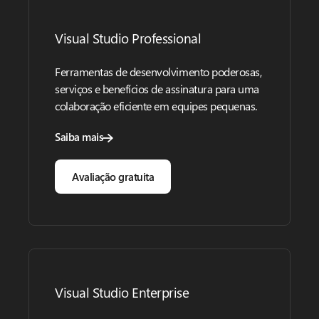
Visual Studio Professional
Ferramentas de desenvolvimento poderosas,
serviços e benefícios de assinatura para uma
colaboração eficiente em equipes pequenas.
Saiba mais
Avaliação gratuita
Visual Studio Enterprise