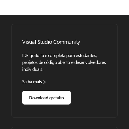
Visual Studio Community
IDE gratuita e completa para estudantes,
projetos de código aberto e desenvolvedores
individuais.
Saiba mais
Download gratuito