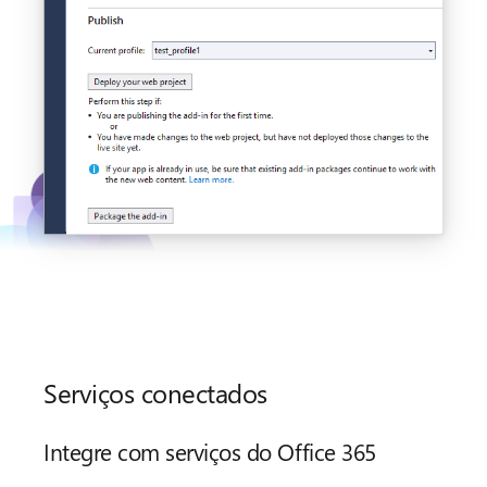
Serviços conectados
Integre com serviços do Office 365