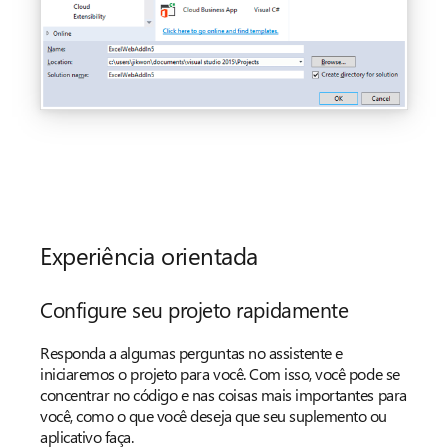
Experiência orientada
Configure seu projeto rapidamente
Responda a algumas perguntas no assistente e
iniciaremos o projeto para você. Com isso, você pode se
concentrar no código e nas coisas mais importantes para
você, como o que você deseja que seu suplemento ou
aplicativo faça.