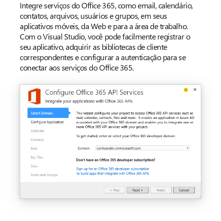
Integre serviços do Office 365, como email, calendário,
contatos, arquivos, usuários e grupos, em seus
aplicativos móveis, da Web e para a área de trabalho.
Com o Visual Studio, você pode facilmente registrar o
seu aplicativo, adquirir as bibliotecas de cliente
correspondentes e configurar a autenticação para se
conectar aos serviços do Office 365.