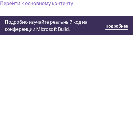
Перейти к основному контенту
Подробно изучайте реальный код на
Подробнее
конференции Microsoft Build.