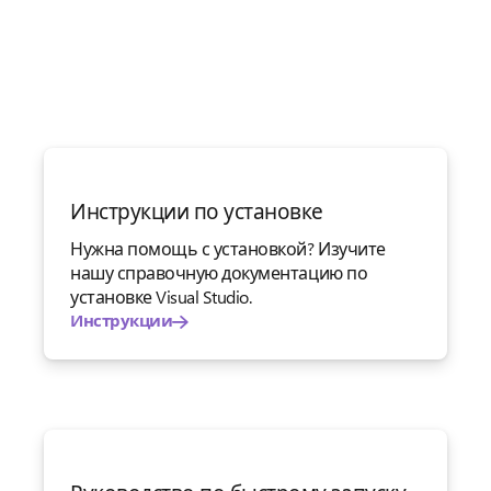
Инструкции по установке
Нужна помощь с установкой? Изучите
нашу справочную документацию по
установке Visual Studio.
Инструкции