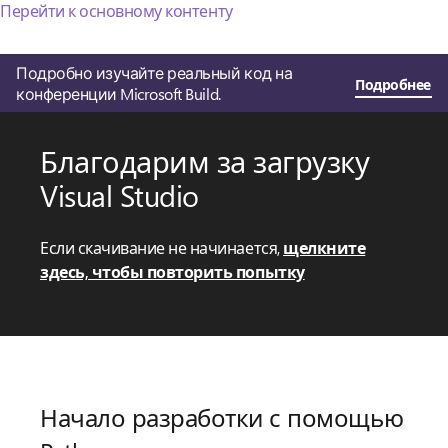
Перейти к основному контенту
Подробно изучайте реальный код на
Подробнее
конференции Microsoft Build.
Благодарим за загрузку
Visual Studio
Если скачивание не начинается,
щелкните
здесь, чтобы повторить попытку
Начало разработки с помощью