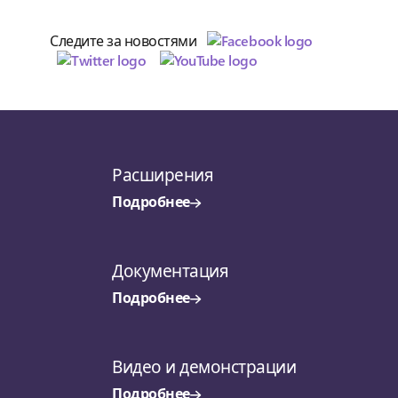
Следите за новостями
Расширения
Подробнее
Документация
Подробнее
Видео и демонстрации
Подробнее