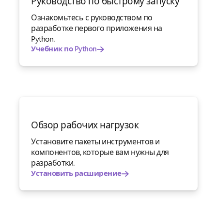
Руководство по быстрому запуску
Ознакомьтесь с руководством по
разработке первого приложения на
Python.
Учебник по Python
Обзор рабочих нагрузок
Установите пакеты инструментов и
компонентов, которые вам нужны для
разработки.
Установить расширение