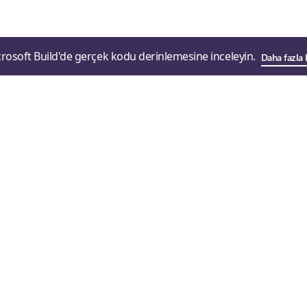
rosoft Build'de gerçek kodu derinlemesine inceleyin.
Daha fazla 