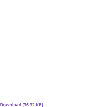
Download [36.32 KB]