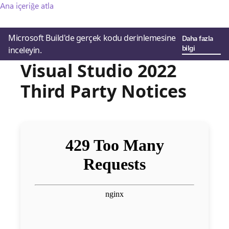
Ana içeriğe atla
Microsoft Build'de gerçek kodu derinlemesine
Daha fazla
bilgi
inceleyin.
Visual Studio 2022
Third Party Notices