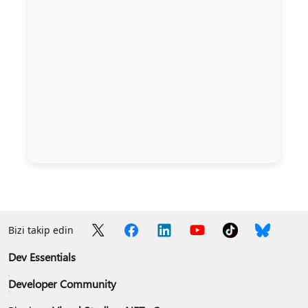
Bizi takip edin
Dev Essentials
Developer Community