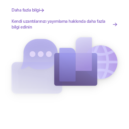
Daha fazla bilgi
Kendi uzantılarınızı yayımlama hakkında daha fazla
bilgi edinin