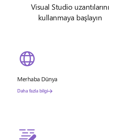
Visual Studio uzantılarını
kullanmaya başlayın
Merhaba Dünya
Daha fazla bilgi