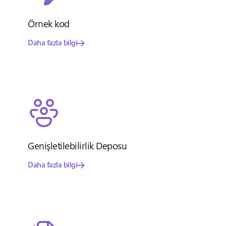
Örnek kod
Daha fazla bilgi
Genişletilebilirlik Deposu
Daha fazla bilgi