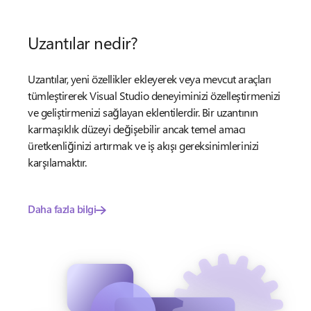
Uzantılar nedir?
Uzantılar, yeni özellikler ekleyerek veya mevcut araçları
tümleştirerek Visual Studio deneyiminizi özelleştirmenizi
ve geliştirmenizi sağlayan eklentilerdir. Bir uzantının
karmaşıklık düzeyi değişebilir ancak temel amacı
üretkenliğinizi artırmak ve iş akışı gereksinimlerinizi
karşılamaktır.
Daha fazla bilgi