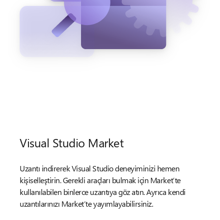
Visual Studio Market
Uzantı indirerek Visual Studio deneyiminizi hemen
kişiselleştirin. Gerekli araçları bulmak için Market’te
kullanılabilen binlerce uzantıya göz atın. Ayrıca kendi
uzantılarınızı Market’te yayımlayabilirsiniz.