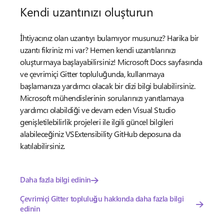
Kendi uzantınızı oluşturun
İhtiyacınız olan uzantıyı bulamıyor musunuz? Harika bir
uzantı fikriniz mi var? Hemen kendi uzantılarınızı
oluşturmaya başlayabilirsiniz! Microsoft Docs sayfasında
ve çevrimiçi Gitter topluluğunda, kullanmaya
başlamanıza yardımcı olacak bir dizi bilgi bulabilirsiniz.
Microsoft mühendislerinin sorularınızı yanıtlamaya
yardımcı olabildiği ve devam eden Visual Studio
genişletilebilirlik projeleri ile ilgili güncel bilgileri
alabileceğiniz VSExtensibility GitHub deposuna da
katılabilirsiniz.
Daha fazla bilgi edinin
Çevrimiçi Gitter topluluğu hakkında daha fazla bilgi
edinin