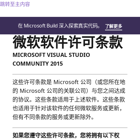
跳转至主内容
在 Microsoft Build 深入探索真实代码。
了解更多
微软软件许可条款
MICROSOFT VISUAL STUDIO
COMMUNITY 2015
这些许可条款是 Microsoft 公司（或您所在地
的 Microsoft 公司的关联公司）与您之间达成
的协议。这些条款适用于上述软件。这些条款
也适用于针对该软件的任何微软服务或更新，
但有不同条款的服务或更新除外。
如果您遵守这些许可条款，您将拥有以下权