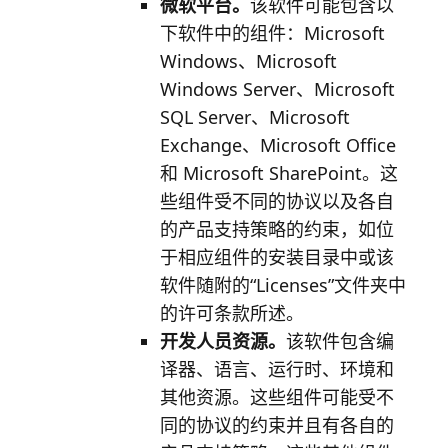
微软平台。
该软件可能包含以
下软件中的组件：Microsoft
Windows、Microsoft
Windows Server、Microsoft
SQL Server、Microsoft
Exchange、Microsoft Office
和 Microsoft SharePoint。这
些组件受不同的协议以及各自
的产品支持策略的约束，如位
于相应组件的安装目录中或该
软件随附的“Licenses”文件夹中
的许可条款所述。
开发人员资源。
该软件包含编
译器、语言、运行时、环境和
其他资源。这些组件可能受不
同的协议的约束并且有各自的