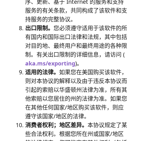
序、更新、基于 Internet 的服务和支持
服务的有关条款，共同构成了该软件和支
持服务的完整协议。
出口限制。
您必须遵守适用于该软件的所
有国内和国际出口法律和法规，其中包括
对目的地、最终用户和最终用途的各种限
制。有关出口限制的详细信息，请访问 (
aka.ms/exporting
)。
适用的法律。
如果您在美国购买该软件，
则对本协议的解释以及由于违反本协议而
引起的索赔以华盛顿州法律为准，所有其
他索赔以您居住的州的法律为准。如果您
在其他任何国家/地区购买该软件，则应
遵守该国家/地区的法律。
消费者权利；地区差异。
本协议规定了某
些合法权利。根据您所在州或国家/地区