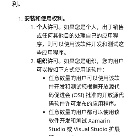
利。
安装和使用权利。
个人许可。
如果您是个人，出于销售
或任何其他目的处理自己的应用程
序，则可以使用该软件开发和测试这
些应用程序。
组织许可。
如果您是组织，您的用户
可以按如下方式使用该软件：
任意数量的用户可以使用该软
件开发和测试您根据开放源代
码促进会 (OSI) 批准的开放源代
码软件许可发布的应用程序。
任意数量的用户都可以使用该
软件开发和测试 Xamarin
Studio 或 Visual Studio 扩展