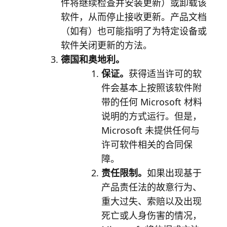
件将继续检查并安装更新）或卸载该
软件，从而停止接收更新。产品文档
（如有）也可能指明了为特定设备或
软件关闭更新的方法。
德国和奥地利。
保证。
获得适当许可的软
件会基本上按照该软件附
带的任何 Microsoft 材料
说明的方式运行。但是，
Microsoft 未提供任何与
许可软件相关的合同保
障。
责任限制。
如果出现基于
产品责任法的故意行为、
重大过失、索赔以及出现
死亡或人身伤害的情况，