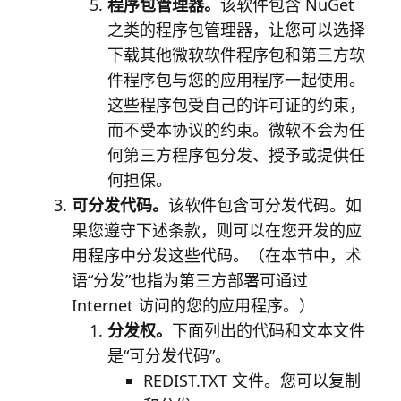
程序包管理器。
该软件包含 NuGet
之类的程序包管理器，让您可以选择
下载其他微软软件程序包和第三方软
件程序包与您的应用程序一起使用。
这些程序包受自己的许可证的约束，
而不受本协议的约束。微软不会为任
何第三方程序包分发、授予或提供任
何担保。
可分发代码。
该软件包含可分发代码。如
果您遵守下述条款，则可以在您开发的应
用程序中分发这些代码。（在本节中，术
语“分发”也指为第三方部署可通过
Internet 访问的您的应用程序。）
分发权。
下面列出的代码和文本文件
是“可分发代码”。
REDIST.TXT 文件
。您可以复制