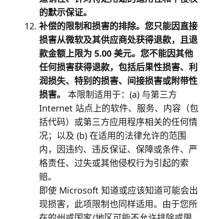
的默示保证。
补偿的限制和损害的排除。您只能因直接
损害从微软及其供应商处获得退款，且退
款金额上限为 5.00 美元。您不能因其他
任何损害获得退款，包括后果性损害、利
润损失、特别的损害、间接损害或附带性
损害。
本限制适用于：(a) 与第三方
Internet 站点上的软件、服务、内容（包
括代码）或第三方应用程序相关的任何情
况；以及 (b) 在适用的法律允许的范围
内，因违约、违反保证、保障或条件、严
格责任、过失或其他侵权行为引起的索
赔。
即使 Microsoft 知道或应该知道可能会出
现损害，此项限制也同样适用。由于您所
在的州或国家/地区可能不允许排除或限