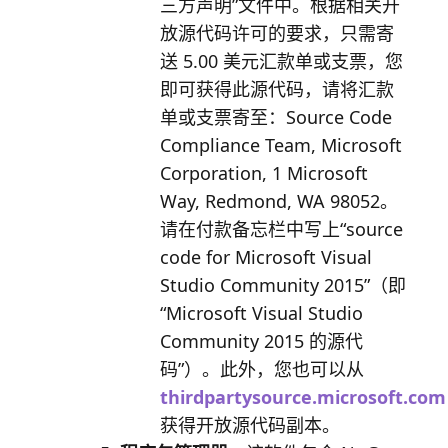
三方声明”文件中。根据相关开
放源代码许可的要求，只需寄
送 5.00 美元汇款单或支票，您
即可获得此源代码，请将汇款
单或支票寄至：Source Code
Compliance Team, Microsoft
Corporation, 1 Microsoft
Way, Redmond, WA 98052。
请在付款备忘栏中写上“source
code for Microsoft Visual
Studio Community 2015”（即
“Microsoft Visual Studio
Community 2015 的源代
码”）。此外，您也可以从
thirdpartysource.microsoft.com
获得开放源代码副本。