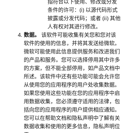
指符合以下使用、修改或分发
条件的许可：(i) 以源代码形式
披露或分发代码；或者 (ii) 其他
人有权对其进行修改。
数据。
该软件可能收集有关您和您对该
软件的使用的信息，并将其发送给微软。
微软可能使用此信息提供服务和改进我们
的产品和服务。您可以选择停用其中许多
的方案，但不能全部停用，如产品文档中
所述。该软件中还有些功能可能会允许您
从使用您的应用程序的用户处收集数据。
如果您使用这些功能在您的应用程序中启
用数据收集，您必须遵守适用的法律，包
括向您的应用程序的用户提供相应通知。
您可以在帮助文档和隐私声明中了解有关
数据收集和使用的更多信息，隐私声明位