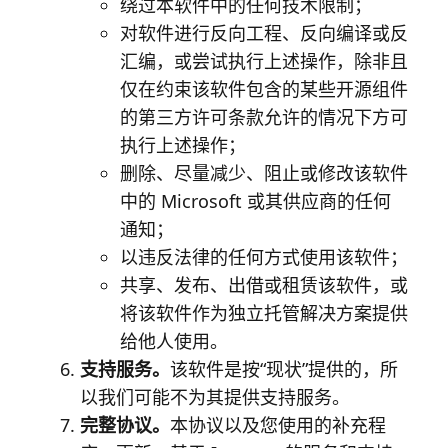
绕过本软件中的任何技术限制；
对软件进行反向工程、反向编译或反
汇编，或尝试执行上述操作，除非且
仅在约束该软件包含的某些开源组件
的第三方许可条款允许的情况下方可
执行上述操作；
删除、尽量减少、阻止或修改该软件
中的 Microsoft 或其供应商的任何
通知；
以违反法律的任何方式使用该软件；
共享、发布、出借或租赁该软件，或
将该软件作为独立托管解决方案提供
给他人使用。
支持服务。
该软件是按“现状”提供的，所
以我们可能不为其提供支持服务。
完整协议。
本协议以及您使用的补充程