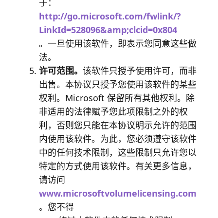
于：
http://go.microsoft.com/fwlink/?
LinkId=528096&amp;clcid=0x804
。一旦使用该软件，即表示您同意这些做
法。
许可范围。
该软件只授予使用许可，而非
出售。本协议只授予您使用该软件的某些
权利。Microsoft 保留所有其他权利。除
非适用的法律赋予您此项限制之外的权
利，否则您只能在本协议明示允许的范围
内使用该软件。为此，您必须遵守该软件
中的任何技术限制，这些限制只允许您以
特定的方式使用该软件。有关更多信息，
请访问
www.microsoftvolumelicensing.com
。您不得