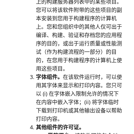
上的构建服务器列表中的某些项目。
您可以将该软件附带的这些项目的副
本安装到您用于构建程序的计算机
上。您和您组织中的其他人仅可出于
编译、构建、验证和存档您的应用程
序的目的，或出于运行质量或性能测
试（作为构建流程的一部分）的目
的，在您用于构建程序的计算机上使
用这些项目。
字体组件。
在该软件运行时，可以使
用其字体来显示和打印内容。您只可
以 (i) 在字体嵌入限制允许的情况下
在内容中嵌入字体；(ii) 将字体临时
下载到打印机或其他输出设备以帮助
打印内容。
其他组件的许可证。