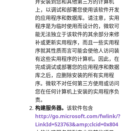
并安装到您和其他第三方的计算机
上，以调试和部署您使用该软件开发
的应用程序和数据库。请注意，实用
程序是为临时使用而设计的，微软可
能无法独立于该软件的其余部分来修
补或更新实用程序，而且一些实用程
序就其性质而言可能会使他人访问装
有这些实用程序的计算机。因此，在
完成调试或部署您的应用程序和数据
库之后，应删除安装的所有实用程
序。微软不对任何第三方使用或访问
您在任何计算机上安装的实用程序负
责。
构建服务器。
该软件包含
http://go.microsoft.com/fwlink/?
LinkId=523763&amp;clcid=0x804