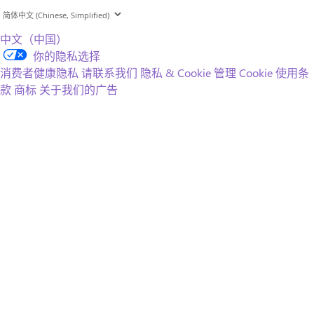
中文（中国）
你的隐私选择
消费者健康隐私
请联系我们
隐私 & Cookie
管理 Cookie
使用条
款
商标
关于我们的广告