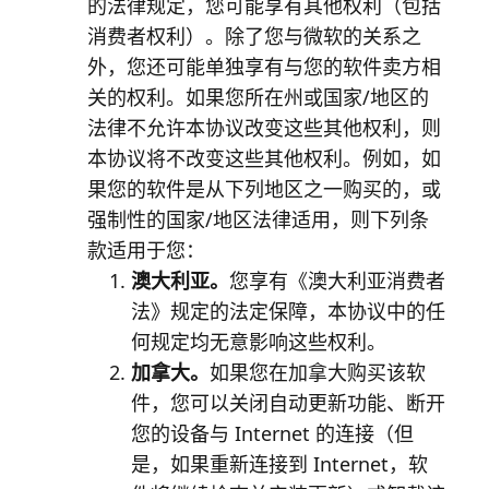
的法律规定，您可能享有其他权利（包括
消费者权利）。除了您与微软的关系之
外，您还可能单独享有与您的软件卖方相
关的权利。如果您所在州或国家/地区的
法律不允许本协议改变这些其他权利，则
本协议将不改变这些其他权利。例如，如
果您的软件是从下列地区之一购买的，或
强制性的国家/地区法律适用，则下列条
款适用于您：
澳大利亚。
您享有《澳大利亚消费者
法》规定的法定保障，本协议中的任
何规定均无意影响这些权利。
加拿大。
如果您在加拿大购买该软
件，您可以关闭自动更新功能、断开
您的设备与 Internet 的连接（但
是，如果重新连接到 Internet，软