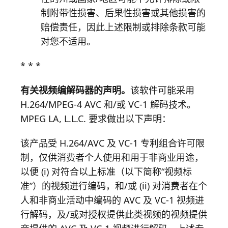
制附带性损害、后果性损害或其他损害的
赔偿责任，因此上述限制或排除条款可能
对您不适用。
* * *
有关视频编解码器的声明。
该软件可能采用
H.264/MPEG-4 AVC 和/或 VC-1 解码技术。
MPEG LA, L.L.C. 要求做出以下声明：
该产品受 H.264/AVC 及 VC-1 专利组合许可限
制，仅供消费者个人使用和用于非商业用途，
以便 (i) 对符合以上标准（以下简称“视频标
准”）的视频进行编码，和/或 (ii) 对消费者在个
人和非商业活动中编码的 AVC 及 VC-1 视频进
行解码，及/或对授权提供此类视频的视频提供