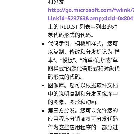
和分发
http://go.microsoft.com/fwlink/
LinkId=523763&amp;clcid=0x804
上的 REDIST 列表中列出的对
象代码形式的代码。
代码示例、模板和样式
。您可
以复制、修改和分发标记为“样
本”、“模板”、“简单样式”或“草
图样式”的源代码形式和对象代
码形式的代码。
图像库
。您可以根据软件文档
中的说明复制和分发图像库中
的图像、图形和动画。
第三方分发
。您可以允许您的
应用程序分销商将可分发代码
作为这些应用程序的一部分进