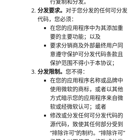
行复制和分发。
分发要求。
对于您分发的任何可分发
代码，您必须：
在您的应用程序中为其添加重
要的主要功能；以及
要求分销商及外部最终用户同
意遵守保护可分发代码条款且
保护范围不得小于本协议；
分发限制。
您不得：
在您的应用程序名称或品牌中
使用微软的商标，或者以其他
方式暗示您的应用程序来自微
软或经微软认可；或者
修改或分发任何可分发代码的
源代码，致使其任何部分受到
“排除许可”的制约。“排除许可”