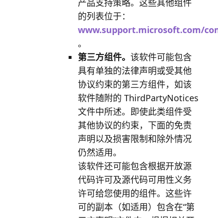
产品支持策略。这些其他组件
的列表位于：
www.support.microsoft.com/co
。
第三方组件。
该软件可能包含
具有单独的法律声明或受其他
协议约束的第三方组件，如该
软件随附的 ThirdPartyNotices
文件中所述。即使此类组件受
其他协议的约束，下面的免责
声明以及损害限制和除外情况
仍然适用。
该软件还可能包含根据开放源
代码许可及源代码可用性义务
许可给您使用的组件。这些许
可的副本（如适用）包含在“第