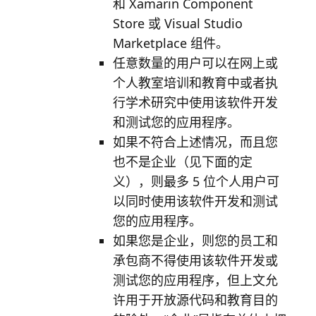
和 Xamarin Component
Store 或 Visual Studio
Marketplace 组件。
任意数量的用户可以在网上或
个人教室培训和教育中或者执
行学术研究中使用该软件开发
和测试您的应用程序。
如果不符合上述情况，而且您
也不是企业（见下面的定
义），则最多 5 位个人用户可
以同时使用该软件开发和测试
您的应用程序。
如果您是企业，则您的员工和
承包商不得使用该软件开发或
测试您的应用程序，但上文允
许用于开放源代码和教育目的