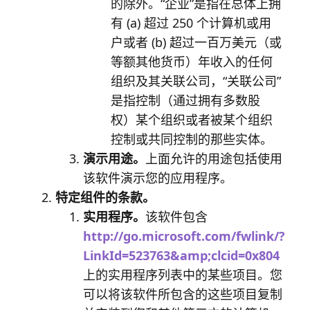
的除外。“企业”是指在总体上拥
有 (a) 超过 250 个计算机或用
户或者 (b) 超过一百万美元（或
等额其他货币）年收入的任何
组织及其关联公司，“关联公司”
是指控制（通过拥有多数股
权）某个组织或者被某个组织
控制或共同控制的那些实体。
演示用途。
上面允许的用途包括使用
该软件演示您的应用程序。
特定组件的条款。
实用程序。
该软件包含
http://go.microsoft.com/fwlink/?
LinkId=523763&amp;clcid=0x804
上的实用程序列表中的某些项目。您
可以将该软件所包含的这些项目复制