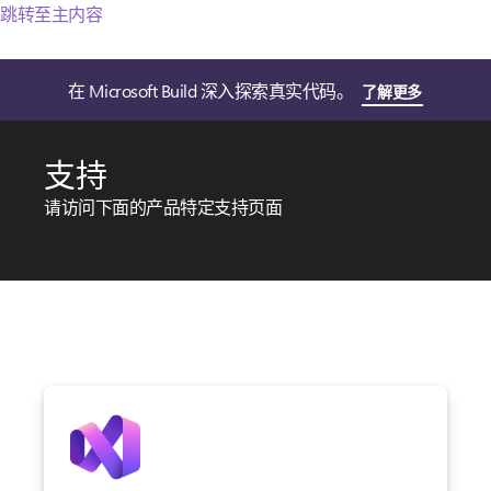
跳转至主内容
在 Microsoft Build 深入探索真实代码。
了解更多
支持
请访问下面的产品特定支持页面