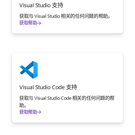
Visual Studio 支持
获取与 Visual Studio 相关的任何问题的帮助。
获取帮助
Visual Studio Code 支持
获取与 Visual Studio Code 相关的任何问题的帮
助。
获取帮助