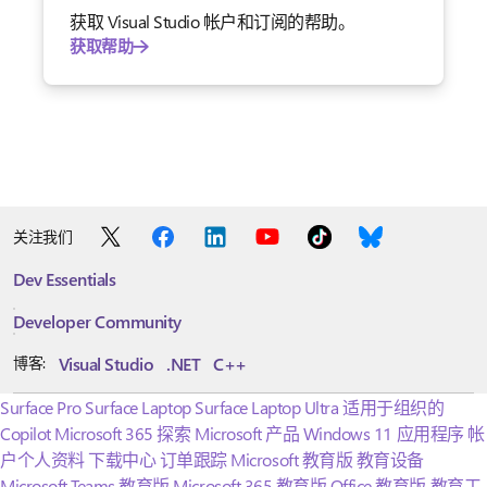
获取 Visual Studio 帐户和订阅的帮助。
获取帮助
关注我们
Dev Essentials
Developer Community
Visual Studio
.NET
C++
博客:
Surface Pro
Surface Laptop
Surface Laptop Ultra
适用于组织的
Copilot
Microsoft 365
探索 Microsoft 产品
Windows 11 应用程序
帐
户个人资料
下载中心
订单跟踪
Microsoft 教育版
教育设备
Microsoft Teams 教育版
Microsoft 365 教育版
Office 教育版
教育工