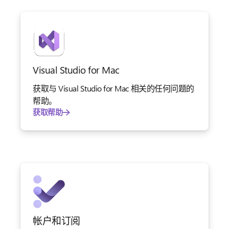
Visual Studio for Mac
获取与 Visual Studio for Mac 相关的任何问题的
帮助。
获取帮助
帐户和订阅