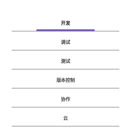
开发
调试
测试
版本控制
协作
云