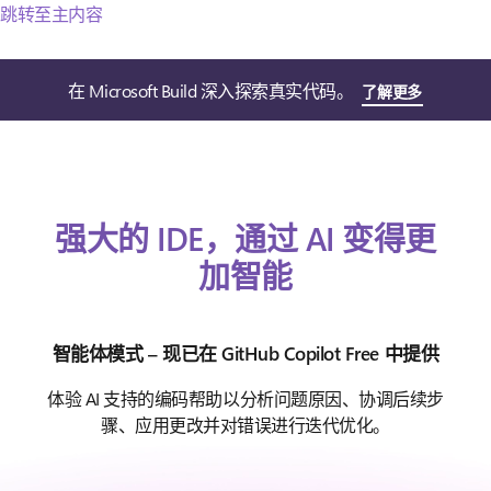
跳转至主内容
在 Microsoft Build 深入探索真实代码。
了解更多
强大的 IDE，通过 AI 变得更
加智能
智能体模式 – 现已在 GitHub Copilot Free 中提供
体验 AI 支持的编码帮助以分析问题原因、协调后续步
骤、应用更改并对错误进行迭代优化。