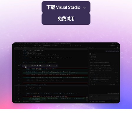
下载 Visual Studio
免费试用