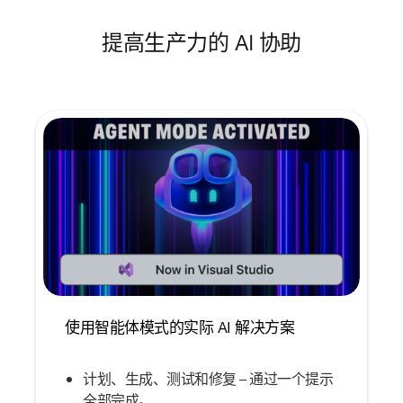
提高生产力的 AI 协助
使用智能体模式的实际 AI 解决方案
计划、生成、测试和修复 – 通过一个提示
全部完成。