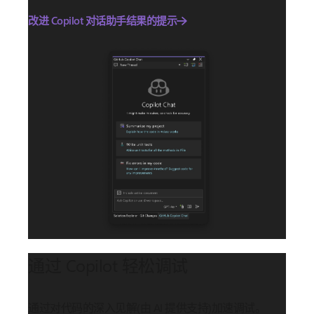
改进 Copilot 对话助手结果的提示
通过 Copilot 轻松调试
通过对代码的深入见解(由 AI 提供支持)加速调试。