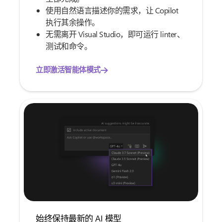
使用自然语言描述你的需求，让 Copilot
执行其余操作。
无需离开 Visual Studio，即可运行 linter、
测试和命令。
立即激活智能体模式
始终保持最新的 AI 模型