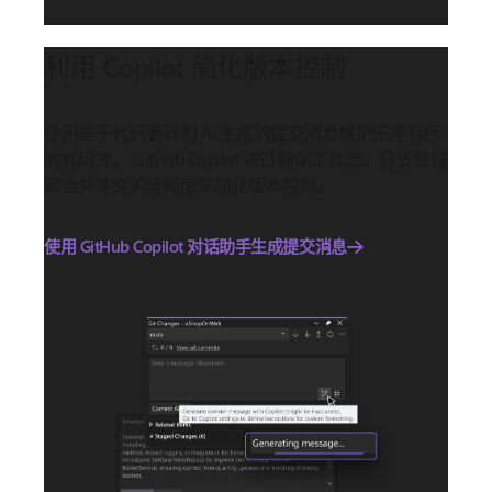
利用 Copilot 简化版本控制
使用基于代码更改的 AI 生成的提交消息维护干净有序
的代码库。 GitHub Copilot 通过确保工作流、分支管理
和合并冲突的清晰度来简化版本控制。
使用 GitHub Copilot 对话助手生成提交消息