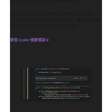
减少手动创建测试和维护代码质量所花费的时间。
Copilot 的自动化可帮助你提高可靠性，基于现有代码
在单元测试和集成测试中尽早识别错误。
使用 Copilot 修复错误