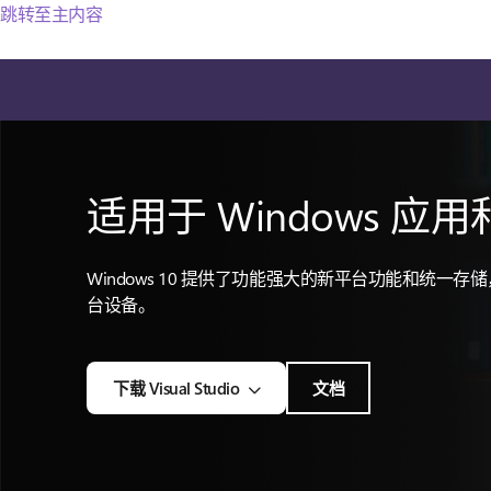
跳转至主内容
适用于 Windows 
Windows 10 提供了功能强大的新平台功能和统一存储，
台设备。
下载 Visual Studio
文档