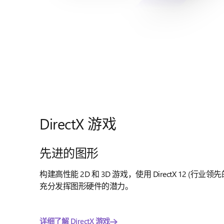
DirectX 游戏
先进的图形
构建高性能 2D 和 3D 游戏，使用 DirectX 12 (
充分发挥图形硬件的潜力。
详细了解 DirectX 游戏