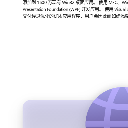
添加到 1600 万现有 Win32 桌面应用。 使用 MFC、Win
Presentation Foundation (WPF) 开发应用。 使用 V
交付经过优化的优质应用程序，用户会因此而如虎添