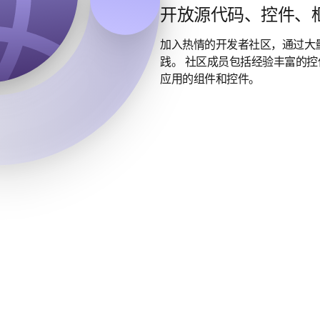
开放源代码、控件、
加入热情的开发者社区，通过大
践。 社区成员包括经验丰富的
应用的组件和控件。