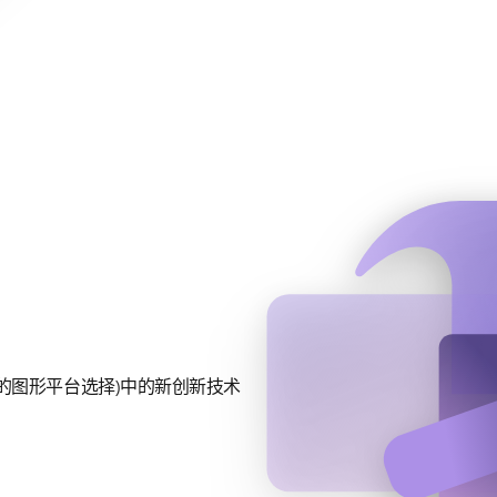
行业领先的图形平台选择)中的新创新技术