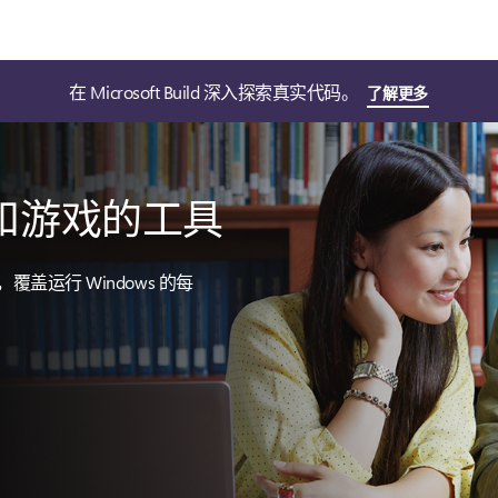
在 Microsoft Build 深入探索真实代码。
了解更多
应用和游戏的工具
覆盖运行 Windows 的每