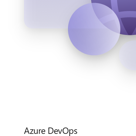
Azure DevOps