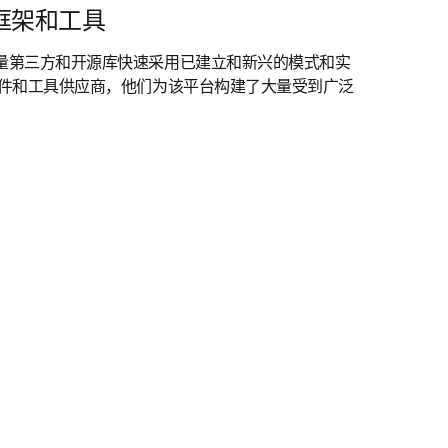
框架和工具
量第三方和开源库快速采用已建立和新兴的模式和实
控件和工具供应商，他们为该平台构建了大量受到广泛