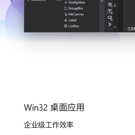
Win32 桌面应用
企业级工作效率