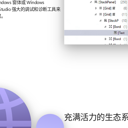
dows 窗体或 Windows
isual Studio 强大的调试和诊断工具来
翼。
充满活力的生态