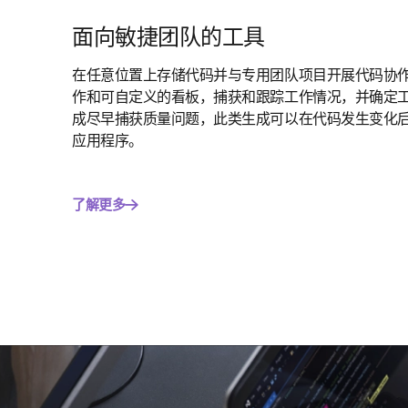
面向敏捷团队的工具
在任意位置上存储代码并与专用团队项目开展代码协作 
作和可自定义的看板，捕获和跟踪工作情况，并确定工作
成尽早捕获质量问题，此类生成可以在代码发生变化后自动
应用程序。
了解更多