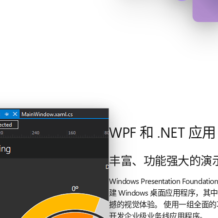
WPF 和 .NET 应用
丰富、功能强大的演
Windows Presentation Fo
建 Windows 桌面应用程序
撼的视觉体验。 使用一组全面的
开发企业级业务线应用程序。