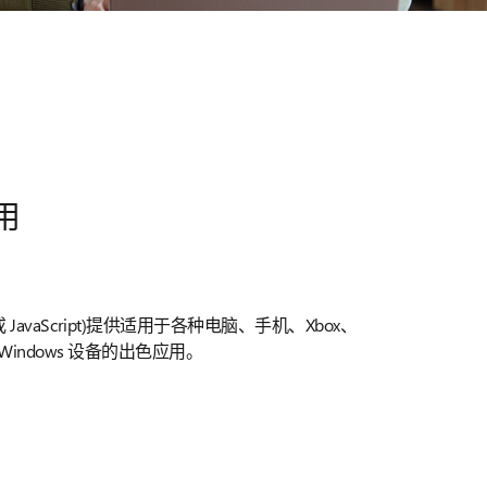
应用
 JavaScript)提供适用于各种电脑、手机、Xbox、
ub 等 Windows 设备的出色应用。