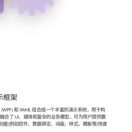
示框架
undation (WPF) 和 XAML 组合成一个丰富的演示系统，用于构
，其中融合了 UI、媒体和复杂的业务模型，可为用户提供震
功能(例如控件、数据绑定、动画、样式、模板等)快速