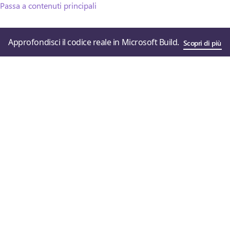
Passa a contenuti principali
Approfondisci il codice reale in Microsoft Build.
Scopri di più