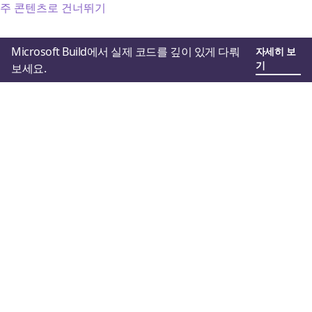
주 콘텐츠로 건너뛰기
Microsoft Build에서 실제 코드를 깊이 있게 다뤄
자세히 보
기
보세요.