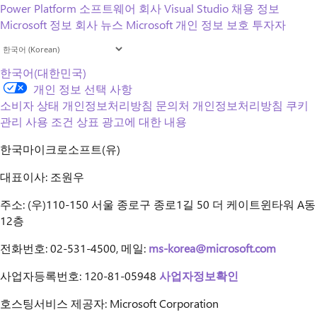
Power Platform
소프트웨어 회사
Visual Studio
채용 정보
Microsoft 정보
회사 뉴스
Microsoft 개인 정보 보호
투자자
한국어(대한민국)
개인 정보 선택 사항
소비자 상태 개인정보처리방침
문의처
개인정보처리방침
쿠키
관리
사용 조건
상표
광고에 대한 내용
한국마이크로소프트(유)
대표이사: 조원우
주소: (우)110-150 서울 종로구 종로1길 50 더 케이트윈타워 A동
12층
전화번호: 02-531-4500, 메일:
ms-korea@microsoft.com
사업자등록번호: 120-81-05948
사업자정보확인
호스팅서비스 제공자: Microsoft Corporation