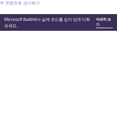
주 콘텐츠로 건너뛰기
Microsoft Build에서 실제 코드를 깊이 있게 다뤄
자세히 보
기
보세요.