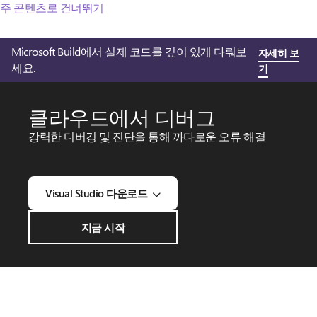
주 콘텐츠로 건너뛰기
Microsoft Build에서 실제 코드를 깊이 있게 다뤄보
자세히 보
세요.
기
클라우드에서 디버그
강력한 디버깅 및 진단을 통해 까다로운 오류 해결
Visual Studio 다운로드
지금 시작