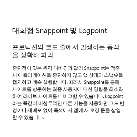
대화형 Snappoint 및 Logpoint
프로덕션의 코드 줄에서 발생하는 동작
을 정확히 파악
중단점이 있는 원격 디버깅과 달리 Snappoint는 적중
시 애플리케이션을 중단하지 않고 앱 상태의 스냅숏을
캡처하고 계속 실행합니다. 따라서 Snappoint를 통해
사이트를 방문하는 최종 사용자에 대한 영향을 최소화
하여 라이브 사이트를 디버그할 수 있습니다. Logpoint
라는 똑같이 비침투적인 다른 기능을 사용하면 코드 변
경이나 재배포 없이 즉석에서 앱에 새 로깅 문을 삽입
할 수 있습니다.