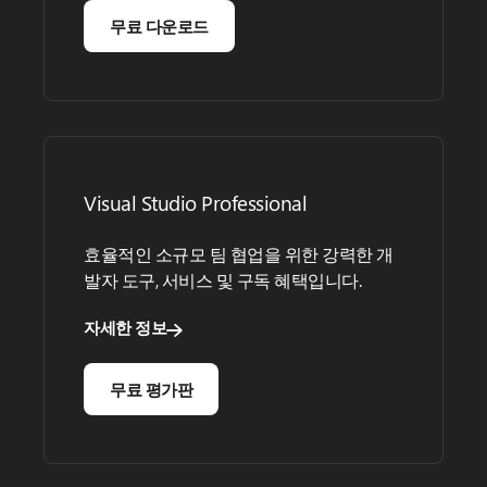
무료 다운로드
Visual Studio Professional
효율적인 소규모 팀 협업을 위한 강력한 개
발자 도구, 서비스 및 구독 혜택입니다.
자세한 정보
무료 평가판