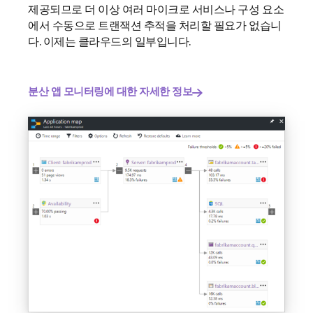
제공되므로 더 이상 여러 마이크로 서비스나 구성 요소
에서 수동으로 트랜잭션 추적을 처리할 필요가 없습니
다. 이제는 클라우드의 일부입니다.
분산 앱 모니터링에 대한 자세한 정보