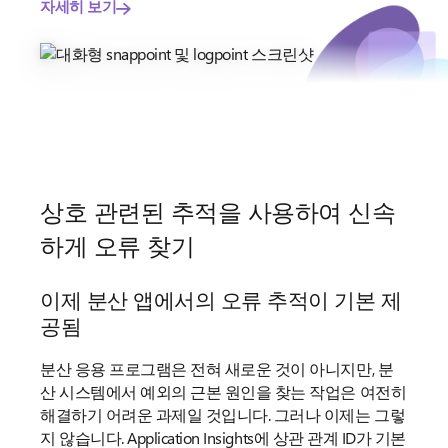
자세히 보기
상호 관련된 추적을 사용하여 신속
하게 오류 찾기
이제 분산 앱에서의 오류 추적이 기본 제
공됨
분산 응용 프로그램은 전혀 새로운 것이 아니지만, 분
산 시스템에서 예외의 근본 원인을 찾는 작업은 여전히
해결하기 어려운 과제일 것입니다. 그러나 이제는 그렇
지 않습니다. Application Insights에 상관 관계 ID가 기본