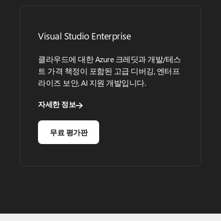
Visual Studio Enterprise
클라우드에 대한 Azure 크레딧과 개발/테스
트 가격 책정이 포함된 고급 디버깅, 엔터프
라이즈 보안, AI 지원 개발입니다.
자세한 정보
무료 평가판