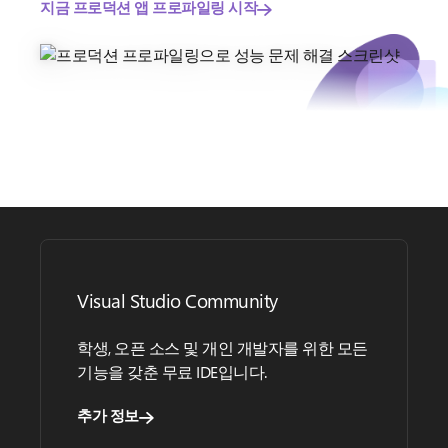
지금 프로덕션 앱 프로파일링 시작
Visual Studio Community
학생, 오픈 소스 및 개인 개발자를 위한 모든
기능을 갖춘 무료 IDE입니다.
추가 정보