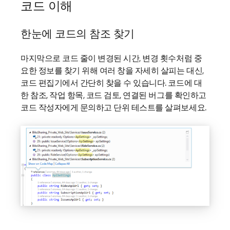
코드 이해
한눈에 코드의 참조 찾기
마지막으로 코드 줄이 변경된 시간, 변경 횟수처럼 중
요한 정보를 찾기 위해 여러 창을 자세히 살피는 대신,
코드 편집기에서 간단히 찾을 수 있습니다. 코드에 대
한 참조, 작업 항목, 코드 검토, 연결된 버그를 확인하고
코드 작성자에게 문의하고 단위 테스트를 살펴보세요.