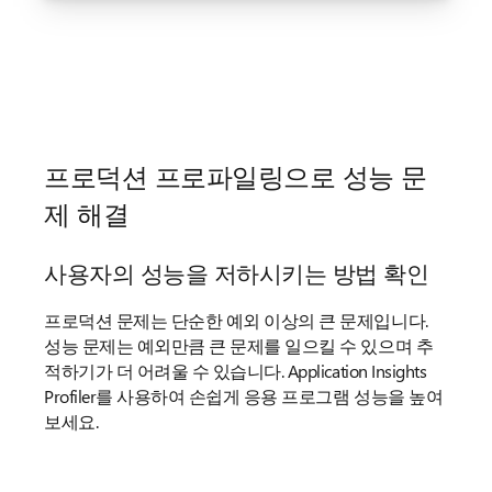
프로덕션 프로파일링으로 성능 문
제 해결
사용자의 성능을 저하시키는 방법 확인
프로덕션 문제는 단순한 예외 이상의 큰 문제입니다.
성능 문제는 예외만큼 큰 문제를 일으킬 수 있으며 추
적하기가 더 어려울 수 있습니다. Application Insights
Profiler를 사용하여 손쉽게 응용 프로그램 성능을 높여
보세요.