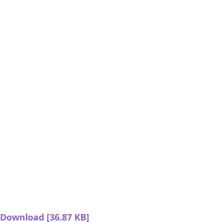
Download [36.87 KB]