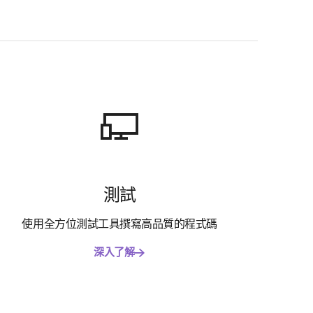
測試
使用全方位測試工具撰寫高品質的程式碼
深入了解