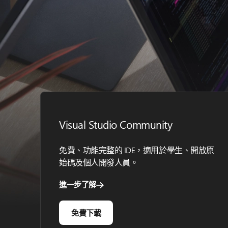
Visual Studio Community
免費、功能完整的 IDE，適用於學生、開放原
始碼及個人開發人員。
進一步了解
免費下載