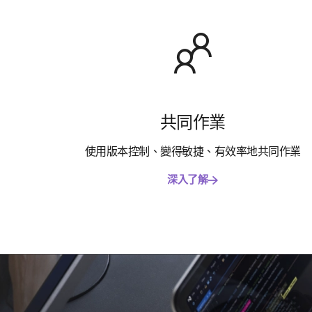
共同作業
使用版本控制、變得敏捷、有效率地共同作業
深入了解