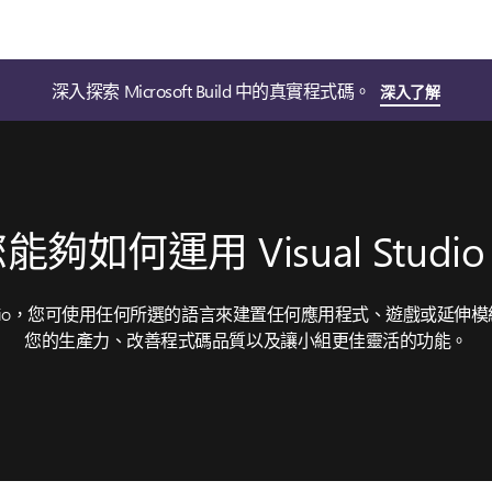
深入探索 Microsoft Build 中的真實程式碼。
深入了解
能夠如何運用 Visual Studi
l Studio，您可使用任何所選的語言來建置任何應用程式、遊戲或延伸
您的生產力、改善程式碼品質以及讓小組更佳靈活的功能。