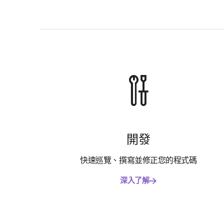
開發
快速巡覽、撰寫並修正您的程式碼
深入了解