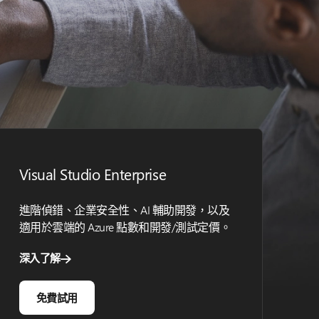
Visual Studio Enterprise
進階偵錯、企業安全性、AI 輔助開發，以及
適用於雲端的 Azure 點數和開發/測試定價。
深入了解
免費試用