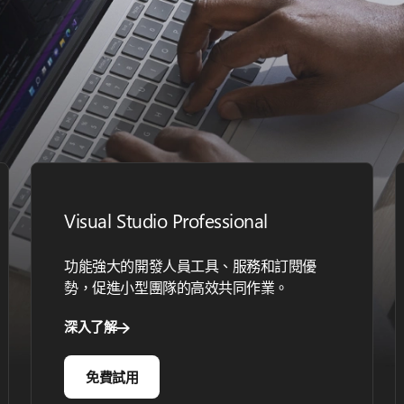
Visual Studio Professional
功能強大的開發人員工具、服務和訂閱優
勢，促進小型團隊的高效共同作業。
深入了解
免費試用