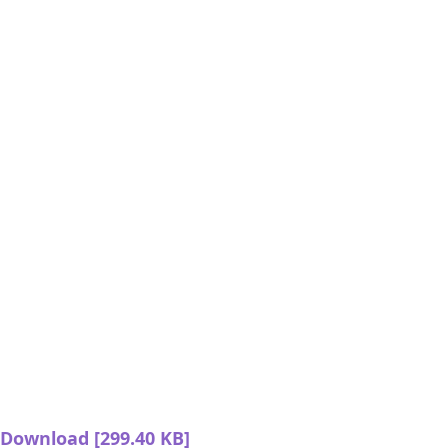
Download [299.40 KB]