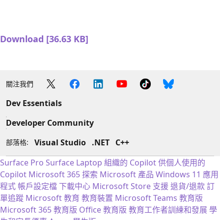
Download [36.63 KB]
關注我們
Dev Essentials
Developer Community
Visual Studio
.NET
C++
部落格:
Surface Pro
Surface Laptop
組織的 Copilot
供個人使用的
Copilot
Microsoft 365
探索 Microsoft 產品
Windows 11 應用
程式
帳戶設定檔
下載中心
Microsoft Store 支援
退貨/退款
訂
單追蹤
Microsoft 教育
教育裝置
Microsoft Teams 教育版
Microsoft 365 教育版
Office 教育版
教育工作者訓練和發展
學