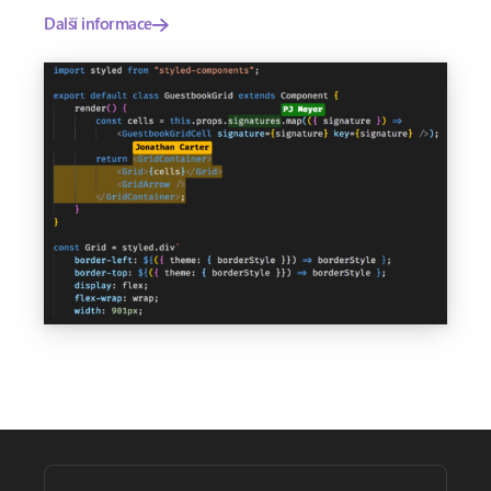
Další informace