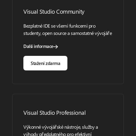
Visual Studio Community
Bezplatné IDE se všemi funkcemi pro
studenty, open source a samostatné vývojáře
Další informace
Stažení zdarma
Visual Studio Professional
Výkonné vývojářské nástroje, služby a
výhody předplatného pro efektivní