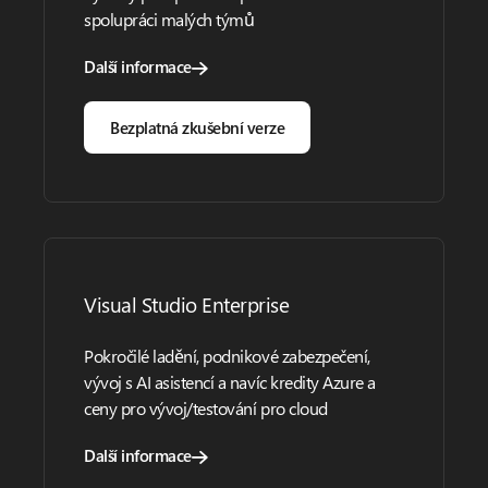
spolupráci malých týmů
Další informace
Bezplatná zkušební verze
Visual Studio Enterprise
Pokročilé ladění, podnikové zabezpečení,
vývoj s AI asistencí a navíc kredity Azure a
ceny pro vývoj/testování pro cloud
Další informace