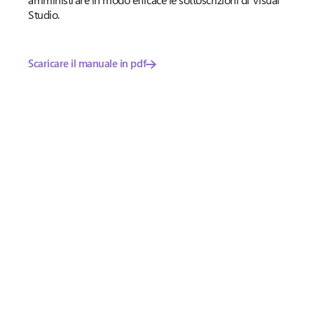
Studio.
Scaricare il manuale in pdf