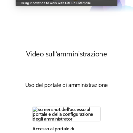
Video sull’amministrazione
Uso del portale di amministrazione
Esplorazione d
Accesso al portale di
amministrazion