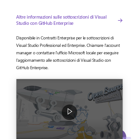
Altre informazioni sulle sottoscrizioni di Visual
Studio con GitHub Enterprise
Disponibile in Contratti Enterprise per le sottoscrizioni di
Visual Studio Professional ed Enterprise. Chiamare l’account
manager o contattare l’ufficio Microsoft locale per eseguire
l’aggiornamento alle sottoscrizioni di Visual Studio con
GitHub Enterprise.