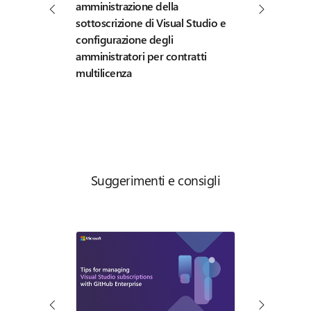
amministrazione della
di Visual Studi
sottoscrizione di Visual Studio e
configurazione degli
amministratori per contratti
multilicenza
Suggerimenti e consigli
Configurazione
GitHub Enterp