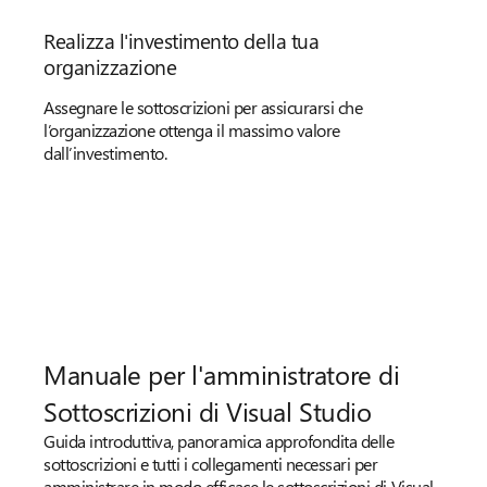
Realizza l'investimento della tua
organizzazione
Assegnare le sottoscrizioni per assicurarsi che
l’organizzazione ottenga il massimo valore
dall’investimento.
Manuale per l'amministratore di
Sottoscrizioni di Visual Studio
Guida introduttiva, panoramica approfondita delle
sottoscrizioni e tutti i collegamenti necessari per
amministrare in modo efficace le sottoscrizioni di Visual