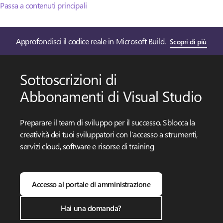
Passa a contenuti principali
Approfondisci il codice reale in Microsoft Build.
Scopri di più
Sottoscrizioni di
Abbonamenti di Visual Studio
Preparare il team di sviluppo per il successo. Sblocca la
creatività dei tuoi sviluppatori con l’accesso a strumenti,
servizi cloud, software e risorse di training
Accesso al portale di amministrazione
Hai una domanda?