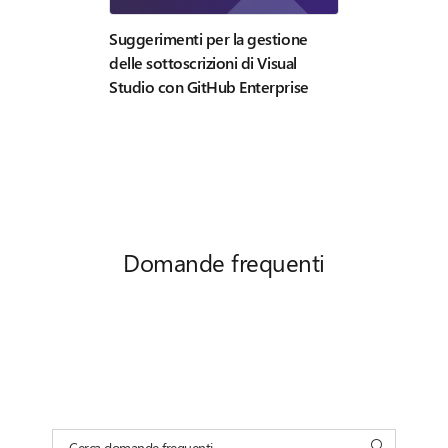
abbonamenti V
Suggerimenti per la gestione
delle sottoscrizioni di Visual
Studio con GitHub Enterprise
Domande frequenti