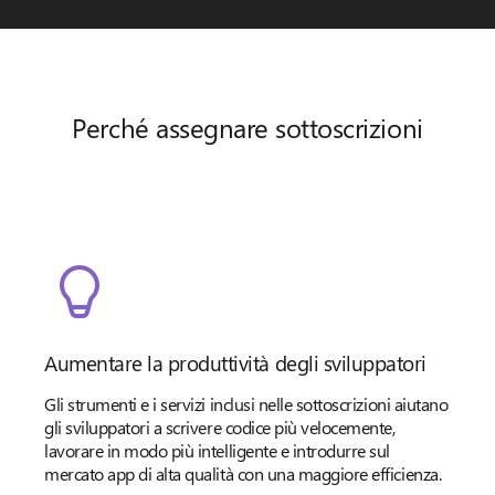
Perché assegnare sottoscrizioni
Aumentare la produttività degli sviluppatori
Gli strumenti e i servizi inclusi nelle sottoscrizioni aiutano
gli sviluppatori a scrivere codice più velocemente,
lavorare in modo più intelligente e introdurre sul
mercato app di alta qualità con una maggiore efficienza.