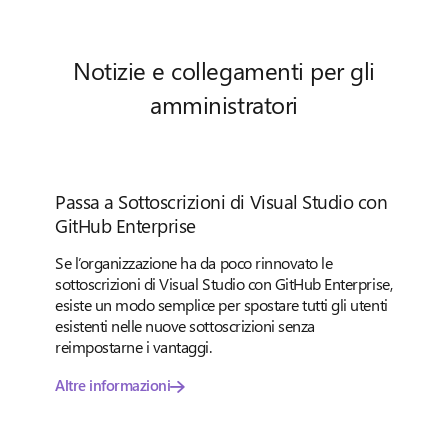
Notizie e collegamenti per gli
amministratori
Passa a Sottoscrizioni di Visual Studio con
GitHub Enterprise
Se l’organizzazione ha da poco rinnovato le
sottoscrizioni di Visual Studio con GitHub Enterprise,
esiste un modo semplice per spostare tutti gli utenti
esistenti nelle nuove sottoscrizioni senza
reimpostarne i vantaggi.
Altre informazioni