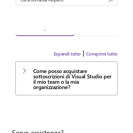
Espandi tutto
Comprimi tutto
Come posso acquistare
sottoscrizioni di Visual Studio per
il mio team o la mia
organizzazione?
Serve assistenza?