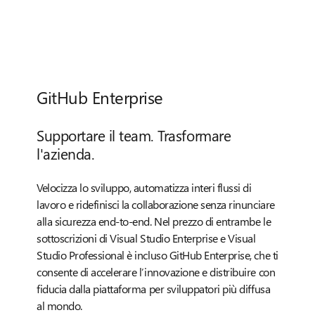
GitHub Enterprise
Supportare il team. Trasformare
l'azienda.
Velocizza lo sviluppo, automatizza interi flussi di
lavoro e ridefinisci la collaborazione senza rinunciare
alla sicurezza end-to-end. Nel prezzo di entrambe le
sottoscrizioni di Visual Studio Enterprise e Visual
Studio Professional è incluso GitHub Enterprise, che ti
consente di accelerare l’innovazione e distribuire con
fiducia dalla piattaforma per sviluppatori più diffusa
al mondo.