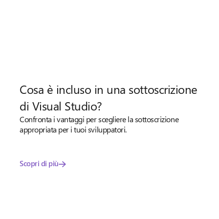
Cosa è incluso in una sottoscrizione
di Visual Studio?
Confronta i vantaggi per scegliere la sottoscrizione
appropriata per i tuoi sviluppatori.
Scopri di più