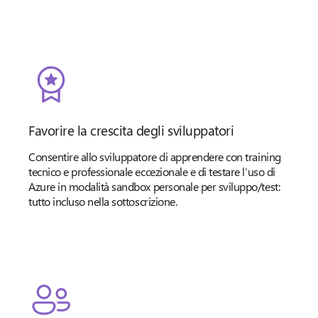
Favorire la crescita degli sviluppatori
Consentire allo sviluppatore di apprendere con training
tecnico e professionale eccezionale e di testare l’uso di
Azure in modalità sandbox personale per sviluppo/test:
tutto incluso nella sottoscrizione.