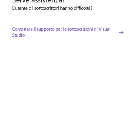
L’utente o i sottoscrittori hanno difficoltà?
Contattare il supporto per le sottoscrizioni di Visual
Studio