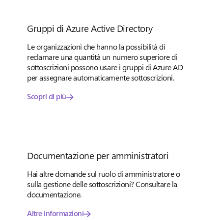
Gruppi di Azure Active Directory
Le organizzazioni che hanno la possibilità di
reclamare una quantità un numero superiore di
sottoscrizioni possono usare i gruppi di Azure AD
per assegnare automaticamente sottoscrizioni.
Scopri di più
Documentazione per amministratori
Hai altre domande sul ruolo di amministratore o
sulla gestione delle sottoscrizioni? Consultare la
documentazione.
Altre informazioni