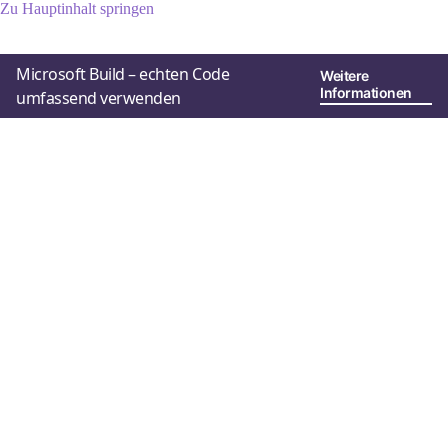
Zu Hauptinhalt springen
Microsoft Build – echten Code
Weitere
Informationen
umfassend verwenden