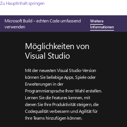
Zu Hauptinhalt springen
Microsoft Build – echten Code umfassend
Weitere
verwenden
Informationen
Möglichkeiten von
Visual Studio
Mit der neuesten Visual Studio-Version
können Sie beliebige Apps, Spiele oder
Erweiterungen in der
Programmiersprache Ihrer Wahl erstellen.
Lernen Sie die Features kennen, mit
denen Sie Ihre Produktivität steigern, die
Codequalität verbessern und Agilität für
Ihre Teams hinzufügen können.