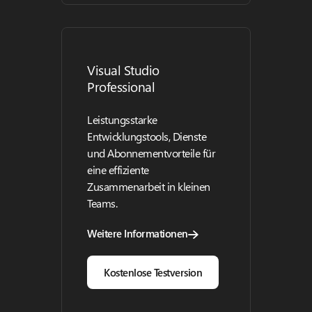
Visual Studio
Professional
Leistungsstarke
Entwicklungstools, Dienste
und Abonnementvorteile für
eine effiziente
Zusammenarbeit in kleinen
Teams.
Weitere Informationen
Kostenlose Testversion