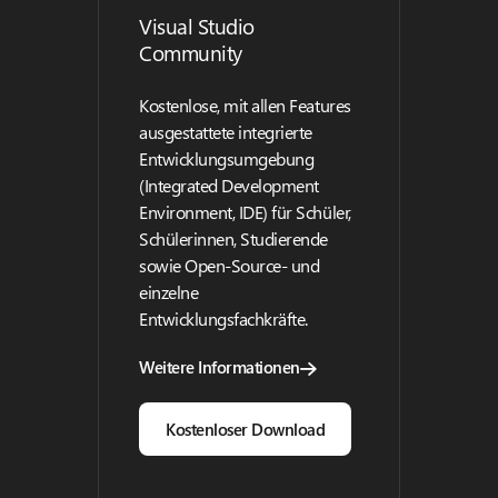
Visual Studio
Community
Kostenlose, mit allen Features
ausgestattete integrierte
Entwicklungsumgebung
(Integrated Development
Environment, IDE) für Schüler,
Schülerinnen, Studierende
sowie Open-Source- und
einzelne
Entwicklungsfachkräfte.
Weitere Informationen
Kostenloser Download