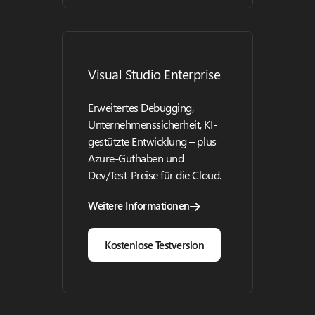
Visual Studio Enterprise
Erweitertes Debugging,
Unternehmenssicherheit, KI-
gestützte Entwicklung – plus
Azure-Guthaben und
Dev/Test-Preise für die Cloud.
Weitere Informationen
Kostenlose Testversion