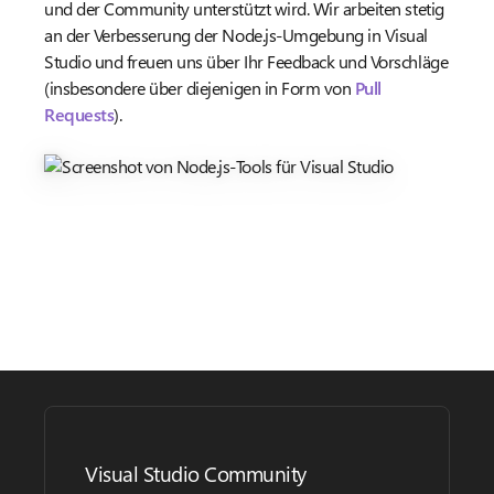
und der Community unterstützt wird. Wir arbeiten stetig
an der Verbesserung der Node.js-Umgebung in Visual
Studio und freuen uns über Ihr Feedback und Vorschläge
(insbesondere über diejenigen in Form von
Pull
Requests
).
Visual Studio Community