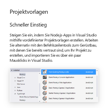
Projektvorlagen
Schneller Einstieg
Steigen Sie ein, indem Sie Node.js-Apps in Visual Studio
mithilfe vordefinierter Projektvorlagen erstellen. Arbeiten
Sie alternativ mit den Befehlszeilentools zum Gerüstbau,
mit denen Sie bereits vertraut sind, um Ihr Projekt zu
erstellen, und importieren Sie es über ein paar
Mausklicks in Visual Studio.