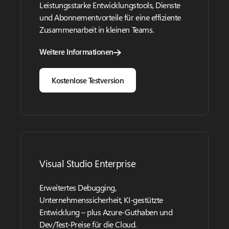
Leistungsstarke Entwicklungstools, Dienste
und Abonnementvorteile für eine effiziente
Zusammenarbeit in kleinen Teams.
Weitere Informationen
Kostenlose Testversion
Visual Studio Enterprise
Erweitertes Debugging,
Unternehmenssicherheit, KI-gestützte
Entwicklung – plus Azure-Guthaben und
Dev/Test-Preise für die Cloud.