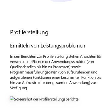
Profilerstellung
Ermitteln von Leistungsproblemen
In den Berichten zur Profilerstellung stehen Ansichten für
verschiedene Ebenen der Anwendungsstruktur (von
Quellcodezeilen bis hin zu Prozessen) sowie
Programmausführungsdaten (von aufzurufenden und
aufgerufenen Funktionen einer bestimmten Funktion bis
hin zur Aufrufstruktur der gesamten Anwendung) zur
Verfügung.