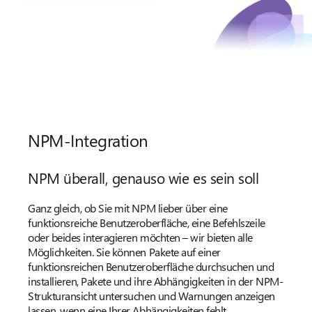
NPM-Integration
NPM überall, genauso wie es sein soll
Ganz gleich, ob Sie mit NPM lieber über eine
funktionsreiche Benutzeroberfläche, eine Befehlszeile
oder beides interagieren möchten – wir bieten alle
Möglichkeiten. Sie können Pakete auf einer
funktionsreichen Benutzeroberfläche durchsuchen und
installieren, Pakete und ihre Abhängigkeiten in der NPM-
Strukturansicht untersuchen und Warnungen anzeigen
lassen, wenn eine Ihrer Abhängigkeiten fehlt.