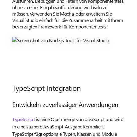
Ausführen, Debuggen und Filtern von Komponententest,
ohne zu einer Eingabeaufforderung wechseln zu
müssen. Verwenden Sie Mocha, oder erweitern Sie
Visual Studio einfach für die Zusammenarbeit mit Ihrem
bevorzugten Framework für Komponententests.
TypeScript-Integration
Entwickeln zuverlässiger Anwendungen
TypeScript
ist eine Obermenge von JavaScript und wird
in eine saubere JavaScript-Ausgabe kompiliert.
TypeScript fügt optionale Typen, Klassen und Module