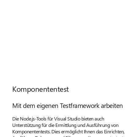
Komponententest
Mit dem eigenen Testframework arbeiten
Die Node.js-Tools für Visual Studio bieten auch
Unterstützung für die Ermittlung und Ausführung von
Komponententests. Dies ermöglicht Ihnen das Einrichten,