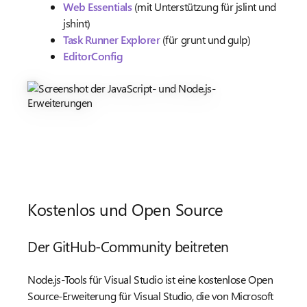
Web Essentials
(mit Unterstützung für jslint und
jshint)
Task Runner Explorer
(für grunt und gulp)
EditorConfig
Kostenlos und Open Source
Der GitHub-Community beitreten
Node.js-Tools für Visual Studio ist eine kostenlose Open
Source-Erweiterung für Visual Studio, die von Microsoft