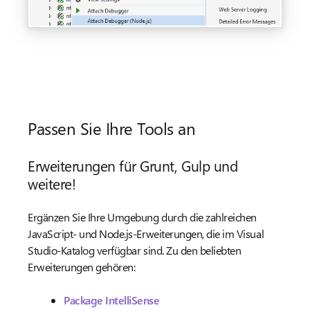
Passen Sie Ihre Tools an
Erweiterungen für Grunt, Gulp und
weitere!
Ergänzen Sie Ihre Umgebung durch die zahlreichen
JavaScript- und Node.js-Erweiterungen, die im Visual
Studio-Katalog verfügbar sind. Zu den beliebten
Erweiterungen gehören:
Package IntelliSense