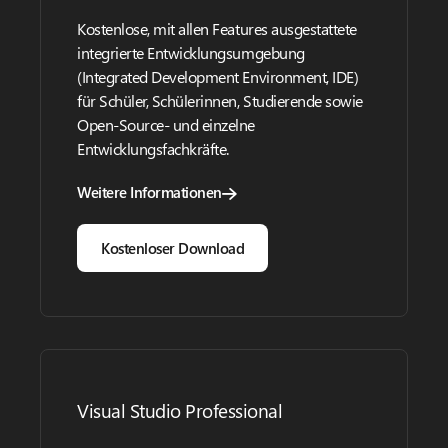
Kostenlose, mit allen Features ausgestattete
integrierte Entwicklungsumgebung
(Integrated Development Environment, IDE)
für Schüler, Schülerinnen, Studierende sowie
Open-Source- und einzelne
Entwicklungsfachkräfte.
Weitere Informationen
Kostenloser Download
Visual Studio Professional