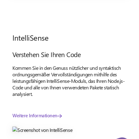
IntelliSense
Verstehen Sie Ihren Code
Kommen Sie in den Genuss nützlicher und syntaktisch
ordnungsgemäßer Vervollständigungen mithilfe des
leistungsfähigen IntelliSense-Moduls, das Ihren Node.js-
Code und alle von Ihnen verwendeten Pakete statisch
analysiert.
Weitere Informationen