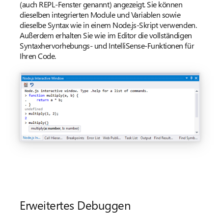
(auch REPL-Fenster genannt) angezeigt. Sie können
dieselben integrierten Module und Variablen sowie
dieselbe Syntax wie in einem Node.js-Skript verwenden.
Außerdem erhalten Sie wie im Editor die vollständigen
Syntaxhervorhebungs- und IntelliSense-Funktionen für
Ihren Code.
Erweitertes Debuggen