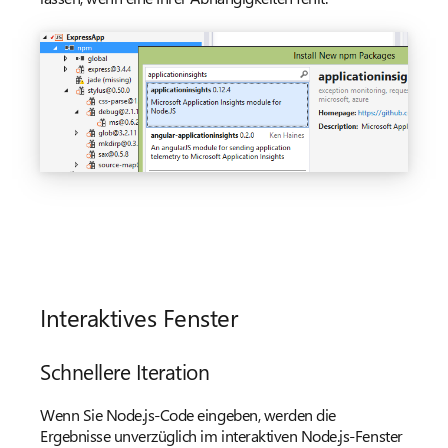
Interaktives Fenster
Schnellere Iteration
Wenn Sie Node.js-Code eingeben, werden die
Ergebnisse unverzüglich im interaktiven Node.js-Fenster