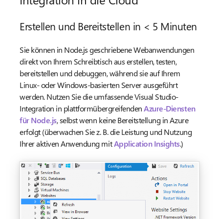
Erstellen und Bereitstellen in < 5 Minuten
Sie können in Node.js geschriebene Webanwendungen
direkt von Ihrem Schreibtisch aus erstellen, testen,
bereitstellen und debuggen, während sie auf Ihrem
Linux- oder Windows-basierten Server ausgeführt
werden. Nutzen Sie die umfassende Visual Studio-
Integration in plattformübergreifenden
Azure-Diensten
für Node.js
, selbst wenn keine Bereitstellung in Azure
erfolgt (überwachen Sie z. B. die Leistung und Nutzung
Ihrer aktiven Anwendung mit
Application Insights
.)