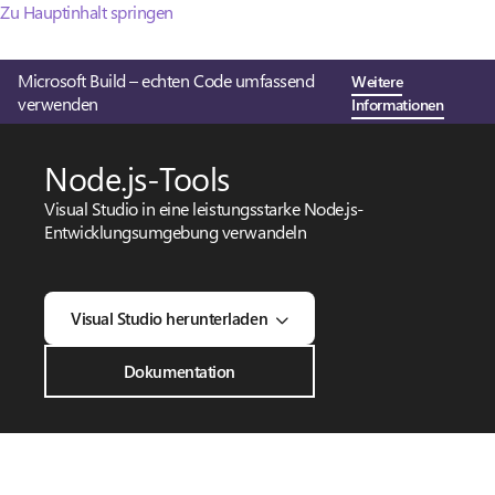
Zu Hauptinhalt springen
Microsoft Build – echten Code umfassend
Weitere
verwenden
Informationen
Node.js-Tools
Visual Studio in eine leistungsstarke Node.js-
Entwicklungsumgebung verwandeln
Visual Studio herunterladen
Dokumentation