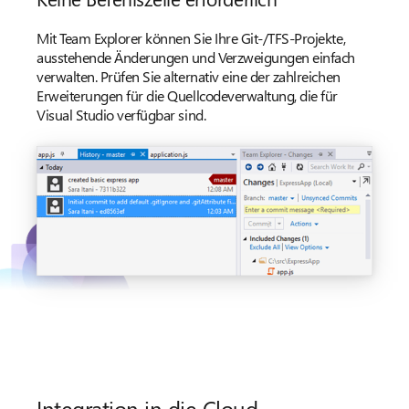
Mit Team Explorer können Sie Ihre Git-/TFS-Projekte,
ausstehende Änderungen und Verzweigungen einfach
verwalten. Prüfen Sie alternativ eine der zahlreichen
Erweiterungen für die Quellcodeverwaltung, die für
Visual Studio verfügbar sind.
Integration in die Cloud