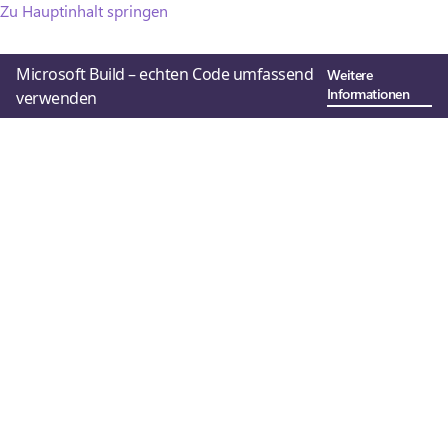
Zu Hauptinhalt springen
Microsoft Build – echten Code umfassend
Weitere
Informationen
verwenden