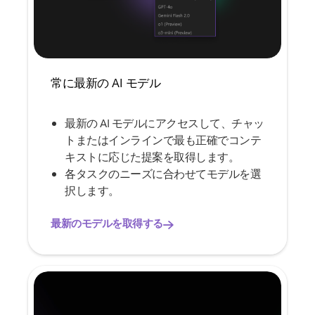
常に最新の AI モデル
最新の AI モデルにアクセスして、チャッ
トまたはインラインで最も正確でコンテ
キストに応じた提案を取得します。
各タスクのニーズに合わせてモデルを選
択します。
最新のモデルを取得する