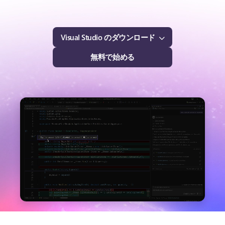
Visual Studio のダウンロード
無料で始める