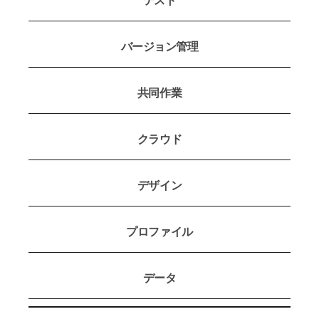
バージョン管理
共同作業
クラウド
デザイン
プロファイル
データ