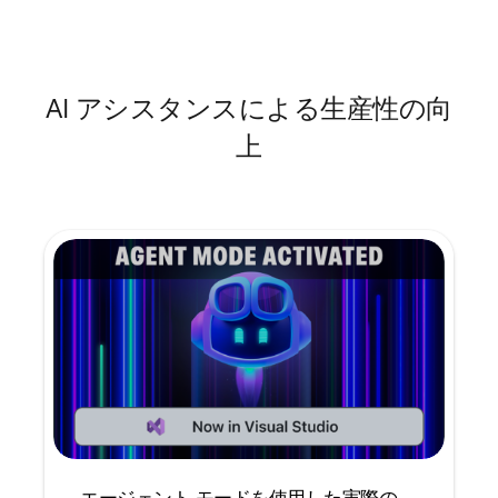
AI アシスタンスによる生産性の向
上
エージェント モードを使用した実際の