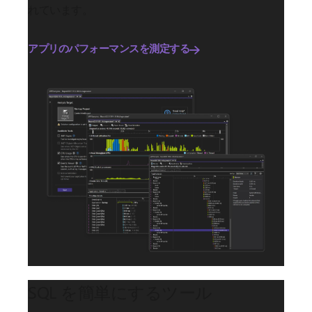
れています。
アプリのパフォーマンスを測定する
SQL を簡単にするツール