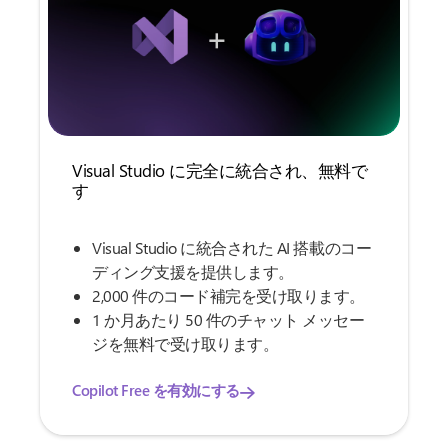
Visual Studio に完全に統合され、無料で
す
Visual Studio に統合された AI 搭載のコー
ディング支援を提供します。
2,000 件のコード補完を受け取ります。
1 か月あたり 50 件のチャット メッセー
ジを無料で受け取ります。
Copilot Free を有効にする