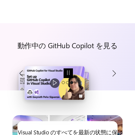
動作中の GitHub Copilot を見る
Visual Studio のすべてを最新の状態に保