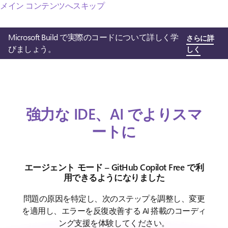
メイン コンテンツへスキップ
Microsoft Build で実際のコードについて詳しく学
さらに詳
びましょう。
しく
強力な IDE、AI でよりスマ
ートに
エージェント モード – GitHub Copilot Free で利
用できるようになりました
問題の原因を特定し、次のステップを調整し、変更
を適用し、エラーを反復改善する AI 搭載のコーディ
ング支援を体験してください。