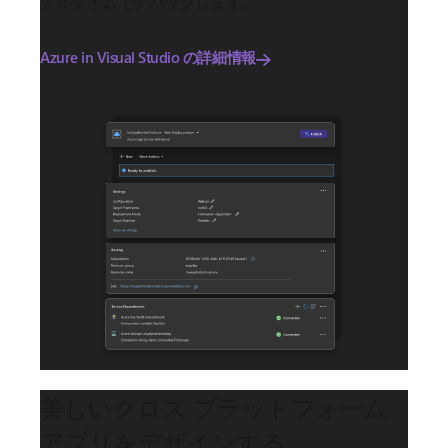
アルタイムでデバッグします。
Azure in Visual Studio の詳細情報
美しいクロス プラットフォーム
アプリをデザインする