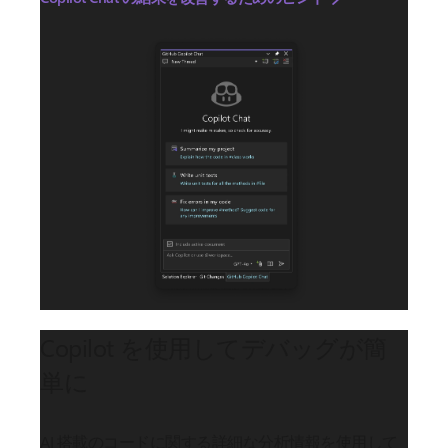
Copilot を使用してデバッグが簡
単に
AI 搭載のコードに関する詳細な分析情報を使用して