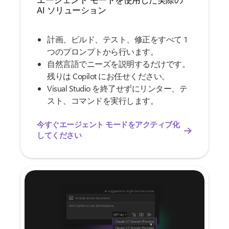
AI ソリューション
計画、ビルド、テスト、修正をすべて 1
つのプロンプトから行います。
自然言語でニーズを説明するだけです。
残りは Copilot にお任せください。
Visual Studio を終了せずにリンター、テ
スト、コマンドを実行します。
今すぐエージェント モードをアクティブ化
してください