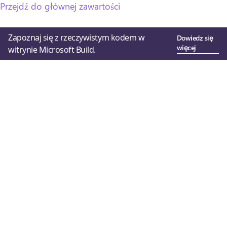
Przejdź do głównej zawartości
Zapoznaj się z rzeczywistym kodem w
Dowiedz się
więcej
witrynie Microsoft Build.