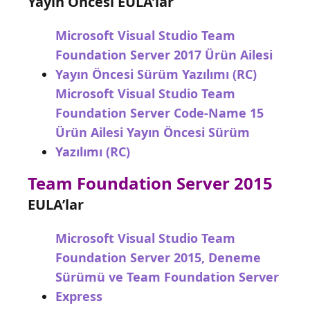
Yayın Öncesi EULA’lar
Microsoft Visual Studio Team
Foundation Server 2017 Ürün Ailesi
Yayın Öncesi Sürüm Yazılımı (RC)
Microsoft Visual Studio Team
Foundation Server Code-Name 15
Ürün Ailesi Yayın Öncesi Sürüm
Yazılımı (RC)
Team Foundation Server 2015
EULA’lar
Microsoft Visual Studio Team
Foundation Server 2015, Deneme
Sürümü ve Team Foundation Server
Express