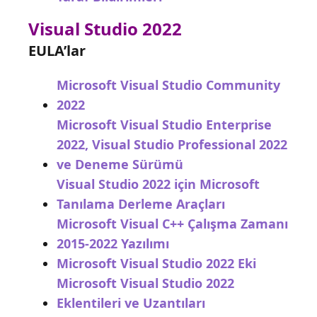
Visual Studio 2022
EULA’lar
Microsoft Visual Studio Community
2022
Microsoft Visual Studio Enterprise
2022, Visual Studio Professional 2022
ve Deneme Sürümü
Visual Studio 2022 için Microsoft
Tanılama Derleme Araçları
Microsoft Visual C++ Çalışma Zamanı
2015-2022 Yazılımı
Microsoft Visual Studio 2022 Eki
Microsoft Visual Studio 2022
Eklentileri ve Uzantıları