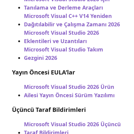
Tanılama ve Derleme Araçları
Microsoft Visual C++ V14 Yeniden
Dağıtılabilir ve Çalışma Zamanı 2026
Microsoft Visual Studio 2026
Eklentileri ve Uzantıları
Microsoft Visual Studio Takım
Gezgini 2026
Yayın Öncesi EULA’lar
Microsoft Visual Studio 2026 Ürün
Ailesi Yayın Öncesi Sürüm Yazılımı
Üçüncü Taraf Bildirimleri
Microsoft Visual Studio 2026 Üçüncü
Taraf Bildirimleri