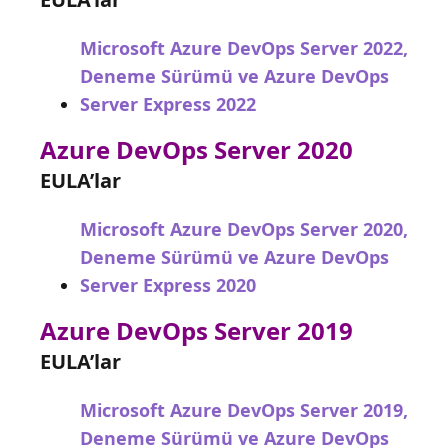
Microsoft Azure DevOps Server 2022,
Deneme Sürümü ve Azure DevOps
Server Express 2022
Azure DevOps Server 2020
EULA’lar
Microsoft Azure DevOps Server 2020,
Deneme Sürümü ve Azure DevOps
Server Express 2020
Azure DevOps Server 2019
EULA’lar
Microsoft Azure DevOps Server 2019,
Deneme Sürümü ve Azure DevOps