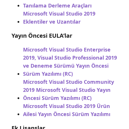
Tanılama Derleme Araçları
Microsoft Visual Studio 2019
Eklentiler ve Uzantılar
Yayın Öncesi EULA’lar
Microsoft Visual Studio Enterprise
2019, Visual Studio Professional 2019
ve Deneme Sürümü Yayın Öncesi
Sürüm Yazılımı (RC)
Microsoft Visual Studio Community
2019 Microsoft Visual Studio Yayın
Öncesi Sürüm Yazılımı (RC)
Microsoft Visual Studio 2019 Ürün
Ailesi Yayın Öncesi Sürüm Yazılımı
Ek Lisanslar