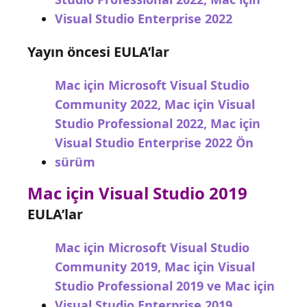
Visual Studio Enterprise 2022
Yayın öncesi EULA’lar
Mac için Microsoft Visual Studio
Community 2022, Mac için Visual
Studio Professional 2022, Mac için
Visual Studio Enterprise 2022 Ön
sürüm
Mac için Visual Studio 2019
EULA’lar
Mac için Microsoft Visual Studio
Community 2019, Mac için Visual
Studio Professional 2019 ve Mac için
Visual Studio Enterprise 2019