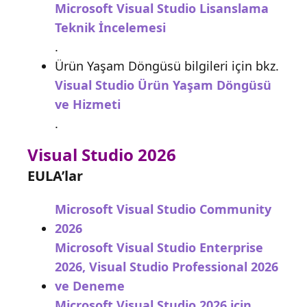
Microsoft Visual Studio Lisanslama
Teknik İncelemesi
.
Ürün Yaşam Döngüsü bilgileri için bkz.
Visual Studio Ürün Yaşam Döngüsü
ve Hizmeti
.
Visual Studio 2026
EULA’lar
Microsoft Visual Studio Community
2026
Microsoft Visual Studio Enterprise
2026, Visual Studio Professional 2026
ve Deneme
Microsoft Visual Studio 2026 için