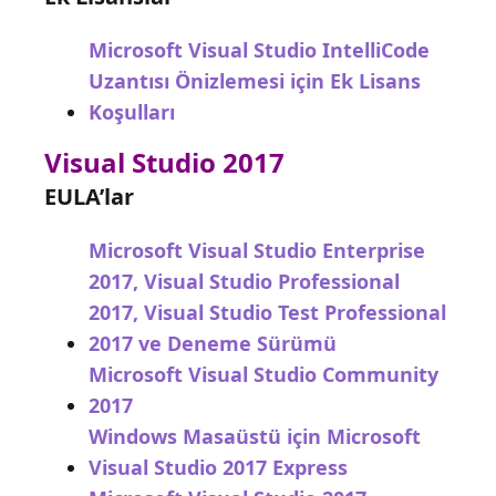
Microsoft Visual Studio IntelliCode
Uzantısı Önizlemesi için Ek Lisans
Koşulları
Visual Studio 2017
EULA’lar
Microsoft Visual Studio Enterprise
2017, Visual Studio Professional
2017, Visual Studio Test Professional
2017 ve Deneme Sürümü
Microsoft Visual Studio Community
2017
Windows Masaüstü için Microsoft
Visual Studio 2017 Express