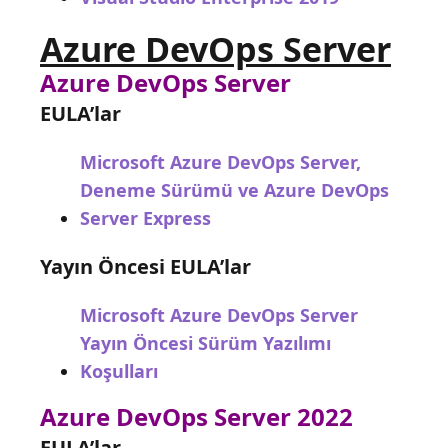
Azure DevOps Server
Azure DevOps Server
EULA’lar
Microsoft Azure DevOps Server,
Deneme Sürümü ve Azure DevOps
Server Express
Yayın Öncesi EULA’lar
Microsoft Azure DevOps Server
Yayın Öncesi Sürüm Yazılımı
Koşulları
Azure DevOps Server 2022
EULA’lar