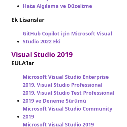
Hata Algılama ve Düzeltme
Ek Lisanslar
GitHub Copilot için Microsoft Visual
Studio 2022 Eki
Visual Studio 2019
EULA’lar
Microsoft Visual Studio Enterprise
2019, Visual Studio Professional
2019, Visual Studio Test Professional
2019 ve Deneme Sürümü
Microsoft Visual Studio Community
2019
Microsoft Visual Studio 2019