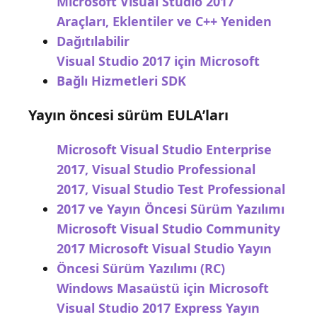
Microsoft Visual Studio 2017
Araçları, Eklentiler ve C++ Yeniden
Dağıtılabilir
Visual Studio 2017 için Microsoft
Bağlı Hizmetleri SDK
Yayın öncesi sürüm EULA’ları
Microsoft Visual Studio Enterprise
2017, Visual Studio Professional
2017, Visual Studio Test Professional
2017 ve Yayın Öncesi Sürüm Yazılımı
Microsoft Visual Studio Community
2017 Microsoft Visual Studio Yayın
Öncesi Sürüm Yazılımı (RC)
Windows Masaüstü için Microsoft
Visual Studio 2017 Express Yayın