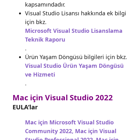
kapsamındadır.
Visual Studio Lisansı hakkında ek bilgi
için bkz.
Microsoft Visual Studio Lisanslama
Teknik Raporu
.
Ürün Yaşam Döngüsü bilgileri için bkz.
Visual Studio Ürün Yaşam Döngüsü
ve Hizmeti
.
Mac için Visual Studio 2022
EULA’lar
Mac için Microsoft Visual Studio
Community 2022, Mac için Visual
Studio Professional 2022, Mac için