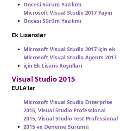
Öncesi Sürüm Yazılımı
Microsoft Visual Studio 2017 Yayın
Öncesi Sürüm Yazılımı
Ek Lisanslar
Microsoft Visual Studio 2017 için ek
Microsoft Visual Studio Agents 2017
için Ek Lisans Koşulları
Visual Studio 2015
EULA’lar
Microsoft Visual Studio Enterprise
2015, Visual Studio Professional
2015, Visual Studio Test Professional
2015 ve Deneme Sürümü