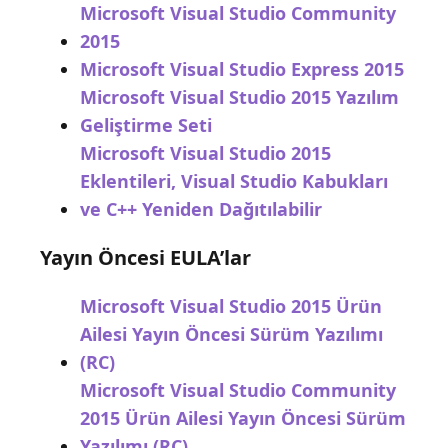
Microsoft Visual Studio Community
2015
Microsoft Visual Studio Express 2015
Microsoft Visual Studio 2015 Yazılım
Geliştirme Seti
Microsoft Visual Studio 2015
Eklentileri, Visual Studio Kabukları
ve C++ Yeniden Dağıtılabilir
Yayın Öncesi EULA’lar
Microsoft Visual Studio 2015 Ürün
Ailesi Yayın Öncesi Sürüm Yazılımı
(RC)
Microsoft Visual Studio Community
2015 Ürün Ailesi Yayın Öncesi Sürüm
Yazılımı (RC)