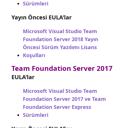
Sürümleri
Yayın Öncesi EULA’lar
Microsoft Visual Studio Team
Foundation Server 2018 Yayın
Öncesi Sürüm Yazılımı Lisans
Koşulları
Team Foundation Server 2017
EULA’lar
Microsoft Visual Studio Team
Foundation Server 2017 ve Team
Foundation Server Express
Sürümleri