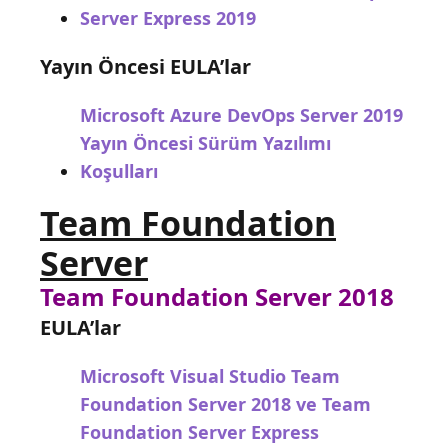
Server Express 2019
Yayın Öncesi EULA’lar
Microsoft Azure DevOps Server 2019
Yayın Öncesi Sürüm Yazılımı
Koşulları
Team Foundation
Server
Team Foundation Server 2018
EULA’lar
Microsoft Visual Studio Team
Foundation Server 2018 ve Team
Foundation Server Express