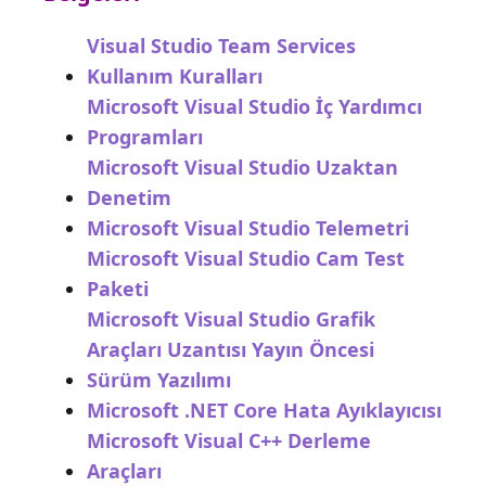
Visual Studio Team Services
Kullanım Kuralları
Microsoft Visual Studio İç Yardımcı
Programları
Microsoft Visual Studio Uzaktan
Denetim
Microsoft Visual Studio Telemetri
Microsoft Visual Studio Cam Test
Paketi
Microsoft Visual Studio Grafik
Araçları Uzantısı Yayın Öncesi
Sürüm Yazılımı
Microsoft .NET Core Hata Ayıklayıcısı
Microsoft Visual C++ Derleme
Araçları