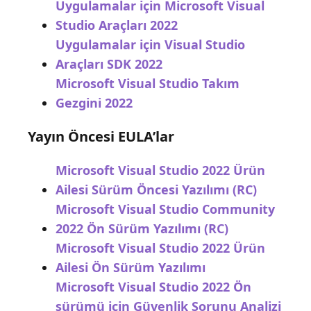
Uygulamalar için Microsoft Visual
Studio Araçları 2022
Uygulamalar için Visual Studio
Araçları SDK 2022
Microsoft Visual Studio Takım
Gezgini 2022
Yayın Öncesi EULA’lar
Microsoft Visual Studio 2022 Ürün
Ailesi Sürüm Öncesi Yazılımı (RC)
Microsoft Visual Studio Community
2022 Ön Sürüm Yazılımı (RC)
Microsoft Visual Studio 2022 Ürün
Ailesi Ön Sürüm Yazılımı
Microsoft Visual Studio 2022 Ön
sürümü için Güvenlik Sorunu Analizi