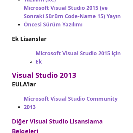
Microsoft Visual Studio 2015 (ve
Sonraki Sürüm Code-Name 15) Yayın
Öncesi Sürüm Yazılımı
Ek Lisanslar
Microsoft Visual Studio 2015 için
Ek
Visual Studio 2013
EULA’lar
Microsoft Visual Studio Community
2013
Diğer Visual Studio Lisanslama
Belgeleri