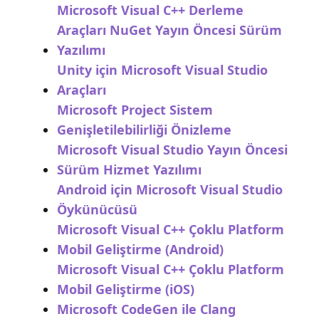
Microsoft Visual C++ Derleme
Araçları NuGet Yayın Öncesi Sürüm
Yazılımı
Unity için Microsoft Visual Studio
Araçları
Microsoft Project Sistem
Genişletilebilirliği Önizleme
Microsoft Visual Studio Yayın Öncesi
Sürüm Hizmet Yazılımı
Android için Microsoft Visual Studio
Öykünücüsü
Microsoft Visual C++ Çoklu Platform
Mobil Geliştirme (Android)
Microsoft Visual C++ Çoklu Platform
Mobil Geliştirme (iOS)
Microsoft CodeGen ile Clang