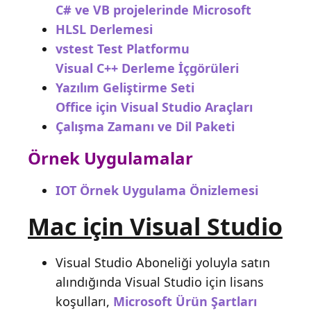
C# ve VB projelerinde Microsoft
HLSL Derlemesi
vstest Test Platformu
Visual C++ Derleme İçgörüleri
Yazılım Geliştirme Seti
Office için Visual Studio Araçları
Çalışma Zamanı ve Dil Paketi
Örnek Uygulamalar
IOT Örnek Uygulama Önizlemesi
Mac için Visual Studio
Visual Studio Aboneliği yoluyla satın
alındığında Visual Studio için lisans
koşulları,
Microsoft Ürün Şartları