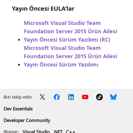
Yayın Öncesi EULA’lar
Microsoft Visual Studio Team
Foundation Server 2015 Ürün Ailesi
Yayın Öncesi Sürüm Yazılımı (RC)
Microsoft Visual Studio Team
Foundation Server 2015 Ürün Ailesi
Yayın Öncesi Sürüm Yazılımı
Bizi takip edin
Dev Essentials
Developer Community
Visual Studio
.NET
C++
Bloglar: